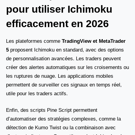
pour utiliser Ichimoku
efficacement en 2026
Les plateformes comme
TradingView et MetaTrader
5
proposent Ichimoku en standard, avec des options
de personnalisation avancées. Les traders peuvent
créer des alertes automatiques sur les croisements ou
les ruptures de nuage. Les applications mobiles
permettent de surveiller ces signaux en temps réel,
utile pour les traders actifs.
Enfin, des scripts Pine Script permettent
d’automatiser des stratégies complexes, comme la
détection de Kumo Twist ou la combinaison avec