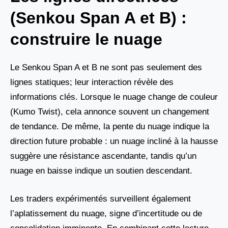
(Senkou Span A et B) :
construire le nuage
Le Senkou Span A et B ne sont pas seulement des
lignes statiques; leur interaction révèle des
informations clés. Lorsque le nuage change de couleur
(Kumo Twist), cela annonce souvent un changement
de tendance. De même, la pente du nuage indique la
direction future probable : un nuage incliné à la hausse
suggère une résistance ascendante, tandis qu’un
nuage en baisse indique un soutien descendant.
Les traders expérimentés surveillent également
l’aplatissement du nuage, signe d’incertitude ou de