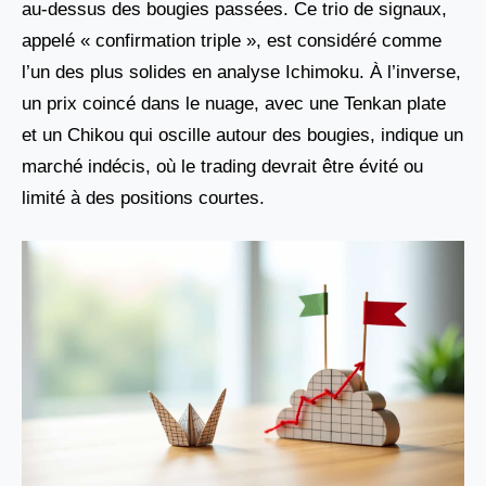
au-dessus des bougies passées. Ce trio de signaux,
appelé « confirmation triple », est considéré comme
l’un des plus solides en analyse Ichimoku. À l’inverse,
un prix coincé dans le nuage, avec une Tenkan plate
et un Chikou qui oscille autour des bougies, indique un
marché indécis, où le trading devrait être évité ou
limité à des positions courtes.