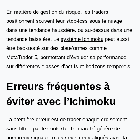
En matière de gestion du risque, les traders
positionnent souvent leur stop-loss sous le nuage
dans une tendance haussière, ou au-dessus dans une
tendance baissière. Le
système Ichimoku
peut aussi
être backtesté sur des plateformes comme
MetaTrader 5, permettant d’évaluer sa performance
sur différentes classes d’actifs et horizons temporels.
Erreurs fréquentes à
éviter avec l’Ichimoku
La première erreur est de trader chaque croisement
sans filtrer par le contexte. Le marché génère de
nombreux signaux, mais seuls ceux alignés avec la