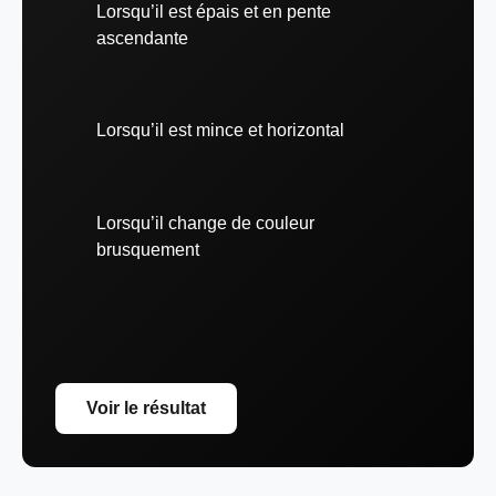
Lorsqu’il est épais et en pente
ascendante
Lorsqu’il est mince et horizontal
Lorsqu’il change de couleur
brusquement
Voir le résultat