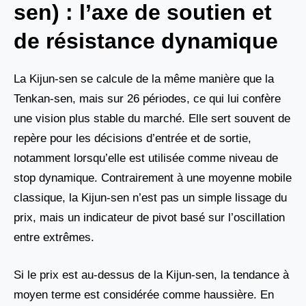
sen) : l’axe de soutien et
de résistance dynamique
La Kijun-sen se calcule de la même manière que la
Tenkan-sen, mais sur 26 périodes, ce qui lui confère
une vision plus stable du marché. Elle sert souvent de
repère pour les décisions d’entrée et de sortie,
notamment lorsqu’elle est utilisée comme niveau de
stop dynamique. Contrairement à une moyenne mobile
classique, la Kijun-sen n’est pas un simple lissage du
prix, mais un indicateur de pivot basé sur l’oscillation
entre extrêmes.
Si le prix est au-dessus de la Kijun-sen, la tendance à
moyen terme est considérée comme haussière. En