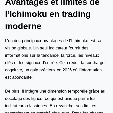
Avantages et limites de
l’Ichimoku en trading
moderne
L’un des principaux avantages de l’Ichimoku est sa
vision globale. Un seul indicateur fournit des
informations sur la tendance, la force, les niveaux
clés et les signaux d’entrée. Cela réduit la surcharge
cognitive, un gain précieux en 2026 où l’information
est abondante.
De plus, il intègre une dimension temporelle grâce au
décalage des lignes, ce qui est unique parmi les
indicateurs classiques. En revanche, ses limites