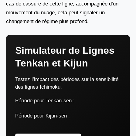
cas de cassure de cette ligne, accompagnée d’un
mouvement du nuage, cela peut signaler un
changement de régime plus profond.
Simulateur de Lignes
Tenkan et Kijun
Testez l’impact des périodes sur la sensibilité
des lignes Ichimoku.
Période pour Tenkan-sen :
Période pour Kijun-sen :