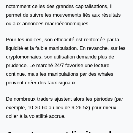
notamment celles des grandes capitalisations, il
permet de suivre les mouvements liés aux résultats
ou aux annonces macroéconomiques.
Pour les indices, son efficacité est renforcée par la
liquidité et la faible manipulation. En revanche, sur les
cryptomonnaies, son utilisation demande plus de
prudence. Le marché 24/7 favorise une lecture
continue, mais les manipulations par des whales
peuvent créer des faux signaux.
De nombreux traders ajustent alors les périodes (par
exemple, 10-30-60 au lieu de 9-26-52) pour mieux
coller à la volatilité accrue.