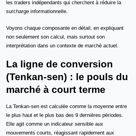
les traders indépendants qui cherchent à réduire la
surcharge informationnelle.
Voyons chaque composante en détail, en expliquant
non seulement son calcul, mais surtout son
interprétation dans un contexte de marché actuel.
La ligne de conversion
(Tenkan-sen) : le pouls du
marché à court terme
La Tenkan-sen est calculée comme la moyenne entre
le plus haut et le plus bas des 9 dernières périodes.
Elle agit comme un indicateur sensible aux
mouvements courts, réagissant rapidement aux