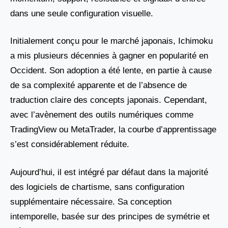
dans une seule configuration visuelle.
Initialement conçu pour le marché japonais, Ichimoku
a mis plusieurs décennies à gagner en popularité en
Occident. Son adoption a été lente, en partie à cause
de sa complexité apparente et de l’absence de
traduction claire des concepts japonais. Cependant,
avec l’avènement des outils numériques comme
TradingView ou MetaTrader, la courbe d’apprentissage
s’est considérablement réduite.
Aujourd’hui, il est intégré par défaut dans la majorité
des logiciels de chartisme, sans configuration
supplémentaire nécessaire. Sa conception
intemporelle, basée sur des principes de symétrie et