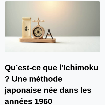
Qu’est-ce que l’Ichimoku
? Une méthode
japonaise née dans les
années 1960