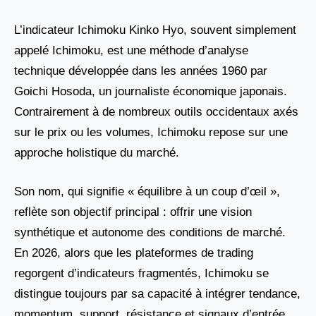
L’indicateur Ichimoku Kinko Hyo, souvent simplement
appelé Ichimoku, est une méthode d’analyse
technique développée dans les années 1960 par
Goichi Hosoda, un journaliste économique japonais.
Contrairement à de nombreux outils occidentaux axés
sur le prix ou les volumes, Ichimoku repose sur une
approche holistique du marché.
Son nom, qui signifie « équilibre à un coup d’œil »,
reflète son objectif principal : offrir une vision
synthétique et autonome des conditions de marché.
En 2026, alors que les plateformes de trading
regorgent d’indicateurs fragmentés, Ichimoku se
distingue toujours par sa capacité à intégrer tendance,
momentum, support, résistance et signaux d’entrée