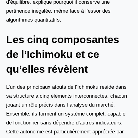
d’équilibre, explique pourquoi il conserve une
pertinence inégalée, même face à l’essor des
algorithmes quantitatifs.
Les cinq composantes
de l’Ichimoku et ce
qu’elles révèlent
L’un des principaux atouts de l’Ichimoku réside dans
sa structure à cinq éléments interconnectés, chacun
jouant un rôle précis dans l’analyse du marché.
Ensemble, ils forment un système complet, capable
de fonctionner sans dépendre d’autres indicateurs.
Cette autonomie est particulièrement appréciée par