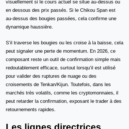
visuellement si le cours actuel se situe au-dessus ou
en dessous des prix passés. Si le Chikou Span est
au-dessus des bougies passées, cela confirme une
dynamique haussière.
S’il traverse les bougies ou les croise à la baisse, cela
peut signaler une perte de momentum. En 2026, ce
composant reste un outil de confirmation simple mais
redoutablement efficace, surtout lorsqu’il est utilisé
pour valider des ruptures de nuage ou des
croisements de Tenkan/Kijun. Toutefois, dans les
marchés très volatils, comme les cryptomonnaies, il
peut retarder la confirmation, exposant le trader à des
retournements rapides.
Les lignes directrices