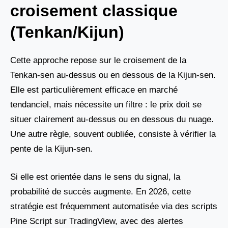
croisement classique
(Tenkan/Kijun)
Cette approche repose sur le croisement de la
Tenkan-sen au-dessus ou en dessous de la Kijun-sen.
Elle est particulièrement efficace en marché
tendanciel, mais nécessite un filtre : le prix doit se
situer clairement au-dessus ou en dessous du nuage.
Une autre règle, souvent oubliée, consiste à vérifier la
pente de la Kijun-sen.
Si elle est orientée dans le sens du signal, la
probabilité de succès augmente. En 2026, cette
stratégie est fréquemment automatisée via des scripts
Pine Script sur TradingView, avec des alertes