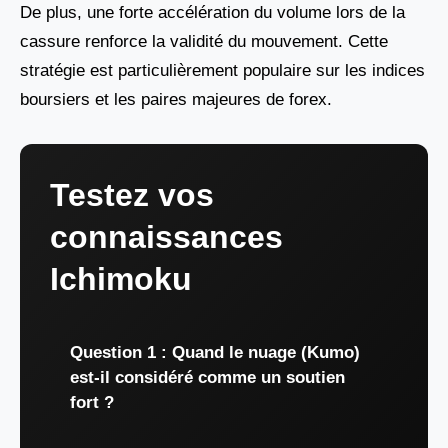
De plus, une forte accélération du volume lors de la
cassure renforce la validité du mouvement. Cette
stratégie est particulièrement populaire sur les indices
boursiers et les paires majeures de forex.
Testez vos
connaissances
Ichimoku
Question 1 : Quand le nuage (Kumo)
est-il considéré comme un soutien
fort ?