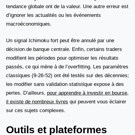
tendance globale ont de la valeur. Une autre erreur est
d’ignorer les actualités ou les événements
macroéconomiques.
Un signal Ichimoku fort peut être annulé par une
décision de banque centrale. Enfin, certains traders
modifient les périodes pour optimiser les résultats
passés, ce qui mène à de l’overfitting. Les paramètres
classiques (9-26-52) ont été testés sur des décennies;
les modifier sans validation statistique expose à des
pertes. D'ailleurs,
pour apprendre à investir en bourse,
il existe de nombreux livres
qui peuvent vous éclairer
sur ces sujets complexes.
Outils et plateformes