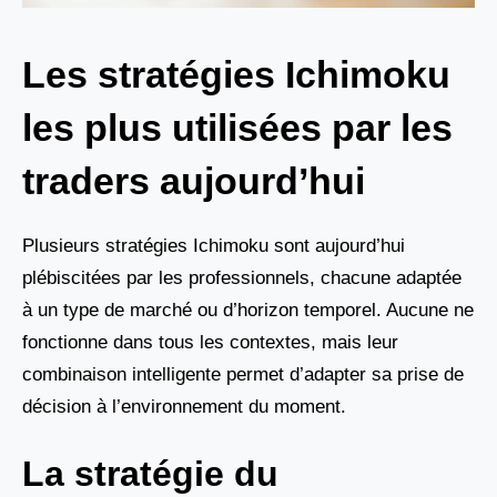
Les stratégies Ichimoku
les plus utilisées par les
traders aujourd’hui
Plusieurs stratégies Ichimoku sont aujourd’hui
plébiscitées par les professionnels, chacune adaptée
à un type de marché ou d’horizon temporel. Aucune ne
fonctionne dans tous les contextes, mais leur
combinaison intelligente permet d’adapter sa prise de
décision à l’environnement du moment.
La stratégie du