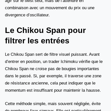
agir sur le twist seul, mais de l’attendre en
combinaison avec un mouvement du prix ou une
divergence d’oscillateur.
Le Chikou Span pour
filtrer les entrées
Le Chikou Span sert de filtre visuel puissant. Avant
d’entrer en position, un trader Ichimoku vérifie que le
Chikou Span ne croise pas de bougies importantes
dans le passé. Si, par exemple, il traverse une zone
de résistance ancienne, cela peut indiquer que le
momentum est insuffisant pour maintenir la hausse.
Cette méthode simple, mais souvent négligée, évite
de nombreux faux signaux. Elle est particulièrement