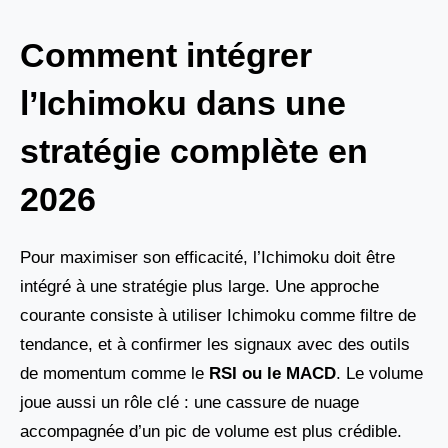
Comment intégrer
l’Ichimoku dans une
stratégie complète en
2026
Pour maximiser son efficacité, l’Ichimoku doit être
intégré à une stratégie plus large. Une approche
courante consiste à utiliser Ichimoku comme filtre de
tendance, et à confirmer les signaux avec des outils
de momentum comme le
RSI ou le MACD
. Le volume
joue aussi un rôle clé : une cassure de nuage
accompagnée d’un pic de volume est plus crédible.