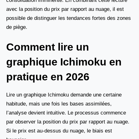
consolidation imminente. En combinant cette lecture
avec la position du prix par rapport au nuage, il est
possible de distinguer les tendances fortes des zones
de piège.
Comment lire un
graphique Ichimoku en
pratique en 2026
Lire un graphique Ichimoku demande une certaine
habitude, mais une fois les bases assimilées,
l’analyse devient intuitive. Le processus commence
par observer la position du prix par rapport au nuage.
Si le prix est au-dessus du nuage, le biais est