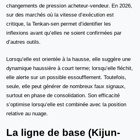
changements de pression acheteur-vendeur. En 2026,
sur des marchés où la vitesse d’exécution est
critique, la Tenkan-sen permet d’identifier les
inflexions avant qu’elles ne soient confirmées par
d’autres outils.
Lorsqu’elle est orientée à la hausse, elle suggère une
dynamique haussière à court terme; lorsqu’elle fléchit,
elle alerte sur un possible essoufflement. Toutefois,
seule, elle peut générer de nombreux faux signaux,
surtout en phase de consolidation. Son efficacité
s’optimise lorsqu’elle est combinée avec la position
relative au nuage.
La ligne de base (Kijun-