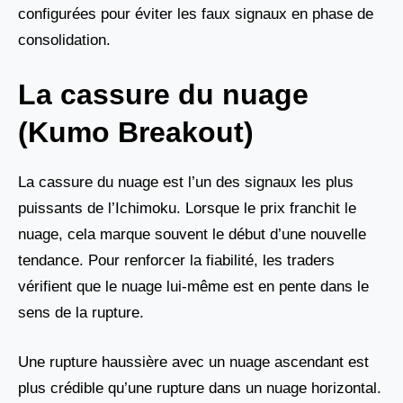
configurées pour éviter les faux signaux en phase de
consolidation.
La cassure du nuage
(Kumo Breakout)
La cassure du nuage est l’un des signaux les plus
puissants de l’Ichimoku. Lorsque le prix franchit le
nuage, cela marque souvent le début d’une nouvelle
tendance. Pour renforcer la fiabilité, les traders
vérifient que le nuage lui-même est en pente dans le
sens de la rupture.
Une rupture haussière avec un nuage ascendant est
plus crédible qu’une rupture dans un nuage horizontal.