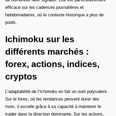
efficace sur les cadences journalières et
hebdomadaires, où le contexte historique a plus de
poids.
Ichimoku sur les
différents marchés :
forex, actions, indices,
cryptos
L’adaptabilité de l’Ichimoku en fait un outil polyvalent.
Sur le forex, où les tendances peuvent durer des
mois, il excelle grâce à sa capacité à maintenir le
trader dans la direction dominante. Sur les actions,