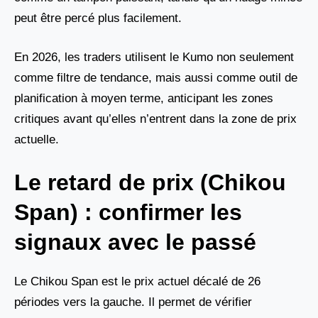
peut être percé plus facilement.
En 2026, les traders utilisent le Kumo non seulement
comme filtre de tendance, mais aussi comme outil de
planification à moyen terme, anticipant les zones
critiques avant qu’elles n’entrent dans la zone de prix
actuelle.
Le retard de prix (Chikou
Span) : confirmer les
signaux avec le passé
Le Chikou Span est le prix actuel décalé de 26
périodes vers la gauche. Il permet de vérifier