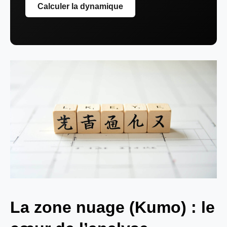
Calculer la dynamique
La zone nuage (Kumo) : le