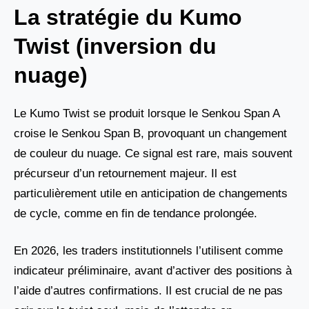
La stratégie du Kumo
Twist (inversion du
nuage)
Le Kumo Twist se produit lorsque le Senkou Span A
croise le Senkou Span B, provoquant un changement
de couleur du nuage. Ce signal est rare, mais souvent
précurseur d’un retournement majeur. Il est
particulièrement utile en anticipation de changements
de cycle, comme en fin de tendance prolongée.
En 2026, les traders institutionnels l’utilisent comme
indicateur préliminaire, avant d’activer des positions à
l’aide d’autres confirmations. Il est crucial de ne pas