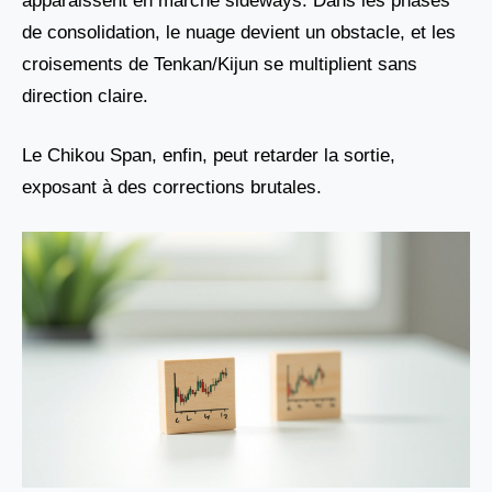
apparaissent en marché sideways. Dans les phases
de consolidation, le nuage devient un obstacle, et les
croisements de Tenkan/Kijun se multiplient sans
direction claire.
Le Chikou Span, enfin, peut retarder la sortie,
exposant à des corrections brutales.