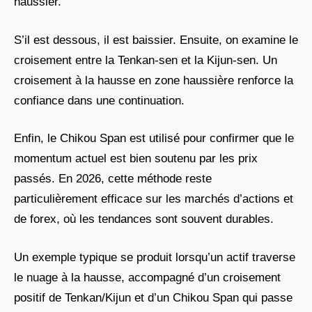
haussier.
S’il est dessous, il est baissier. Ensuite, on examine le
croisement entre la Tenkan-sen et la Kijun-sen. Un
croisement à la hausse en zone haussière renforce la
confiance dans une continuation.
Enfin, le Chikou Span est utilisé pour confirmer que le
momentum actuel est bien soutenu par les prix
passés. En 2026, cette méthode reste
particulièrement efficace sur les marchés d’actions et
de forex, où les tendances sont souvent durables.
Un exemple typique se produit lorsqu’un actif traverse
le nuage à la hausse, accompagné d’un croisement
positif de Tenkan/Kijun et d’un Chikou Span qui passe