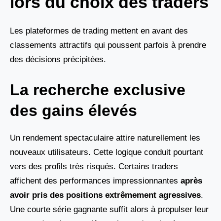
lors du choix des traders
Les plateformes de trading mettent en avant des
classements attractifs qui poussent parfois à prendre
des décisions précipitées.
La recherche exclusive
des gains élevés
Un rendement spectaculaire attire naturellement les
nouveaux utilisateurs. Cette logique conduit pourtant
vers des profils très risqués. Certains traders
affichent des performances impressionnantes
après
avoir pris des positions extrêmement agressives
.
Une courte série gagnante suffit alors à propulser leur