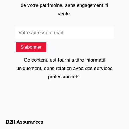
de votre patrimoine, sans engagement ni
vente.
Subscribe
S'abonner
Ce contenu est fourni à titre informatif
uniquement, sans relation avec des services
professionnels.
B2H Assurances