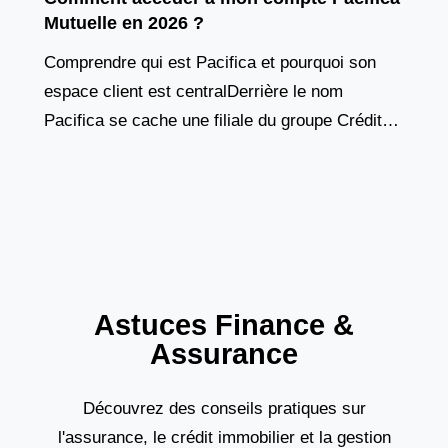
Mutuelle en 2026 ?
Comprendre qui est Pacifica et pourquoi son
espace client est centralDerrière le nom
Pacifica se cache une filiale du groupe Crédit
Agricole Assurances, un acteur majeur du
marché français de
Astuces Finance &
Assurance
Découvrez des conseils pratiques sur
l'assurance, le crédit immobilier et la gestion