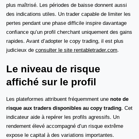
plus maîtrisé. Les périodes de baisse donnent aussi
des indications utiles. Un trader capable de limiter les
pertes pendant une phase difficile inspire davantage
confiance qu’un profil cherchant uniquement des gains
rapides. Avant d’adopter le copy trading, il est plus
judicieux de
consulter le site rentabletrader.com
.
Le niveau de risque
affiché sur le profil
Les plateformes attribuent fréquemment une
note de
risque aux traders disponibles au copy trading
. Cet
indicateur aide à repérer les profils agressifs. Un
rendement élevé accompagné d’un risque extrême
expose le capital à des variations importantes.