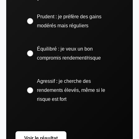
Prudent : je préfère des gains
modérés mais réguliers
Équilibré : je veux un bon
compromis rendement/risque
Agressif : je cherche des
rendements élevés, même si le
risque est fort
Voir le résultat