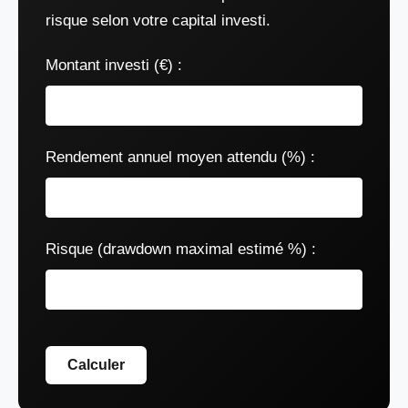
risque selon votre capital investi.
Montant investi (€) :
Rendement annuel moyen attendu (%) :
Risque (drawdown maximal estimé %) :
Calculer