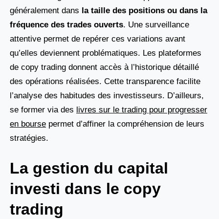
généralement dans
la taille des positions ou dans la
fréquence des trades ouverts
. Une surveillance
attentive permet de repérer ces variations avant
qu’elles deviennent problématiques. Les plateformes
de copy trading donnent accès à l’historique détaillé
des opérations réalisées. Cette transparence facilite
l’analyse des habitudes des investisseurs. D’ailleurs,
se former via des
livres sur le trading pour progresser
en bourse
permet d’affiner la compréhension de leurs
stratégies.
La gestion du capital
investi dans le copy
trading