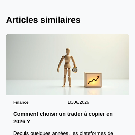
Articles similaires
Finance
10/06/2026
Comment choisir un trader à copier en
2026 ?
Depuis quelques années, les plateformes de