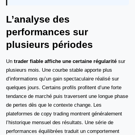
L’analyse des
performances sur
plusieurs périodes
Un
trader fiable affiche une certaine régularité
sur
plusieurs mois. Une courbe stable apporte plus
d’informations qu’un gain spectaculaire réalisé sur
quelques jours. Certains profils profitent d’une forte
tendance de marché puis traversent une longue phase
de pertes dès que le contexte change. Les
plateformes de copy trading montrent généralement
l’historique mensuel des résultats. Une série de
performances équilibrées traduit un comportement