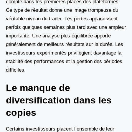
compte dans les premières places des plateformes.
Ce type de résultat donne une image trompeuse du
véritable niveau du trader. Les pertes apparaissent
parfois quelques semaines plus tard avec une ampleur
importante. Une analyse plus équilibrée apporte
généralement de meilleurs résultats sur la durée. Les
investisseurs expérimentés privilégient davantage la
stabilité des performances et la gestion des périodes
difficiles.
Le manque de
diversification dans les
copies
Certains investisseurs placent l’ensemble de leur