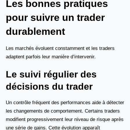
Les bonnes pratiques
pour suivre un trader
durablement
Les marchés évoluent constamment et les traders
adaptent parfois leur manière d’intervenir.
Le suivi régulier des
décisions du trader
Un contrôle fréquent des performances aide à détecter
les changements de comportement. Certains traders
modifient progressivement leur niveau de risque après
une série de gains. Cette évolution apparaît