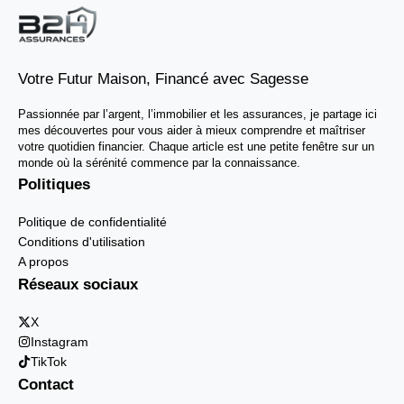
Votre Futur Maison, Financé avec Sagesse
Passionnée par l’argent, l’immobilier et les assurances, je partage ici
mes découvertes pour vous aider à mieux comprendre et maîtriser
votre quotidien financier. Chaque article est une petite fenêtre sur un
monde où la sérénité commence par la connaissance.
Politiques
Politique de confidentialité
Conditions d'utilisation
A propos
Réseaux sociaux
X
Instagram
TikTok
Contact