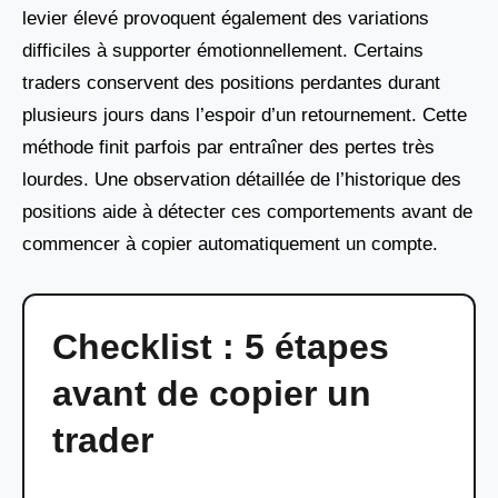
levier élevé provoquent également des variations
difficiles à supporter émotionnellement. Certains
traders conservent des positions perdantes durant
plusieurs jours dans l’espoir d’un retournement. Cette
méthode finit parfois par entraîner des pertes très
lourdes. Une observation détaillée de l’historique des
positions aide à détecter ces comportements avant de
commencer à copier automatiquement un compte.
Checklist : 5 étapes
avant de copier un
trader