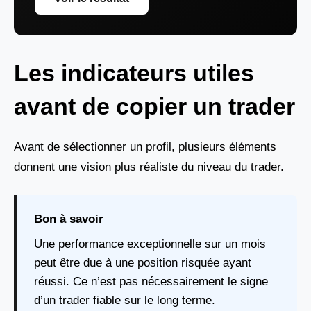
Les indicateurs utiles
avant de copier un trader
Avant de sélectionner un profil, plusieurs éléments
donnent une vision plus réaliste du niveau du trader.
Bon à savoir
Une performance exceptionnelle sur un mois
peut être due à une position risquée ayant
réussi. Ce n’est pas nécessairement le signe
d’un trader fiable sur le long terme.