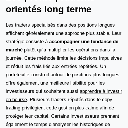
orientés long terme
Les traders spécialisés dans des positions longues
affichent généralement une approche plus stable. Leur
stratégie consiste à
accompagner une tendance de
marché
plutôt qu’à multiplier les opérations dans la
journée. Cette méthode limite les décisions impulsives
et réduit les frais liés aux entrées répétées. Un
portefeuille construit autour de positions plus longues
offre également une meilleure lisibilité pour les
investisseurs qui souhaitent aussi
apprendre à investir
en bourse
. Plusieurs traders réputés dans le copy
trading privilégient cette gestion plus calme afin de
protéger leur capital. Certains investisseurs prennent
également le temps d’analyser les historiques de