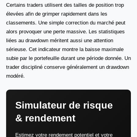
Certains traders utilisent des tailles de position trop
élevées afin de grimper rapidement dans les
classements. Une simple correction du marché peut
alors provoquer une perte massive. Les statistiques
liées au drawdown méritent aussi une attention
sérieuse. Cet indicateur montre la baisse maximale
subie par le portefeuille durant une période donnée. Un
trader discipliné conserve généralement un drawdown
modéré.
Simulateur de risque
& rendement
Estimez votre rendement potentiel et votre