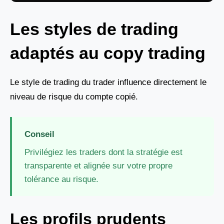
Les styles de trading
adaptés au copy trading
Le style de trading du trader influence directement le
niveau de risque du compte copié.
Conseil
Privilégiez les traders dont la stratégie est
transparente et alignée sur votre propre
tolérance au risque.
Les profils prudents