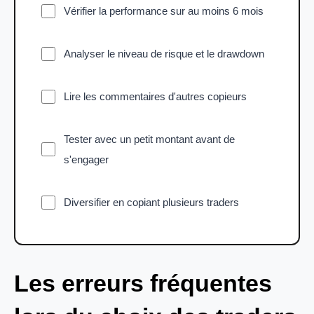
Vérifier la performance sur au moins 6 mois
Analyser le niveau de risque et le drawdown
Lire les commentaires d'autres copieurs
Tester avec un petit montant avant de
s'engager
Diversifier en copiant plusieurs traders
Les erreurs fréquentes