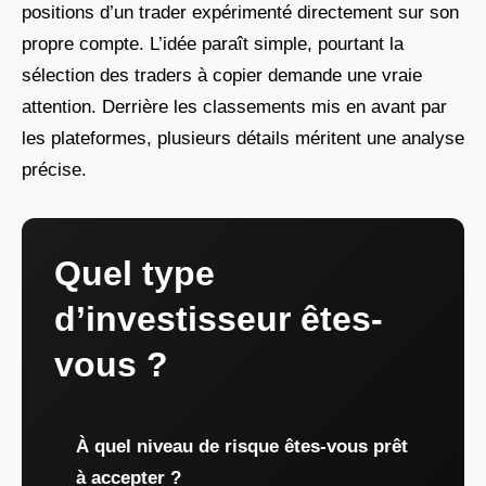
positions d’un trader expérimenté directement sur son
propre compte. L’idée paraît simple, pourtant la
sélection des traders à copier demande une vraie
attention. Derrière les classements mis en avant par
les plateformes, plusieurs détails méritent une analyse
précise.
Quel type
d’investisseur êtes-
vous ?
À quel niveau de risque êtes-vous prêt
à accepter ?