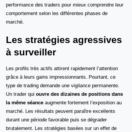
performance des traders pour mieux comprendre leur
comportement selon les différentes phases de
marché.
Les stratégies agressives
à surveiller
Les profils très actifs attirent rapidement l’attention
grâce à leurs gains impressionnants. Pourtant, ce
type de trading demande une vigilance permanente.
Un trader qui
ouvre des dizaines de positions dans
la même séance
augmente fortement l’exposition au
marché. Les résultats peuvent paraître excellents
durant une période favorable puis se dégrader
brutalement. Les stratégies basées sur un effet de