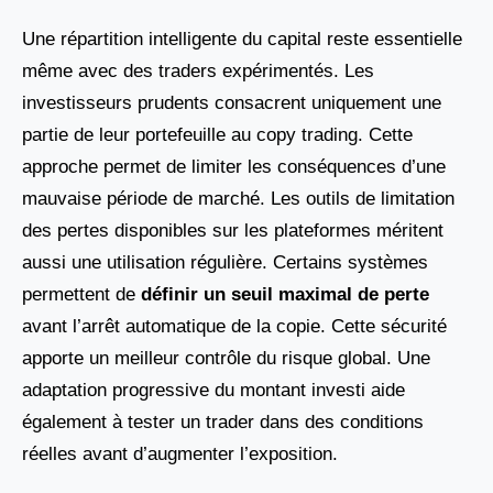
Une répartition intelligente du capital reste essentielle
même avec des traders expérimentés. Les
investisseurs prudents consacrent uniquement une
partie de leur portefeuille au copy trading. Cette
approche permet de limiter les conséquences d’une
mauvaise période de marché. Les outils de limitation
des pertes disponibles sur les plateformes méritent
aussi une utilisation régulière. Certains systèmes
permettent de
définir un seuil maximal de perte
avant l’arrêt automatique de la copie. Cette sécurité
apporte un meilleur contrôle du risque global. Une
adaptation progressive du montant investi aide
également à tester un trader dans des conditions
réelles avant d’augmenter l’exposition.