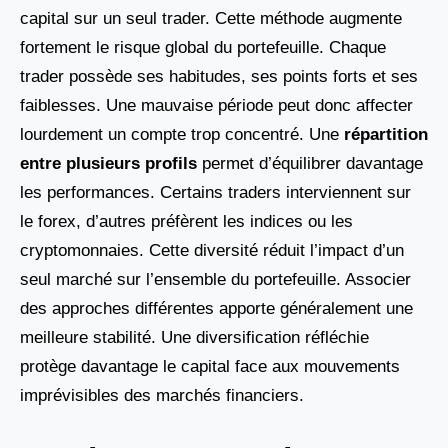
capital sur un seul trader. Cette méthode augmente
fortement le risque global du portefeuille. Chaque
trader possède ses habitudes, ses points forts et ses
faiblesses. Une mauvaise période peut donc affecter
lourdement un compte trop concentré. Une
répartition
entre plusieurs profils
permet d’équilibrer davantage
les performances. Certains traders interviennent sur
le forex, d’autres préfèrent les indices ou les
cryptomonnaies. Cette diversité réduit l’impact d’un
seul marché sur l’ensemble du portefeuille. Associer
des approches différentes apporte généralement une
meilleure stabilité. Une diversification réfléchie
protège davantage le capital face aux mouvements
imprévisibles des marchés financiers.