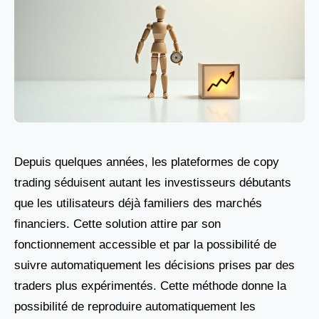
Depuis quelques années, les plateformes de copy
trading séduisent autant les investisseurs débutants
que les utilisateurs déjà familiers des marchés
financiers. Cette solution attire par son
fonctionnement accessible et par la possibilité de
suivre automatiquement les décisions prises par des
traders plus expérimentés. Cette méthode donne la
possibilité de reproduire automatiquement les