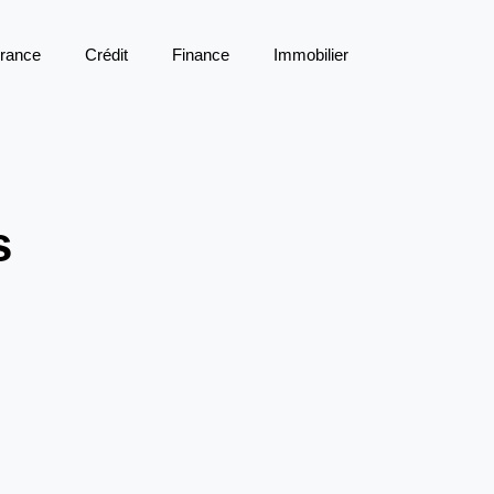
rance
Crédit
Finance
Immobilier
s