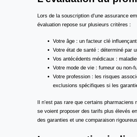
Lors de la souscription d’une assurance empr
évaluation repose sur plusieurs critères :
Votre âge : un facteur clé influençant
Votre état de santé : déterminé par
Vos antécédents médicaux : maladie
Votre mode de vie : fumeur ou non-fu
Votre profession : les risques assoc
exclusions spécifiques si les garant
Il n’est pas rare que certains pharmaciens 
se voient proposer des tarifs plus élevés e
des garanties et une comparaison rigoureus