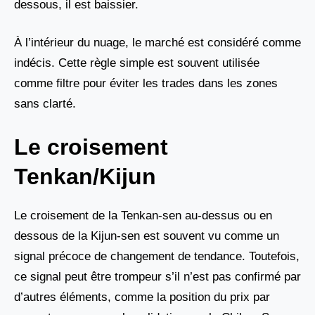
dessous, il est baissier.
À l’intérieur du nuage, le marché est considéré comme
indécis. Cette règle simple est souvent utilisée
comme filtre pour éviter les trades dans les zones
sans clarté.
Le croisement
Tenkan/Kijun
Le croisement de la Tenkan-sen au-dessus ou en
dessous de la Kijun-sen est souvent vu comme un
signal précoce de changement de tendance. Toutefois,
ce signal peut être trompeur s’il n’est pas confirmé par
d’autres éléments, comme la position du prix par