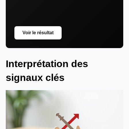
Voir le résultat
Interprétation des
signaux clés