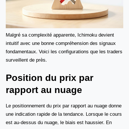
Malgré sa complexité apparente, Ichimoku devient
intuitif avec une bonne compréhension des signaux
fondamentaux. Voici les configurations que les traders
surveillent de près.
Position du prix par
rapport au nuage
Le positionnement du prix par rapport au nuage donne
une indication rapide de la tendance. Lorsque le cours
est au-dessus du nuage, le biais est haussier. En