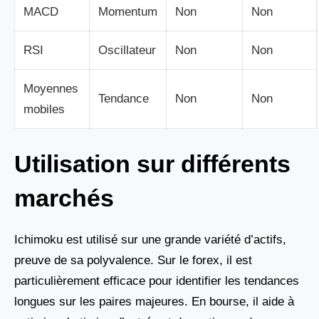
MACD
Momentum
Non
Non
RSI
Oscillateur
Non
Non
Moyennes
Tendance
Non
Non
mobiles
Utilisation sur différents
marchés
Ichimoku est utilisé sur une grande variété d’actifs,
preuve de sa polyvalence. Sur le forex, il est
particulièrement efficace pour identifier les tendances
longues sur les paires majeures. En bourse, il aide à