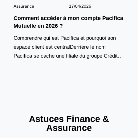
Assurance
17/04/2026
Comment accéder à mon compte Pacifica
Mutuelle en 2026 ?
Comprendre qui est Pacifica et pourquoi son
espace client est centralDerrière le nom
Pacifica se cache une filiale du groupe Crédit
Agricole Assurances, un acteur majeur du
marché français de
Astuces Finance &
Assurance