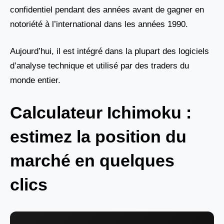
confidentiel pendant des années avant de gagner en
notoriété à l’international dans les années 1990.
Aujourd’hui, il est intégré dans la plupart des logiciels
d’analyse technique et utilisé par des traders du
monde entier.
Calculateur Ichimoku :
estimez la position du
marché en quelques
clics