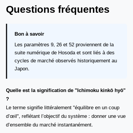
Questions fréquentes
Bon à savoir
Les paramètres 9, 26 et 52 proviennent de la
suite numérique de Hosoda et sont liés à des
cycles de marché observés historiquement au
Japon.
Quelle est la signification de "Ichimoku kinkō hyō"
?
Le terme signifie littéralement "équilibre en un coup
d’œil", reflétant l’objectif du système : donner une vue
d’ensemble du marché instantanément.