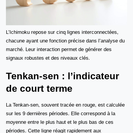
L’Ichimoku repose sur cinq lignes interconnectées,
chacune ayant une fonction précise dans l’analyse du
marché. Leur interaction permet de générer des
signaux robustes et des niveaux clés.
Tenkan-sen : l’indicateur
de court terme
La Tenkan-sen, souvent tracée en rouge, est calculée
sur les 9 dernières périodes. Elle correspond à la
moyenne entre le plus haut et le plus bas de ces
périodes. Cette ligne réagit rapidement aux