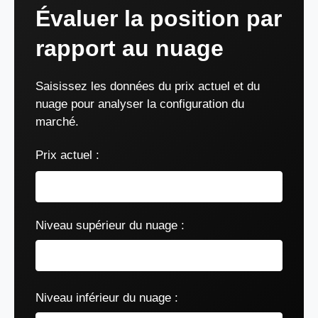
Évaluer la position par
rapport au nuage
Saisissez les données du prix actuel et du
nuage pour analyser la configuration du
marché.
Prix actuel :
Niveau supérieur du nuage :
Niveau inférieur du nuage :