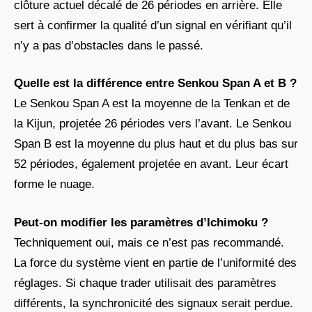
clôture actuel décalé de 26 périodes en arrière. Elle
sert à confirmer la qualité d’un signal en vérifiant qu’il
n’y a pas d’obstacles dans le passé.
Quelle est la différence entre Senkou Span A et B ?
Le Senkou Span A est la moyenne de la Tenkan et de
la Kijun, projetée 26 périodes vers l’avant. Le Senkou
Span B est la moyenne du plus haut et du plus bas sur
52 périodes, également projetée en avant. Leur écart
forme le nuage.
Peut-on modifier les paramètres d’Ichimoku ?
Techniquement oui, mais ce n’est pas recommandé.
La force du système vient en partie de l’uniformité des
réglages. Si chaque trader utilisait des paramètres
différents, la synchronicité des signaux serait perdue.