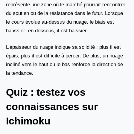
représente une zone où le marché pourrait rencontrer
du soutien ou de la résistance dans le futur. Lorsque
le cours évolue au-dessus du nuage, le biais est
haussier; en dessous, il est baissier.
L’épaisseur du nuage indique sa solidité : plus il est
épais, plus il est difficile à percer. De plus, un nuage
incliné vers le haut ou le bas renforce la direction de
la tendance.
Quiz : testez vos
connaissances sur
Ichimoku