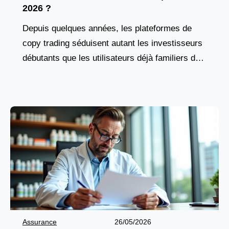
2026 ?
Depuis quelques années, les plateformes de
copy trading séduisent autant les investisseurs
débutants que les utilisateurs déjà familiers des
marchés financiers. Cette solution attire par son
fonctionnement accessible et par
Assurance
26/05/2026