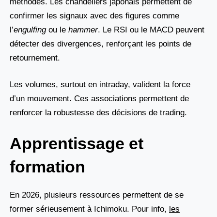
méthodes. Les chandeliers japonais permettent de
confirmer les signaux avec des figures comme
l’
engulfing
ou le
hammer
. Le RSI ou le MACD peuvent
détecter des divergences, renforçant les points de
retournement.
Les volumes, surtout en intraday, valident la force
d’un mouvement. Ces associations permettent de
renforcer la robustesse des décisions de trading.
Apprentissage et
formation
En 2026, plusieurs ressources permettent de se
former sérieusement à Ichimoku. Pour info,
les