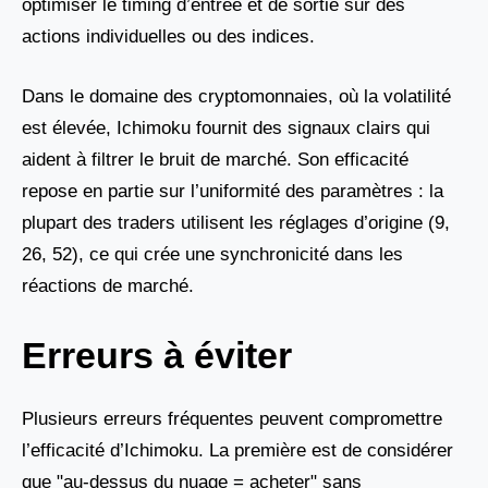
optimiser le timing d’entrée et de sortie sur des
actions individuelles ou des indices.
Dans le domaine des cryptomonnaies, où la volatilité
est élevée, Ichimoku fournit des signaux clairs qui
aident à filtrer le bruit de marché. Son efficacité
repose en partie sur l’uniformité des paramètres : la
plupart des traders utilisent les réglages d’origine (9,
26, 52), ce qui crée une synchronicité dans les
réactions de marché.
Erreurs à éviter
Plusieurs erreurs fréquentes peuvent compromettre
l’efficacité d’Ichimoku. La première est de considérer
que "au-dessus du nuage = acheter" sans