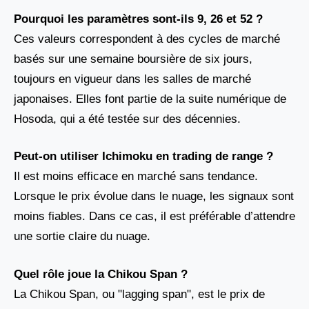
Pourquoi les paramètres sont-ils 9, 26 et 52 ?
Ces valeurs correspondent à des cycles de marché
basés sur une semaine boursière de six jours,
toujours en vigueur dans les salles de marché
japonaises. Elles font partie de la suite numérique de
Hosoda, qui a été testée sur des décennies.
Peut-on utiliser Ichimoku en trading de range ?
Il est moins efficace en marché sans tendance.
Lorsque le prix évolue dans le nuage, les signaux sont
moins fiables. Dans ce cas, il est préférable d’attendre
une sortie claire du nuage.
Quel rôle joue la Chikou Span ?
La Chikou Span, ou "lagging span", est le prix de