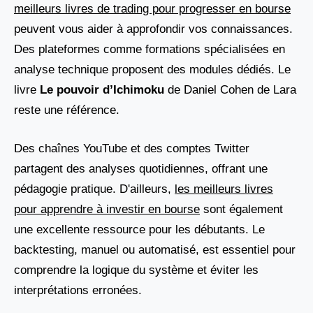
meilleurs livres de trading pour progresser en bourse
peuvent vous aider à approfondir vos connaissances.
Des plateformes comme formations spécialisées en
analyse technique proposent des modules dédiés. Le
livre
Le pouvoir d’Ichimoku
de Daniel Cohen de Lara
reste une référence.
Des chaînes YouTube et des comptes Twitter
partagent des analyses quotidiennes, offrant une
pédagogie pratique. D'ailleurs,
les meilleurs livres
pour apprendre à investir en bourse
sont également
une excellente ressource pour les débutants. Le
backtesting, manuel ou automatisé, est essentiel pour
comprendre la logique du système et éviter les
interprétations erronées.