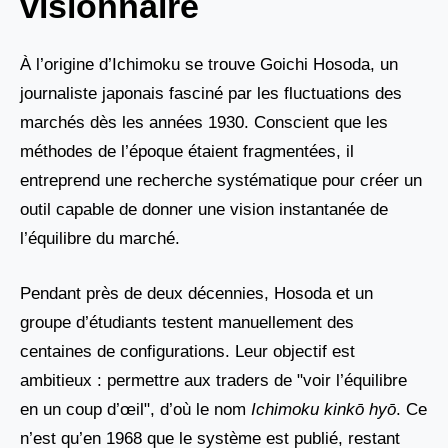
visionnaire
À l’origine d’Ichimoku se trouve Goichi Hosoda, un
journaliste japonais fasciné par les fluctuations des
marchés dès les années 1930. Conscient que les
méthodes de l’époque étaient fragmentées, il
entreprend une recherche systématique pour créer un
outil capable de donner une vision instantanée de
l’équilibre du marché.
Pendant près de deux décennies, Hosoda et un
groupe d’étudiants testent manuellement des
centaines de configurations. Leur objectif est
ambitieux : permettre aux traders de "voir l’équilibre
en un coup d’œil", d’où le nom
Ichimoku kinkō hyō
. Ce
n’est qu’en 1968 que le système est publié, restant