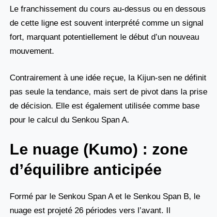
Le franchissement du cours au-dessus ou en dessous
de cette ligne est souvent interprété comme un signal
fort, marquant potentiellement le début d’un nouveau
mouvement.
Contrairement à une idée reçue, la Kijun-sen ne définit
pas seule la tendance, mais sert de pivot dans la prise
de décision. Elle est également utilisée comme base
pour le calcul du Senkou Span A.
Le nuage (Kumo) : zone
d’équilibre anticipée
Formé par le Senkou Span A et le Senkou Span B, le
nuage est projeté 26 périodes vers l’avant. Il