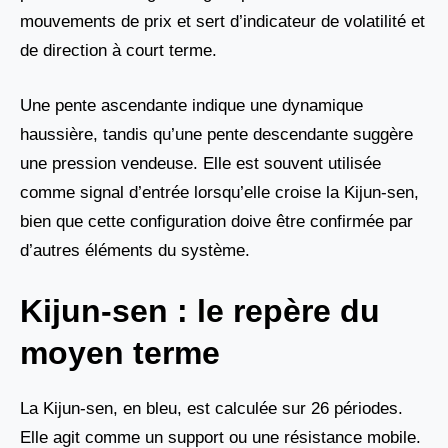
mouvements de prix et sert d’indicateur de volatilité et
de direction à court terme.
Une pente ascendante indique une dynamique
haussière, tandis qu’une pente descendante suggère
une pression vendeuse. Elle est souvent utilisée
comme signal d’entrée lorsqu’elle croise la Kijun-sen,
bien que cette configuration doive être confirmée par
d’autres éléments du système.
Kijun-sen : le repère du
moyen terme
La Kijun-sen, en bleu, est calculée sur 26 périodes.
Elle agit comme un support ou une résistance mobile.