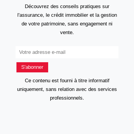
Découvrez des conseils pratiques sur
l'assurance, le crédit immobilier et la gestion
de votre patrimoine, sans engagement ni
vente.
Subscribe
S'abonner
Ce contenu est fourni à titre informatif
uniquement, sans relation avec des services
professionnels.