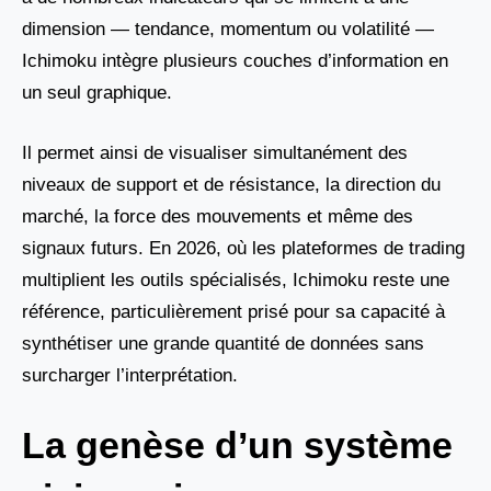
dimension — tendance, momentum ou volatilité —
Ichimoku intègre plusieurs couches d’information en
un seul graphique.
Il permet ainsi de visualiser simultanément des
niveaux de support et de résistance, la direction du
marché, la force des mouvements et même des
signaux futurs. En 2026, où les plateformes de trading
multiplient les outils spécialisés, Ichimoku reste une
référence, particulièrement prisé pour sa capacité à
synthétiser une grande quantité de données sans
surcharger l’interprétation.
La genèse d’un système