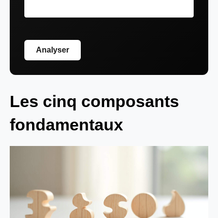
Analyser
Les cinq composants
fondamentaux