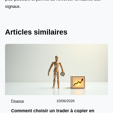
signaux.
Articles similaires
Finance
10/06/2026
Comment choisir un trader à copier en