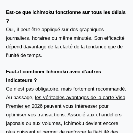
Est-ce que Ichimoku fonctionne sur tous les délais
?
Oui, il peut être appliqué sur des graphiques
journaliers, horaires ou même minutés. Son efficacité
dépend davantage de la clarté de la tendance que de
l’unité de temps.
Faut-il combiner Ichimoku avec d’autres
indicateurs ?
Ce n’est pas obligatoire, mais fortement recommandé.
Au passage,
les véritables avantages de la carte Visa
Premier en 2026
peuvent vous intéresser pour
optimiser vos transactions. Associé aux chandeliers
japonais ou aux volumes, Ichimoku devient encore
plus puissant et permet de renforcer la fiabilité des