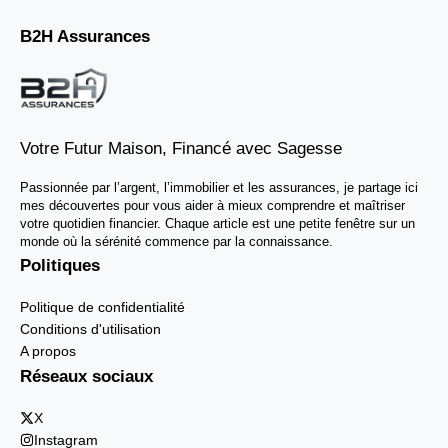
B2H Assurances
Votre Futur Maison, Financé avec Sagesse
Passionnée par l’argent, l’immobilier et les assurances, je partage ici
mes découvertes pour vous aider à mieux comprendre et maîtriser
votre quotidien financier. Chaque article est une petite fenêtre sur un
monde où la sérénité commence par la connaissance.
Politiques
Politique de confidentialité
Conditions d'utilisation
A propos
Réseaux sociaux
X
Instagram