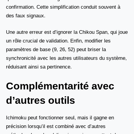
confirmation. Cette simplification conduit souvent à
des faux signaux.
Une autre erreur est d’ignorer la Chikou Span, qui joue
un rôle crucial de validation. Enfin, modifier les
paramètres de base (9, 26, 52) peut briser la
synchronicité avec les autres utilisateurs du système,
réduisant ainsi sa pertinence.
Complémentarité avec
d’autres outils
Ichimoku peut fonctionner seul, mais il gagne en
précision lorsqu’il est combiné avec d’autres