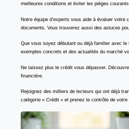
meilleures conditions et éviter les pièges courants
Notre équipe d’experts vous aide à évaluer votre 
documents. Vous trouverez aussi des astuces pour
Que vous soyez débutant ou déjà familier avec le 
exemples concrets et des actualités du marché vo
Ne laissez plus le crédit vous dépasser. Découvrez 
financière.
Rejoignez des milliers de lecteurs qui ont déjà tra
catégorie « Crédit » et prenez le contrôle de votre 