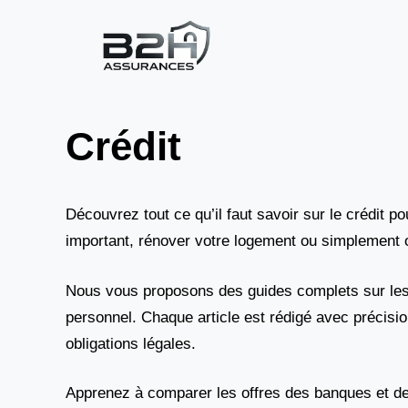
Aller
au
contenu
Crédit
Découvrez tout ce qu’il faut savoir sur le crédit p
important, rénover votre logement ou simplement o
Nous vous proposons des guides complets sur les di
personnel. Chaque article est rédigé avec précisio
obligations légales.
Apprenez à comparer les offres des banques et de