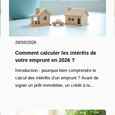
26/03/2026
Comment calculer les intérêts de
votre emprunt en 2026 ?
Introduction : pourquoi bien comprendre le
calcul des intérêts d’un emprunt ? Avant de
signer un prêt immobilier, un crédit à la
consommation ou un financement pour des
travaux, une