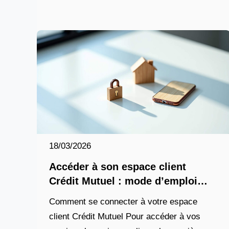
quotidiennes, les besoins en trésorerie
18/03/2026
Accéder à son espace client
Crédit Mutuel : mode d’emploi
complet en 2026
Comment se connecter à votre espace
client Crédit Mutuel Pour accéder à vos