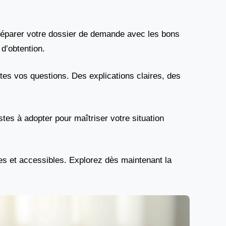
 préparer votre dossier de demande avec les bons
d’obtention.
tes vos questions. Des explications claires, des
stes à adopter pour maîtriser votre situation
bles et accessibles. Explorez dès maintenant la