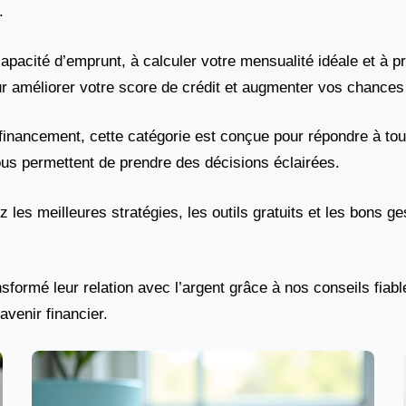
.
capacité d’emprunt, à calculer votre mensualité idéale et à
 améliorer votre score de crédit et augmenter vos chances 
financement, cette catégorie est conçue pour répondre à tou
us permettent de prendre des décisions éclairées.
les meilleures stratégies, les outils gratuits et les bons ge
nsformé leur relation avec l’argent grâce à nos conseils fia
avenir financier.