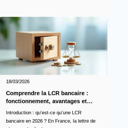
des familles. Créée à
18/03/2026
Comprendre la LCR bancaire :
fonctionnement, avantages et
risques pour les entreprises
Introduction : qu’est-ce qu’une LCR
bancaire en 2026 ? En France, la lettre de