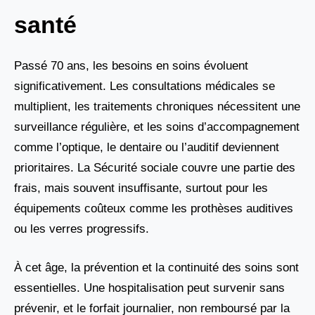
santé
Passé 70 ans, les besoins en soins évoluent
significativement. Les consultations médicales se
multiplient, les traitements chroniques nécessitent une
surveillance régulière, et les soins d’accompagnement
comme l’optique, le dentaire ou l’auditif deviennent
prioritaires. La Sécurité sociale couvre une partie des
frais, mais souvent insuffisante, surtout pour les
équipements coûteux comme les prothèses auditives
ou les verres progressifs.
À cet âge, la prévention et la continuité des soins sont
essentielles. Une hospitalisation peut survenir sans
prévenir, et le forfait journalier, non remboursé par la