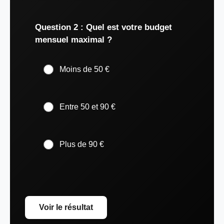
Question 2 : Quel est votre budget
mensuel maximal ?
Moins de 50 €
Entre 50 et 90 €
Plus de 90 €
Voir le résultat