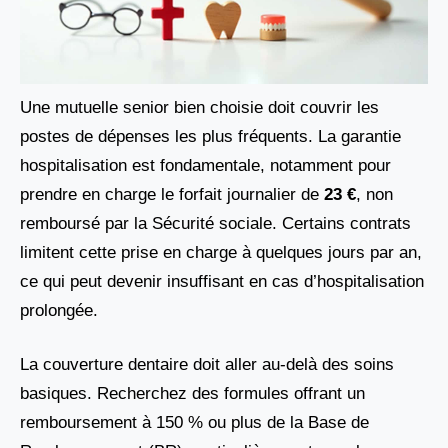
Une mutuelle senior bien choisie doit couvrir les
postes de dépenses les plus fréquents. La garantie
hospitalisation est fondamentale, notamment pour
prendre en charge le forfait journalier de
23 €
, non
remboursé par la Sécurité sociale. Certains contrats
limitent cette prise en charge à quelques jours par an,
ce qui peut devenir insuffisant en cas d’hospitalisation
prolongée.
La couverture dentaire doit aller au-delà des soins
basiques. Recherchez des formules offrant un
remboursement à 150 % ou plus de la Base de