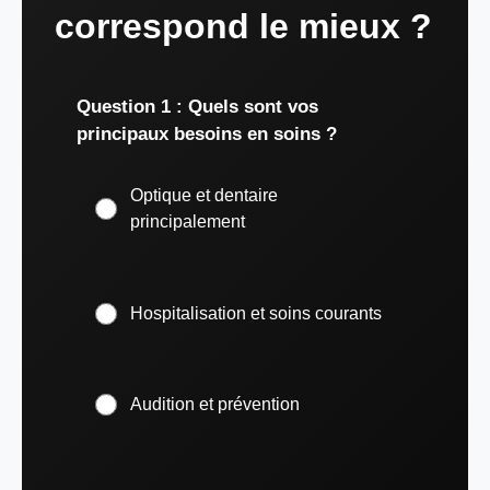
correspond le mieux ?
Question 1 : Quels sont vos
principaux besoins en soins ?
Optique et dentaire
principalement
Hospitalisation et soins courants
Audition et prévention