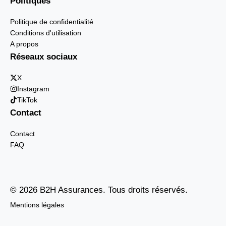
Politiques
Politique de confidentialité
Conditions d'utilisation
A propos
Réseaux sociaux
X
Instagram
TikTok
Contact
Contact
FAQ
© 2026 B2H Assurances. Tous droits réservés.
Mentions légales