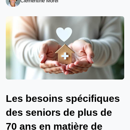
Clémentine Morel
Les besoins spécifiques
des seniors de plus de
70 ans en matière de