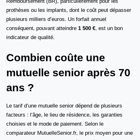
Remboursement (BR), particulièrement pour les
prothèses ou les implants, dont le coût peut dépasser
plusieurs milliers d’euros. Un forfait annuel
conséquent, pouvant atteindre
1 500 €
, est un bon
indicateur de qualité.
Combien coûte une
mutuelle senior après 70
ans ?
Le tarif d’une mutuelle senior dépend de plusieurs
facteurs : l’âge, le lieu de résidence, les garanties
choisies et le mode de paiement. Selon le
comparateur MutuelleSenior.fr, le prix moyen pour une