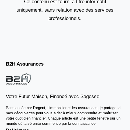
Ce contenu est fourni à titre informatif
uniquement, sans relation avec des services
professionnels.
B2H Assurances
Votre Futur Maison, Financé avec Sagesse
Passionnée par l’argent, l’immobilier et les assurances, je partage ici
mes découvertes pour vous aider à mieux comprendre et maîtriser
votre quotidien financier. Chaque article est une petite fenêtre sur un
monde où la sérénité commence par la connaissance.