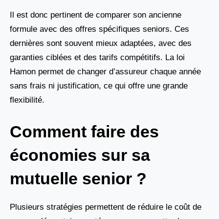
Il est donc pertinent de comparer son ancienne
formule avec des offres spécifiques seniors. Ces
dernières sont souvent mieux adaptées, avec des
garanties ciblées et des tarifs compétitifs. La loi
Hamon permet de changer d’assureur chaque année
sans frais ni justification, ce qui offre une grande
flexibilité.
Comment faire des
économies sur sa
mutuelle senior ?
Plusieurs stratégies permettent de réduire le coût de