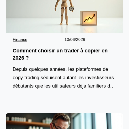
Finance
10/06/2026
Comment choisir un trader à copier en
2026 ?
Depuis quelques années, les plateformes de
copy trading séduisent autant les investisseurs
débutants que les utilisateurs déjà familiers des
marchés financiers. Cette solution attire par son
fonctionnement accessible et par