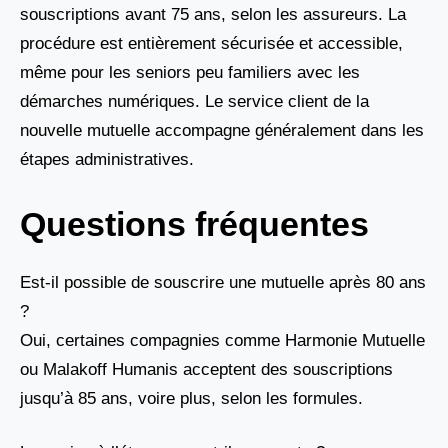
souscriptions avant 75 ans, selon les assureurs. La
procédure est entièrement sécurisée et accessible,
même pour les seniors peu familiers avec les
démarches numériques. Le service client de la
nouvelle mutuelle accompagne généralement dans les
étapes administratives.
Questions fréquentes
Est-il possible de souscrire une mutuelle après 80 ans
?
Oui, certaines compagnies comme Harmonie Mutuelle
ou Malakoff Humanis acceptent des souscriptions
jusqu’à 85 ans, voire plus, selon les formules.