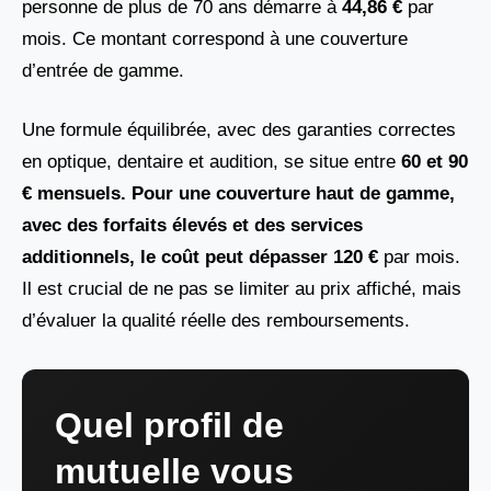
personne de plus de 70 ans démarre à
44,86 €
par
mois. Ce montant correspond à une couverture
d’entrée de gamme.
Une formule équilibrée, avec des garanties correctes
en optique, dentaire et audition, se situe entre
60 et 90
€ mensuels. Pour une couverture haut de gamme,
avec des forfaits élevés et des services
additionnels, le coût peut dépasser 120 €
par mois.
Il est crucial de ne pas se limiter au prix affiché, mais
d’évaluer la qualité réelle des remboursements.
Quel profil de
mutuelle vous