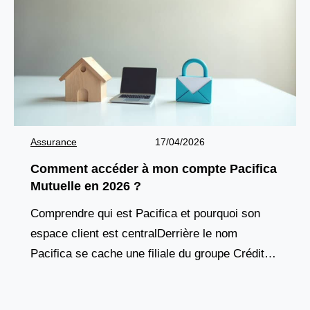
Assurance
17/04/2026
Comment accéder à mon compte Pacifica
Mutuelle en 2026 ?
Comprendre qui est Pacifica et pourquoi son
espace client est centralDerrière le nom
Pacifica se cache une filiale du groupe Crédit
Agricole Assurances, un acteur majeur du
marché français de