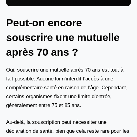
Peut-on encore
souscrire une mutuelle
après 70 ans ?
Oui, souscrire une mutuelle après 70 ans est tout à
fait possible. Aucune loi n’interdit l’accès à une
complémentaire santé en raison de l’âge. Cependant,
certains organismes fixent une limite d’entrée,
généralement entre 75 et 85 ans.
Au-delà, la souscription peut nécessiter une
déclaration de santé, bien que cela reste rare pour les