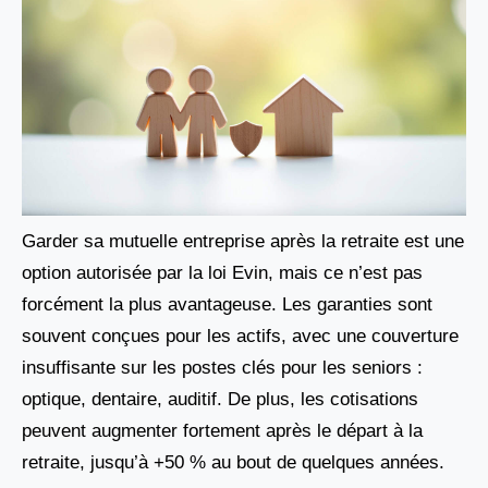
Garder sa mutuelle entreprise après la retraite est une
option autorisée par la loi Evin, mais ce n’est pas
forcément la plus avantageuse. Les garanties sont
souvent conçues pour les actifs, avec une couverture
insuffisante sur les postes clés pour les seniors :
optique, dentaire, auditif. De plus, les cotisations
peuvent augmenter fortement après le départ à la
retraite, jusqu’à +50 % au bout de quelques années.