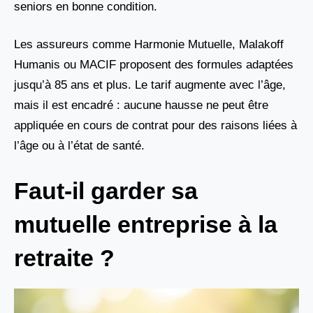
seniors en bonne condition.
Les assureurs comme Harmonie Mutuelle, Malakoff
Humanis ou MACIF proposent des formules adaptées
jusqu’à 85 ans et plus. Le tarif augmente avec l’âge,
mais il est encadré : aucune hausse ne peut être
appliquée en cours de contrat pour des raisons liées à
l’âge ou à l’état de santé.
Faut-il garder sa
mutuelle entreprise à la
retraite ?