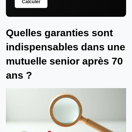
Calculer
Quelles garanties sont
indispensables dans une
mutuelle senior après 70
ans ?