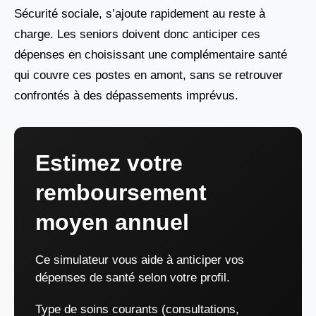
Sécurité sociale, s’ajoute rapidement au reste à
charge. Les seniors doivent donc anticiper ces
dépenses en choisissant une complémentaire santé
qui couvre ces postes en amont, sans se retrouver
confrontés à des dépassements imprévus.
Estimez votre
remboursement
moyen annuel
Ce simulateur vous aide à anticiper vos
dépenses de santé selon votre profil.
Type de soins courants (consultations,