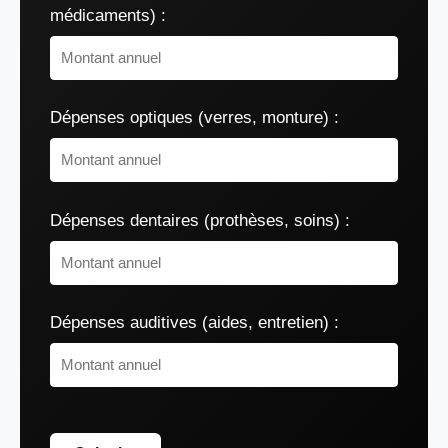
médicaments) :
Dépenses optiques (verres, monture) :
Dépenses dentaires (prothèses, soins) :
Dépenses auditives (aides, entretien) :