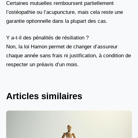
Certaines mutuelles remboursent partiellement
l’ostéopathie ou l’acupuncture, mais cela reste une
garantie optionnelle dans la plupart des cas.
Y a-t-il des pénalités de résiliation ?
Non, la loi Hamon permet de changer d’assureur
chaque année sans frais ni justification, à condition de
respecter un préavis d’un mois.
Articles similaires