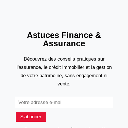
Astuces Finance &
Assurance
Découvrez des conseils pratiques sur
l'assurance, le crédit immobilier et la gestion
de votre patrimoine, sans engagement ni
vente.
Subscribe
S'abonner