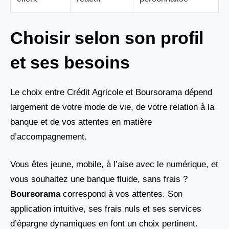
Choisir selon son profil
et ses besoins
Le choix entre Crédit Agricole et Boursorama dépend
largement de votre mode de vie, de votre relation à la
banque et de vos attentes en matière
d’accompagnement.
Vous êtes jeune, mobile, à l’aise avec le numérique, et
vous souhaitez une banque fluide, sans frais ?
Boursorama
correspond à vos attentes. Son
application intuitive, ses frais nuls et ses services
d’épargne dynamiques en font un choix pertinent.