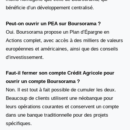
bénéficie d’un développement centralisé.
Peut-on ouvrir un PEA sur Boursorama ?
Oui. Boursorama propose un Plan d’Épargne en
Actions complet, avec accès à des milliers de valeurs
européennes et américaines, ainsi que des conseils
d’investissement.
Faut-il fermer son compte Crédit Agricole pour
ouvrir un compte Boursorama ?
Non. Il est tout à fait possible de cumuler les deux.
Beaucoup de clients utilisent une néobanque pour
leurs opérations courantes et conservent un compte
dans une banque traditionnelle pour des projets
spécifiques.