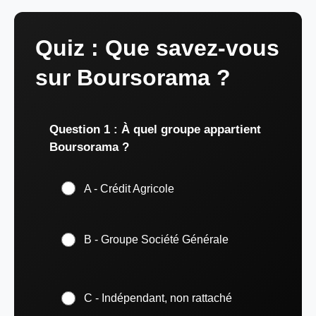
Quiz : Que savez-vous
sur Boursorama ?
Question 1 : À quel groupe appartient
Boursorama ?
A - Crédit Agricole
B - Groupe Société Générale
C - Indépendant, non rattaché