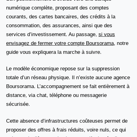
numérique complète, proposant des comptes
courants, des cartes bancaires, des crédits à la
consommation, des assurances, ainsi que des
services d’investissement. Au passage,
si vous
envisagez de fermer votre compte Boursorama
, notre
guide vous expliquera la marche à suivre.
Le modèle économique repose sur la suppression
totale d’un réseau physique. Il n’existe aucune agence
Boursorama. L’accompagnement se fait entièrement à
distance, via chat, téléphone ou messagerie
sécurisée.
Cette absence d’infrastructures coûteuses permet de
proposer des offres à frais réduits, voire nuls, ce qui