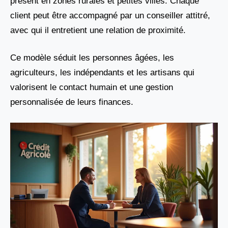
présent en zones rurales et petites villes. Chaque
client peut être accompagné par un conseiller attitré,
avec qui il entretient une relation de proximité.
Ce modèle séduit les personnes âgées, les
agriculteurs, les indépendants et les artisans qui
valorisent le contact humain et une gestion
personnalisée de leurs finances.