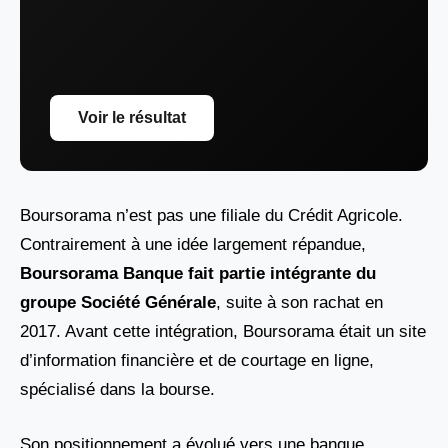
Voir le résultat
Boursorama n’est pas une filiale du Crédit Agricole.
Contrairement à une idée largement répandue,
Boursorama Banque fait partie intégrante du
groupe Société Générale
, suite à son rachat en
2017. Avant cette intégration, Boursorama était un site
d’information financière et de courtage en ligne,
spécialisé dans la bourse.
Son positionnement a évolué vers une banque