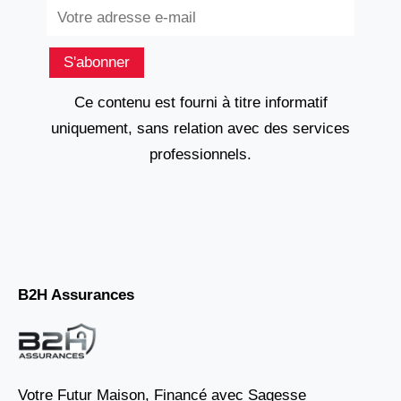
Subscribe
S'abonner
Ce contenu est fourni à titre informatif
uniquement, sans relation avec des services
professionnels.
B2H Assurances
Votre Futur Maison, Financé avec Sagesse