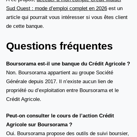
Sud Ouest : mode d’emploi complet en 2026
est un
article qui pourrait vous intéresser si vous êtes client
de cette banque.
Questions fréquentes
Boursorama est-il une banque du Crédit Agricole ?
Non. Boursorama appartient au groupe Société
Générale depuis 2017. Il n’existe aucun lien de
propriété ou d’exploitation entre Boursorama et le
Crédit Agricole.
Peut-on consulter le cours de l’action Crédit
Agricole sur Boursorama ?
Oui. Boursorama propose des outils de suivi boursier,