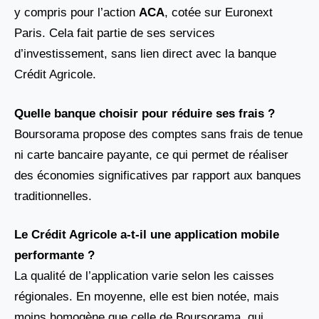
y compris pour l’action
ACA
, cotée sur Euronext
Paris. Cela fait partie de ses services
d’investissement, sans lien direct avec la banque
Crédit Agricole.
Quelle banque choisir pour réduire ses frais ?
Boursorama propose des comptes sans frais de tenue
ni carte bancaire payante, ce qui permet de réaliser
des économies significatives par rapport aux banques
traditionnelles.
Le Crédit Agricole a-t-il une application mobile
performante ?
La qualité de l’application varie selon les caisses
régionales. En moyenne, elle est bien notée, mais
moins homogène que celle de Boursorama, qui