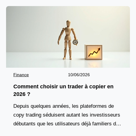
Finance
10/06/2026
Comment choisir un trader à copier en
2026 ?
Depuis quelques années, les plateformes de
copy trading séduisent autant les investisseurs
débutants que les utilisateurs déjà familiers des
marchés financiers. Cette solution attire par son