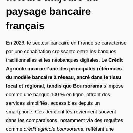
paysage bancaire
français
En 2026, le secteur bancaire en France se caractérise
par une cohabitation croissante entre les banques
traditionnelles et les néobanques digitales. Le
Crédit
Agricole incarne l’une des principales références
du modèle bancaire à réseau, ancré dans le tissu
local et régional, tandis que Boursorama
s’impose
comme une banque 100 % en ligne, offrant des
services simplifiés, accessibles depuis un
smartphone. Ces deux entités reviennent souvent
dans les comparaisons, notamment via des requêtes
comme
crédit agricole boursorama
, reflétant une