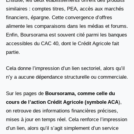
Ensuite, les deux établissements offrent des produits
similaires : comptes titres, PEA, accès aux marchés
financiers, épargne. Cette convergence d’offres
alimente les comparaisons dans les médias et forums.
Enfin, Boursorama est souvent cité parmi les banques
accessibles du CAC 40, dont le Crédit Agricole fait
partie.
Cela donne l’impression d’un lien sectoriel, alors qu’il
n’y a aucune dépendance structurelle ou commerciale.
Sur les pages de
Boursorama, comme celle du
cours de l’action Crédit Agricole (symbole ACA
),
on retrouve des informations financières précises,
mises à jour en temps réel. Cela renforce l’impression
d’un lien, alors qu’il s’agit simplement d’un service