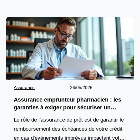
fonctionnement accessible et par
Assurance
26/05/2026
Assurance emprunteur pharmacien : les
garanties à exiger pour sécuriser un
financement d’officine
Le rôle de l'assurance de prêt est de garantir le
remboursement des échéances de votre crédit
en cas d'événements imprévus impactant votre