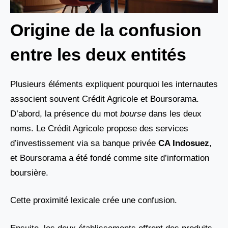
Origine de la confusion
entre les deux entités
Plusieurs éléments expliquent pourquoi les internautes
associent souvent Crédit Agricole et Boursorama.
D’abord, la présence du mot
bourse
dans les deux
noms. Le Crédit Agricole propose des services
d’investissement via sa banque privée
CA Indosuez
,
et Boursorama a été fondé comme site d’information
boursière.
Cette proximité lexicale crée une confusion.