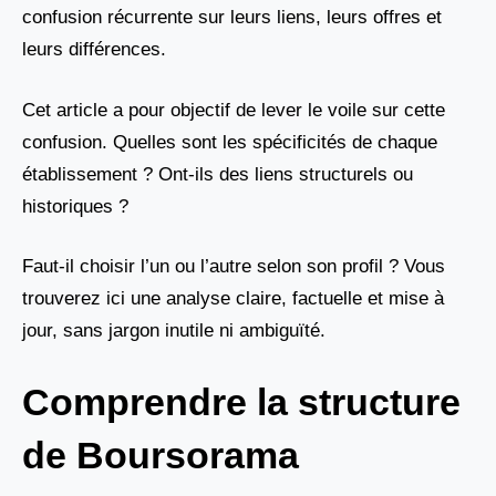
confusion récurrente sur leurs liens, leurs offres et
leurs différences.
Cet article a pour objectif de lever le voile sur cette
confusion. Quelles sont les spécificités de chaque
établissement ? Ont-ils des liens structurels ou
historiques ?
Faut-il choisir l’un ou l’autre selon son profil ? Vous
trouverez ici une analyse claire, factuelle et mise à
jour, sans jargon inutile ni ambiguïté.
Comprendre la structure
de Boursorama