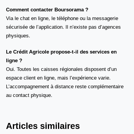
Comment contacter Boursorama ?
Via le chat en ligne, le téléphone ou la messagerie
sécurisée de l’application. Il n’existe pas d’agences
physiques.
Le Crédit Agricole propose-t-il des services en
ligne ?
Oui. Toutes les caisses régionales disposent d’un
espace client en ligne, mais l’expérience varie.
L’accompagnement à distance reste complémentaire
au contact physique.
Articles similaires