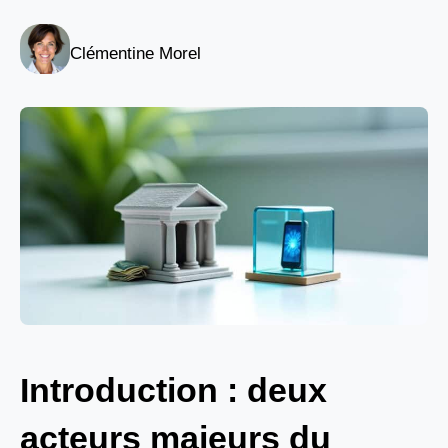
Clémentine Morel
Introduction : deux
acteurs majeurs du