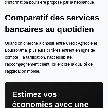
d’information boursière proposé par la néobanque.
Comparatif des services
bancaires au quotidien
Quand on cherche à choisir entre Crédit Agricole et
Boursorama, plusieurs critères entrent en ligne de
compte : la tarification, l’accessibilité,
l’accompagnement client, ou encore la qualité de
l’application mobile.
Estimez vos
économies avec une