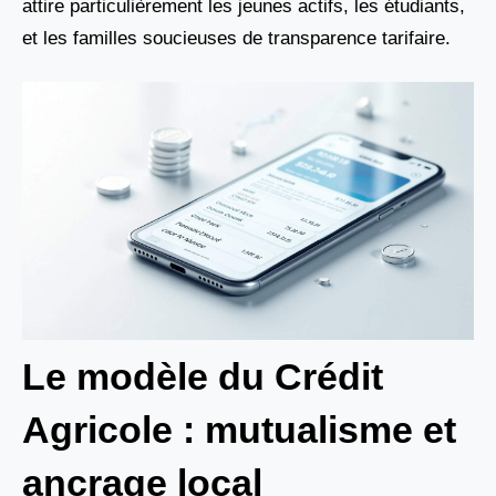
attire particulièrement les jeunes actifs, les étudiants,
et les familles soucieuses de transparence tarifaire.
Le modèle du Crédit
Agricole : mutualisme et
ancrage local