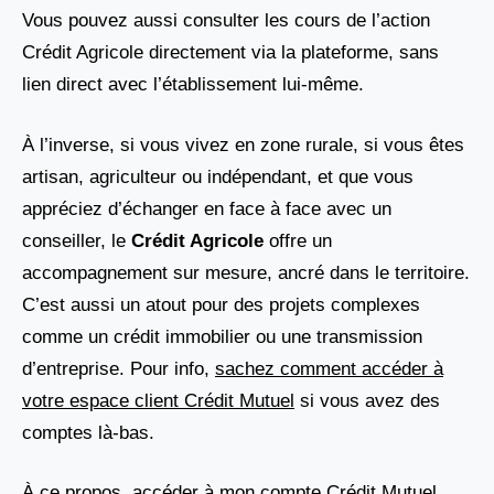
Vous pouvez aussi consulter les cours de l’action
Crédit Agricole directement via la plateforme, sans
lien direct avec l’établissement lui-même.
À l’inverse, si vous vivez en zone rurale, si vous êtes
artisan, agriculteur ou indépendant, et que vous
appréciez d’échanger en face à face avec un
conseiller, le
Crédit Agricole
offre un
accompagnement sur mesure, ancré dans le territoire.
C’est aussi un atout pour des projets complexes
comme un crédit immobilier ou une transmission
d’entreprise. Pour info,
sachez comment accéder à
votre espace client Crédit Mutuel
si vous avez des
comptes là-bas.
À ce propos,
accéder à mon compte Crédit Mutuel