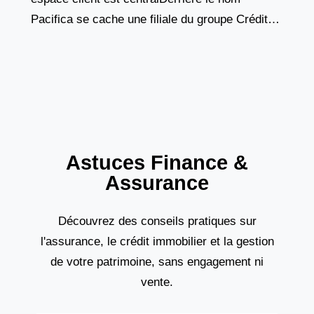
Pacifica se cache une filiale du groupe Crédit
Agricole Assurances, un acteur majeur du
marché français de
Astuces Finance &
Assurance
Découvrez des conseils pratiques sur
l'assurance, le crédit immobilier et la gestion
de votre patrimoine, sans engagement ni
vente.