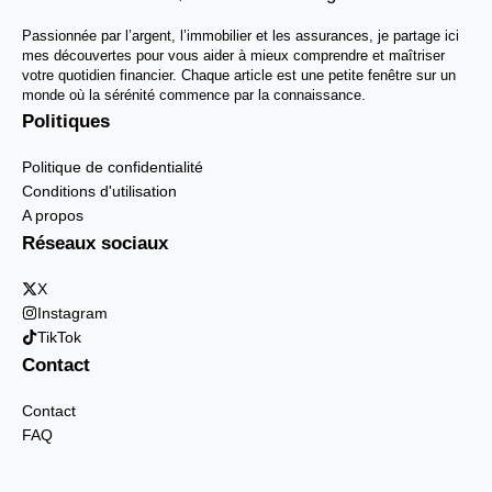
Passionnée par l’argent, l’immobilier et les assurances, je partage ici
mes découvertes pour vous aider à mieux comprendre et maîtriser
votre quotidien financier. Chaque article est une petite fenêtre sur un
monde où la sérénité commence par la connaissance.
Politiques
Politique de confidentialité
Conditions d'utilisation
A propos
Réseaux sociaux
X
Instagram
TikTok
Contact
Contact
FAQ