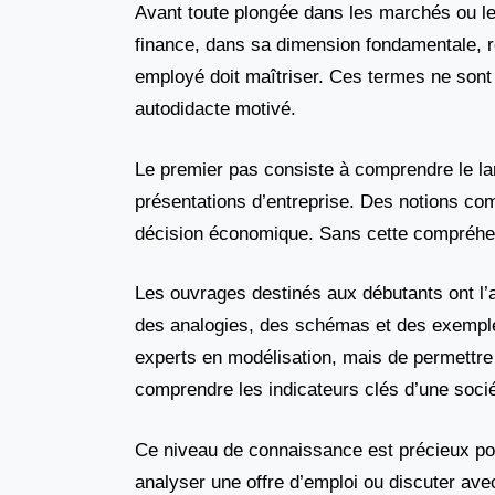
Avant toute plongée dans les marchés ou le
finance, dans sa dimension fondamentale, r
employé doit maîtriser. Ces termes ne sont
autodidacte motivé.
Le premier pas consiste à comprendre le lang
présentations d’entreprise. Des notions com
décision économique. Sans cette compréhensi
Les ouvrages destinés aux débutants ont l’a
des analogies, des schémas et des exemples 
experts en modélisation, mais de permettre 
comprendre les indicateurs clés d’une socié
Ce niveau de connaissance est précieux po
analyser une offre d’emploi ou discuter avec u