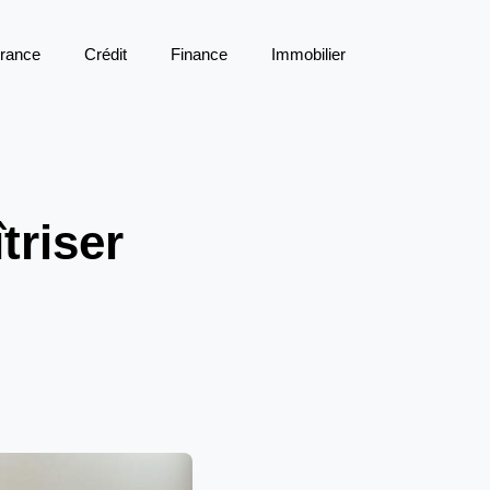
rance
Crédit
Finance
Immobilier
triser