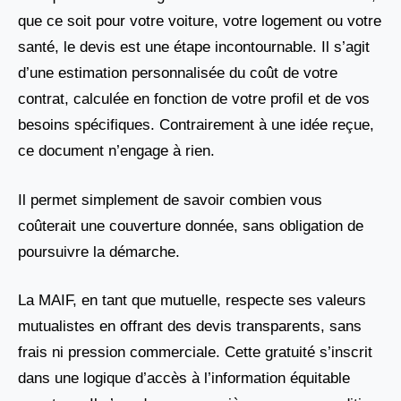
que ce soit pour votre voiture, votre logement ou votre
santé, le devis est une étape incontournable. Il s’agit
d’une estimation personnalisée du coût de votre
contrat, calculée en fonction de votre profil et de vos
besoins spécifiques. Contrairement à une idée reçue,
ce document n’engage à rien.
Il permet simplement de savoir combien vous
coûterait une couverture donnée, sans obligation de
poursuivre la démarche.
La MAIF, en tant que mutuelle, respecte ses valeurs
mutualistes en offrant des devis transparents, sans
frais ni pression commerciale. Cette gratuité s’inscrit
dans une logique d’accès à l’information équitable