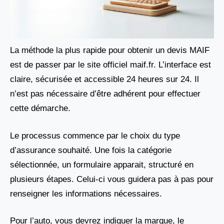
La méthode la plus rapide pour obtenir un devis MAIF
est de passer par le site officiel maif.fr. L’interface est
claire, sécurisée et accessible 24 heures sur 24. Il
n’est pas nécessaire d’être adhérent pour effectuer
cette démarche.
Le processus commence par le choix du type
d’assurance souhaité. Une fois la catégorie
sélectionnée, un formulaire apparait, structuré en
plusieurs étapes. Celui-ci vous guidera pas à pas pour
renseigner les informations nécessaires.
Pour l’auto, vous devrez indiquer la marque, le