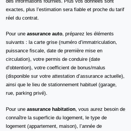
des informations fournies. Plus vos données sont
exactes, plus l’estimation sera fiable et proche du tarif
réel du contrat.
Pour une
assurance auto
, préparez les éléments
suivants : la carte grise (numéro d’immatriculation,
puissance fiscale, date de première mise en
circulation), votre permis de conduire (date
d’obtention), votre coefficient de bonus/malus
(disponible sur votre attestation d’assurance actuelle),
ainsi que le lieu de stationnement habituel (garage,
rue, parking privé).
Pour une
assurance habitation
, vous aurez besoin de
connaître la superficie du logement, le type de
logement (appartement, maison), l’année de