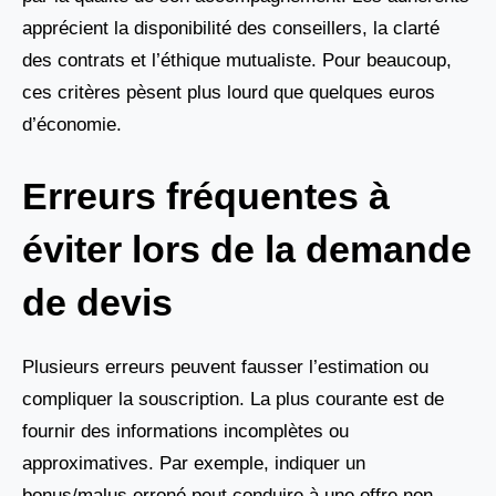
apprécient la disponibilité des conseillers, la clarté
des contrats et l’éthique mutualiste. Pour beaucoup,
ces critères pèsent plus lourd que quelques euros
d’économie.
Erreurs fréquentes à
éviter lors de la demande
de devis
Plusieurs erreurs peuvent fausser l’estimation ou
compliquer la souscription. La plus courante est de
fournir des informations incomplètes ou
approximatives. Par exemple, indiquer un
bonus/malus erroné peut conduire à une offre non