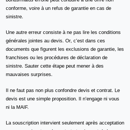
conforme, voire à un refus de garantie en cas de
sinistre.
Une autre erreur consiste à ne pas lire les conditions
générales jointes au devis. Or, c’est dans ces
documents que figurent les exclusions de garantie, les
franchises ou les procédures de déclaration de
sinistre. Sauter cette étape peut mener à des
mauvaises surprises.
Il ne faut pas non plus confondre devis et contrat. Le
devis est une simple proposition. Il n’engage ni vous
ni la MAIF.
La souscription intervient seulement après acceptation