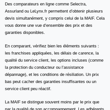
Des comparateurs en ligne comme Selectra,
Assurland ou LeLynx.fr permettent d’obtenir plusieurs
devis simultanément, y compris celui de la MAIF. Cela
vous donne une vue d’ensemble des prix et des
garanties disponibles.
En comparant, vérifiez bien les éléments suivants :
les franchises appliquées, les délais de carence, la
qualité du service client, les options incluses (comme
la protection du conducteur ou l’assistance
dépannage), et les conditions de résiliation. Un prix
bas peut cacher des garanties insuffisantes ou un
service client peu réactif.
La MAIF se distingue souvent moins par le prix que
par la qualité de son accompagnement. Les adhérents