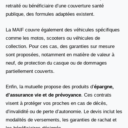
retraité ou bénéficiaire d’une couverture santé
publique, des formules adaptées existent.
La MAIF couvre également des véhicules spécifiques
comme les motos, scooters ou véhicules de
collection. Pour ces cas, des garanties sur mesure
sont proposées, notamment en matière de valeur à
neuf, de protection du casque ou de dommages
partiellement couverts.
Enfin, la mutuelle propose des produits d’
épargne,
d’assurance vie et de prévoyance
. Ces contrats
visent à protéger vos proches en cas de décès,
d’invalidité ou de perte d’autonomie. Le devis inclut les
modalités de versements, les garanties de rachat et