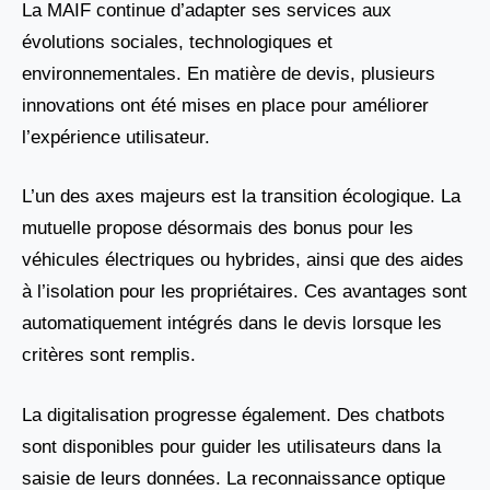
La MAIF continue d’adapter ses services aux
évolutions sociales, technologiques et
environnementales. En matière de devis, plusieurs
innovations ont été mises en place pour améliorer
l’expérience utilisateur.
L’un des axes majeurs est la transition écologique. La
mutuelle propose désormais des bonus pour les
véhicules électriques ou hybrides, ainsi que des aides
à l’isolation pour les propriétaires. Ces avantages sont
automatiquement intégrés dans le devis lorsque les
critères sont remplis.
La digitalisation progresse également. Des chatbots
sont disponibles pour guider les utilisateurs dans la
saisie de leurs données. La reconnaissance optique