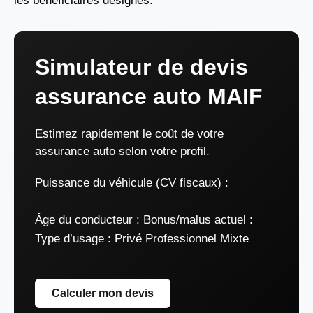
les bénéficiaires désignés.
Simulateur de devis
assurance auto MAIF
Estimez rapidement le coût de votre
assurance auto selon votre profil.
Puissance du véhicule (CV fiscaux) :
Âge du conducteur :
Bonus/malus actuel :
Type d’usage :
Privé Professionnel Mixte
Calculer mon devis