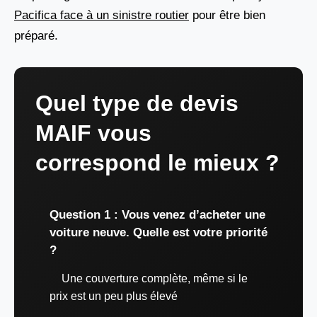
Pacifica face à un sinistre routier
pour être bien
préparé.
Quel type de devis
MAIF vous
correspond le mieux ?
Question 1 : Vous venez d’acheter une
voiture neuve. Quelle est votre priorité
?
Une couverture complète, même si le
prix est un peu plus élevé