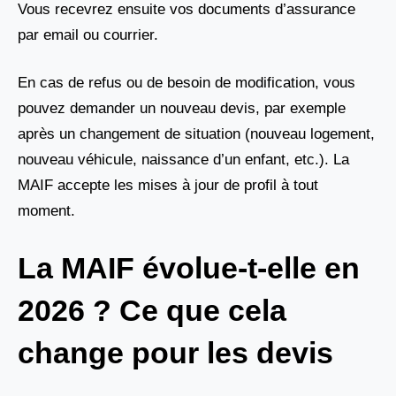
Vous recevrez ensuite vos documents d’assurance
par email ou courrier.
En cas de refus ou de besoin de modification, vous
pouvez demander un nouveau devis, par exemple
après un changement de situation (nouveau logement,
nouveau véhicule, naissance d’un enfant, etc.). La
MAIF accepte les mises à jour de profil à tout
moment.
La MAIF évolue-t-elle en
2026 ? Ce que cela
change pour les devis