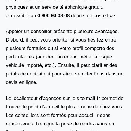
physiques et un service téléphonique gratuit,
accessible au
0 800 94 08 08
depuis un poste fixe.
Appeler un conseiller présente plusieurs avantages.
D’abord, il peut vous orienter si vous hésitez entre
plusieurs formules ou si votre profil comporte des
particularités (accident antérieur, métier à risque,
véhicule importé, etc.). Ensuite, il peut clarifier des
points de contrat qui pourraient sembler flous dans un
devis en ligne.
Le localisateur d’agences sur le site maif.fr permet de
trouver le point d’accueil le plus proche de chez vous.
Les conseillers sont formés pour accueillir sans
rendez-vous, bien que la prise de rendez-vous en