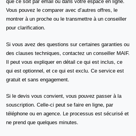
que ce soit par email ou dans votre espace en ligne.
Vous pouvez le comparer avec d’autres offres, le
montrer à un proche ou le transmettre à un conseiller
pour clarification.
Si vous avez des questions sur certaines garanties ou
des clauses techniques, contactez un conseiller MAIF.
Il peut vous expliquer en détail ce qui est inclus, ce
qui est optionnel, et ce qui est exclu. Ce service est
gratuit et sans engagement.
Si le devis vous convient, vous pouvez passer à la
souscription. Celle-ci peut se faire en ligne, par
téléphone ou en agence. Le processus est sécurisé et
ne prend que quelques minutes.