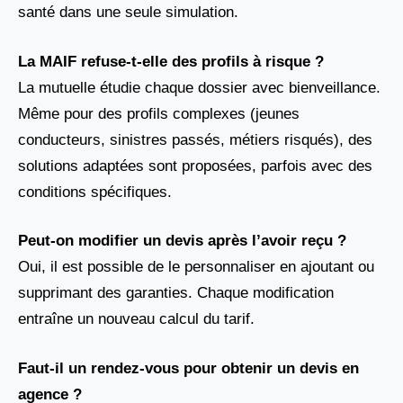
santé dans une seule simulation.
La MAIF refuse-t-elle des profils à risque ?
La mutuelle étudie chaque dossier avec bienveillance.
Même pour des profils complexes (jeunes
conducteurs, sinistres passés, métiers risqués), des
solutions adaptées sont proposées, parfois avec des
conditions spécifiques.
Peut-on modifier un devis après l’avoir reçu ?
Oui, il est possible de le personnaliser en ajoutant ou
supprimant des garanties. Chaque modification
entraîne un nouveau calcul du tarif.
Faut-il un rendez-vous pour obtenir un devis en
agence ?