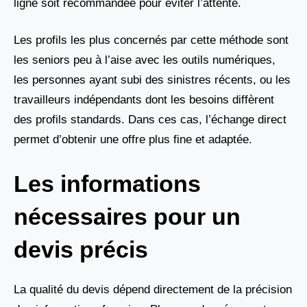
ligne soit recommandée pour éviter l’attente.
Les profils les plus concernés par cette méthode sont
les seniors peu à l’aise avec les outils numériques,
les personnes ayant subi des sinistres récents, ou les
travailleurs indépendants dont les besoins diffèrent
des profils standards. Dans ces cas, l’échange direct
permet d’obtenir une offre plus fine et adaptée.
Les informations
nécessaires pour un
devis précis
La qualité du devis dépend directement de la précision