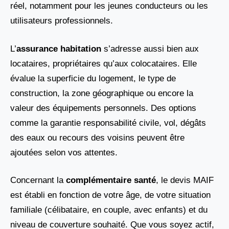
réel, notamment pour les jeunes conducteurs ou les
utilisateurs professionnels.
L’
assurance habitation
s’adresse aussi bien aux
locataires, propriétaires qu’aux colocataires. Elle
évalue la superficie du logement, le type de
construction, la zone géographique ou encore la
valeur des équipements personnels. Des options
comme la garantie responsabilité civile, vol, dégâts
des eaux ou recours des voisins peuvent être
ajoutées selon vos attentes.
Concernant la
complémentaire santé
, le devis MAIF
est établi en fonction de votre âge, de votre situation
familiale (célibataire, en couple, avec enfants) et du
niveau de couverture souhaité. Que vous soyez actif,