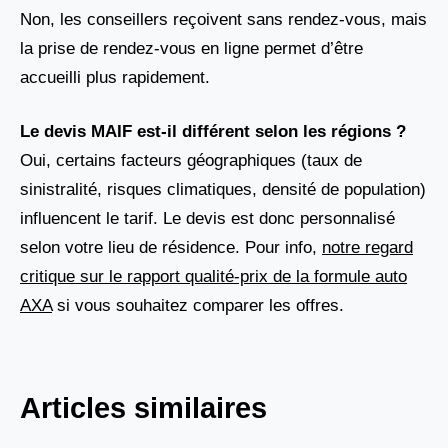
Non, les conseillers reçoivent sans rendez-vous, mais
la prise de rendez-vous en ligne permet d’être
accueilli plus rapidement.
Le devis MAIF est-il différent selon les régions ?
Oui, certains facteurs géographiques (taux de
sinistralité, risques climatiques, densité de population)
influencent le tarif. Le devis est donc personnalisé
selon votre lieu de résidence. Pour info,
notre regard
critique sur le rapport qualité-prix de la formule auto
AXA
si vous souhaitez comparer les offres.
Articles similaires