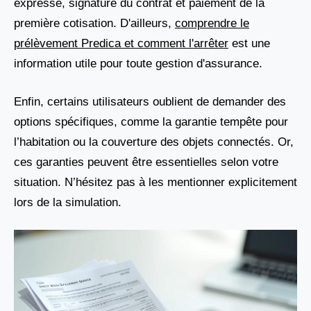
expresse, signature du contrat et paiement de la
première cotisation. D'ailleurs,
comprendre le
prélèvement Predica et comment l'arrêter
est une
information utile pour toute gestion d'assurance.
Enfin, certains utilisateurs oublient de demander des
options spécifiques, comme la garantie tempête pour
l’habitation ou la couverture des objets connectés. Or,
ces garanties peuvent être essentielles selon votre
situation. N’hésitez pas à les mentionner explicitement
lors de la simulation.