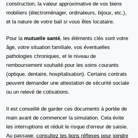
construction, la valeur approximative de vos biens
mobiliers (électroménager, ordinateurs, bijoux, etc.),
et la nature de votre bail si vous êtes locataire.
Pour la
mutuelle santé
, les éléments clés sont votre
âge, votre situation familiale, vos éventuelles
pathologies chroniques, et le niveau de
remboursement souhaité pour les soins courants
(optique, dentaire, hospitalisation). Certains contrats
peuvent demander une attestation de sécurité sociale
ou un relevé de cotisations.
Il est conseillé de garder ces documents à portée de
main avant de commencer la simulation. Cela évite
les interruptions et réduit le risque d’erreur de saisie.
Au passage,
consultez les bons réflexes pour joindre