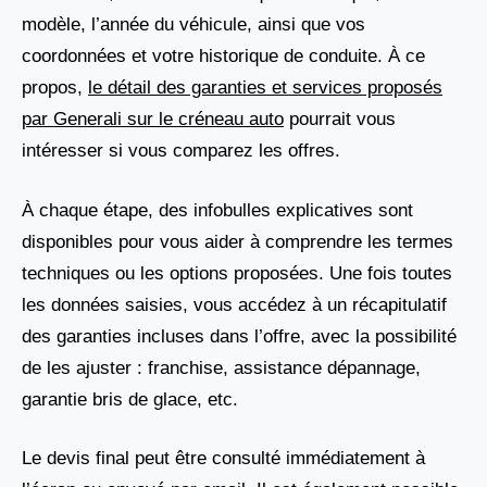
modèle, l’année du véhicule, ainsi que vos
coordonnées et votre historique de conduite. À ce
propos,
le détail des garanties et services proposés
par Generali sur le créneau auto
pourrait vous
intéresser si vous comparez les offres.
À chaque étape, des infobulles explicatives sont
disponibles pour vous aider à comprendre les termes
techniques ou les options proposées. Une fois toutes
les données saisies, vous accédez à un récapitulatif
des garanties incluses dans l’offre, avec la possibilité
de les ajuster : franchise, assistance dépannage,
garantie bris de glace, etc.
Le devis final peut être consulté immédiatement à