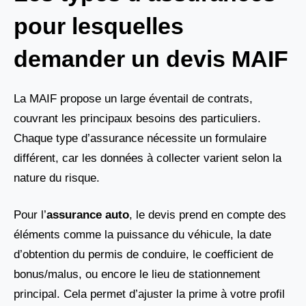
pour lesquelles
demander un devis MAIF
La MAIF propose un large éventail de contrats,
couvrant les principaux besoins des particuliers.
Chaque type d’assurance nécessite un formulaire
différent, car les données à collecter varient selon la
nature du risque.
Pour l’
assurance auto
, le devis prend en compte des
éléments comme la puissance du véhicule, la date
d’obtention du permis de conduire, le coefficient de
bonus/malus, ou encore le lieu de stationnement
principal. Cela permet d’ajuster la prime à votre profil