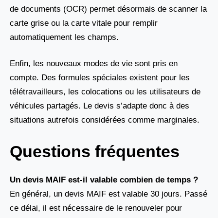
de documents (OCR) permet désormais de scanner la
carte grise ou la carte vitale pour remplir
automatiquement les champs.
Enfin, les nouveaux modes de vie sont pris en
compte. Des formules spéciales existent pour les
télétravailleurs, les colocations ou les utilisateurs de
véhicules partagés. Le devis s’adapte donc à des
situations autrefois considérées comme marginales.
Questions fréquentes
Un devis MAIF est-il valable combien de temps ?
En général, un devis MAIF est valable 30 jours. Passé
ce délai, il est nécessaire de le renouveler pour