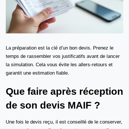
La préparation est la clé d’un bon devis. Prenez le
temps de rassembler vos justificatifs avant de lancer
la simulation. Cela vous évite les allers-retours et
garantit une estimation fiable.
Que faire après réception
de son devis MAIF ?
Une fois le devis reçu, il est conseillé de le conserver,