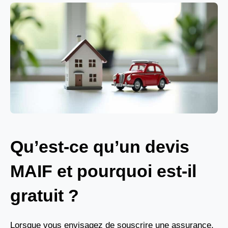
Qu’est-ce qu’un devis
MAIF et pourquoi est-il
gratuit ?
Lorsque vous envisagez de souscrire une assurance,