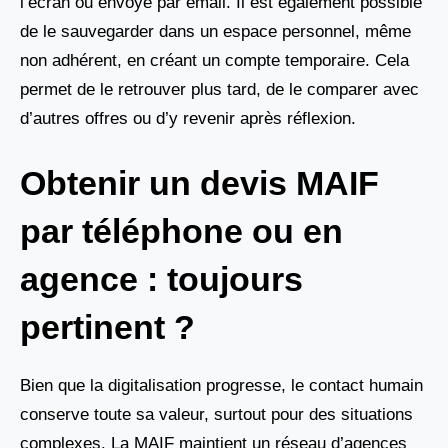
l’écran ou envoyé par email. Il est également possible
de le sauvegarder dans un espace personnel, même
non adhérent, en créant un compte temporaire. Cela
permet de le retrouver plus tard, de le comparer avec
d’autres offres ou d’y revenir après réflexion.
Obtenir un devis MAIF
par téléphone ou en
agence : toujours
pertinent ?
Bien que la digitalisation progresse, le contact humain
conserve toute sa valeur, surtout pour des situations
complexes. La MAIF maintient un réseau d’agences