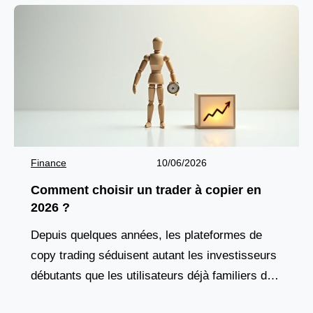
Finance
10/06/2026
Comment choisir un trader à copier en
2026 ?
Depuis quelques années, les plateformes de
copy trading séduisent autant les investisseurs
débutants que les utilisateurs déjà familiers des
marchés financiers. Cette solution attire par son