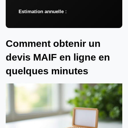
Estimation annuelle :
Comment obtenir un
devis MAIF en ligne en
quelques minutes