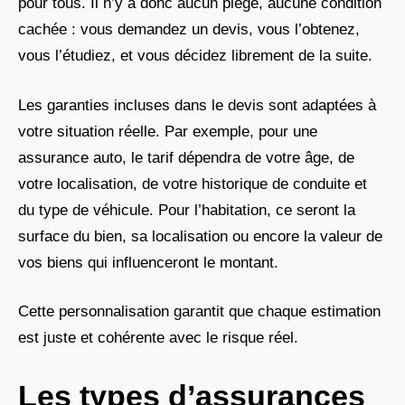
pour tous. Il n’y a donc aucun piège, aucune condition
cachée : vous demandez un devis, vous l’obtenez,
vous l’étudiez, et vous décidez librement de la suite.
Les garanties incluses dans le devis sont adaptées à
votre situation réelle. Par exemple, pour une
assurance auto, le tarif dépendra de votre âge, de
votre localisation, de votre historique de conduite et
du type de véhicule. Pour l’habitation, ce seront la
surface du bien, sa localisation ou encore la valeur de
vos biens qui influenceront le montant.
Cette personnalisation garantit que chaque estimation
est juste et cohérente avec le risque réel.
Les types d’assurances