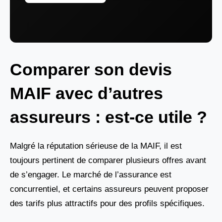
Comparer son devis
MAIF avec d’autres
assureurs : est-ce utile ?
Malgré la réputation sérieuse de la MAIF, il est
toujours pertinent de comparer plusieurs offres avant
de s’engager. Le marché de l’assurance est
concurrentiel, et certains assureurs peuvent proposer
des tarifs plus attractifs pour des profils spécifiques.