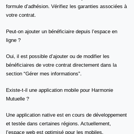
formule d’adhésion. Vérifiez les garanties associées à
votre contrat.
Peut-on ajouter un bénéficiaire depuis l’espace en
ligne ?
Oui, il est possible d’ajouter ou de modifier les
bénéficiaires de votre contrat directement dans la
section “Gérer mes informations”.
Existe-t-il une application mobile pour Harmonie
Mutuelle ?
Une application native est en cours de développement
et testée dans certaines régions. Actuellement,
l’espace web est optimisé pour les mobiles.