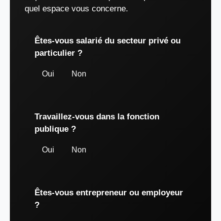
quel espace vous concerne.
Êtes-vous salarié du secteur privé ou
particulier ?
Oui
Non
Travaillez-vous dans la fonction
publique ?
Oui
Non
Êtes-vous entrepreneur ou employeur
?