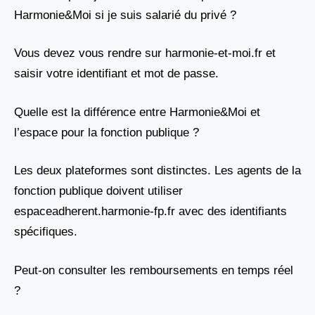
Harmonie&Moi si je suis salarié du privé ?
Vous devez vous rendre sur harmonie-et-moi.fr et
saisir votre identifiant et mot de passe.
Quelle est la différence entre Harmonie&Moi et
l’espace pour la fonction publique ?
Les deux plateformes sont distinctes. Les agents de la
fonction publique doivent utiliser
espaceadherent.harmonie-fp.fr avec des identifiants
spécifiques.
Peut-on consulter les remboursements en temps réel
?