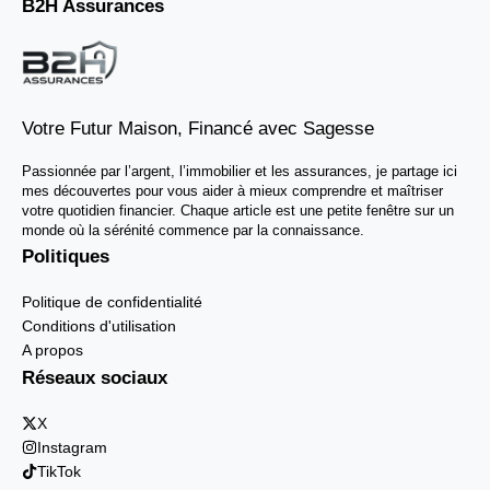
B2H Assurances
Votre Futur Maison, Financé avec Sagesse
Passionnée par l’argent, l’immobilier et les assurances, je partage ici
mes découvertes pour vous aider à mieux comprendre et maîtriser
votre quotidien financier. Chaque article est une petite fenêtre sur un
monde où la sérénité commence par la connaissance.
Politiques
Politique de confidentialité
Conditions d'utilisation
A propos
Réseaux sociaux
X
Instagram
TikTok