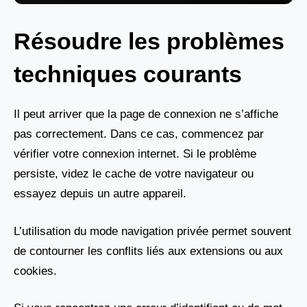
Résoudre les problèmes
techniques courants
Il peut arriver que la page de connexion ne s’affiche
pas correctement. Dans ce cas, commencez par
vérifier votre connexion internet. Si le problème
persiste, videz le cache de votre navigateur ou
essayez depuis un autre appareil.
L’utilisation du mode navigation privée permet souvent
de contourner les conflits liés aux extensions ou aux
cookies.