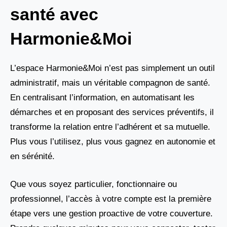
santé avec
Harmonie&Moi
L’espace Harmonie&Moi n’est pas simplement un outil
administratif, mais un véritable compagnon de santé.
En centralisant l’information, en automatisant les
démarches et en proposant des services préventifs, il
transforme la relation entre l’adhérent et sa mutuelle.
Plus vous l’utilisez, plus vous gagnez en autonomie et
en sérénité.
Que vous soyez particulier, fonctionnaire ou
professionnel, l’accès à votre compte est la première
étape vers une gestion proactive de votre couverture.