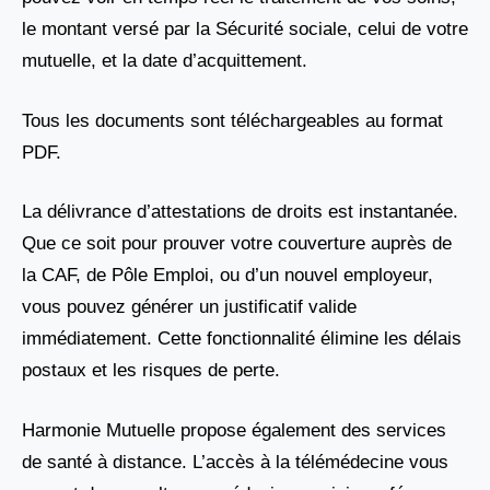
le montant versé par la Sécurité sociale, celui de votre
mutuelle, et la date d’acquittement.
Tous les documents sont téléchargeables au format
PDF.
La délivrance d’attestations de droits est instantanée.
Que ce soit pour prouver votre couverture auprès de
la CAF, de Pôle Emploi, ou d’un nouvel employeur,
vous pouvez générer un justificatif valide
immédiatement. Cette fonctionnalité élimine les délais
postaux et les risques de perte.
Harmonie Mutuelle propose également des services
de santé à distance. L’accès à la télémédecine vous