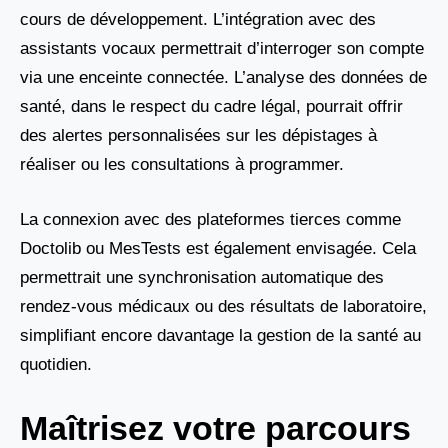
cours de développement. L’intégration avec des
assistants vocaux permettrait d’interroger son compte
via une enceinte connectée. L’analyse des données de
santé, dans le respect du cadre légal, pourrait offrir
des alertes personnalisées sur les dépistages à
réaliser ou les consultations à programmer.
La connexion avec des plateformes tierces comme
Doctolib ou MesTests est également envisagée. Cela
permettrait une synchronisation automatique des
rendez-vous médicaux ou des résultats de laboratoire,
simplifiant encore davantage la gestion de la santé au
quotidien.
Maîtrisez votre parcours