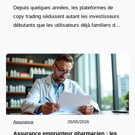
Depuis quelques années, les plateformes de
copy trading séduisent autant les investisseurs
débutants que les utilisateurs déjà familiers des
marchés financiers. Cette solution attire par son
fonctionnement accessible et par
Assurance
26/05/2026
Assurance emprunteur pharmacien : les