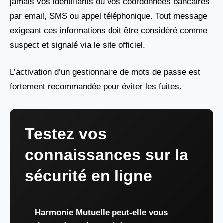
jamais vos identifiants ou vos coordonnées bancaires
par email, SMS ou appel téléphonique. Tout message
exigeant ces informations doit être considéré comme
suspect et signalé via le site officiel.
L’activation d’un gestionnaire de mots de passe est
fortement recommandée pour éviter les fuites.
Testez vos
connaissances sur la
sécurité en ligne
Harmonie Mutuelle peut-elle vous