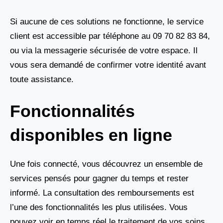
Si aucune de ces solutions ne fonctionne, le service
client est accessible par téléphone au 09 70 82 83 84,
ou via la messagerie sécurisée de votre espace. Il
vous sera demandé de confirmer votre identité avant
toute assistance.
Fonctionnalités
disponibles en ligne
Une fois connecté, vous découvrez un ensemble de
services pensés pour gagner du temps et rester
informé. La consultation des remboursements est
l’une des fonctionnalités les plus utilisées. Vous
pouvez voir en temps réel le traitement de vos soins,