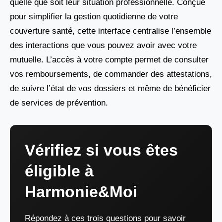
quelle que soit leur situation professionnelle. Conçue
pour simplifier la gestion quotidienne de votre
couverture santé, cette interface centralise l’ensemble
des interactions que vous pouvez avoir avec votre
mutuelle. L’accès à votre compte permet de consulter
vos remboursements, de commander des attestations,
de suivre l’état de vos dossiers et même de bénéficier
de services de prévention.
Vérifiez si vous êtes
éligible à
Harmonie&Moi
Répondez à ces trois questions pour savoir