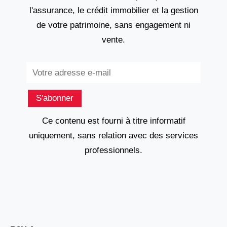
l'assurance, le crédit immobilier et la gestion
de votre patrimoine, sans engagement ni
vente.
Subscribe
S'abonner
Ce contenu est fourni à titre informatif
uniquement, sans relation avec des services
professionnels.