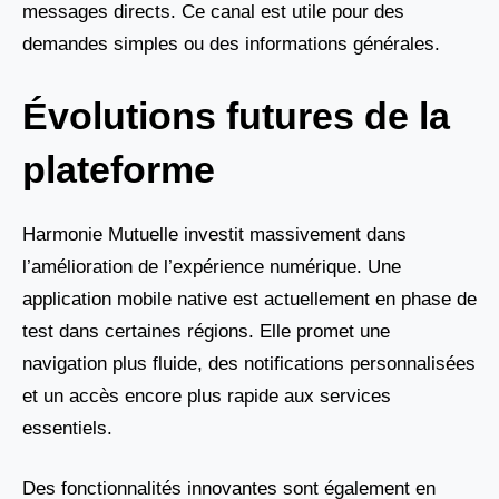
messages directs. Ce canal est utile pour des
demandes simples ou des informations générales.
Évolutions futures de la
plateforme
Harmonie Mutuelle investit massivement dans
l’amélioration de l’expérience numérique. Une
application mobile native est actuellement en phase de
test dans certaines régions. Elle promet une
navigation plus fluide, des notifications personnalisées
et un accès encore plus rapide aux services
essentiels.
Des fonctionnalités innovantes sont également en