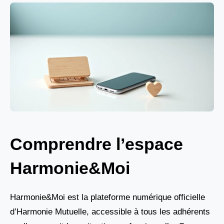
Comprendre l’espace
Harmonie&Moi
Harmonie&Moi est la plateforme numérique officielle
d’Harmonie Mutuelle, accessible à tous les adhérents