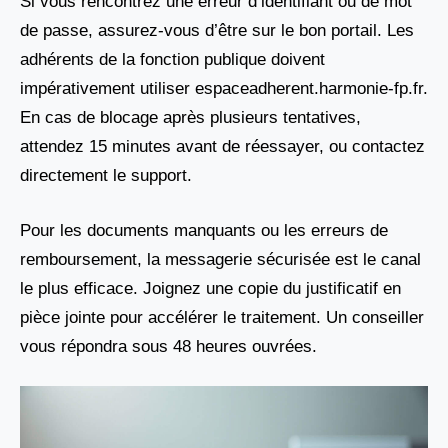
Si vous rencontrez une erreur d’identifiant ou de mot
de passe, assurez-vous d’être sur le bon portail. Les
adhérents de la fonction publique doivent
impérativement utiliser espaceadherent.harmonie-fp.fr.
En cas de blocage après plusieurs tentatives,
attendez 15 minutes avant de réessayer, ou contactez
directement le support.
Pour les documents manquants ou les erreurs de
remboursement, la messagerie sécurisée est le canal
le plus efficace. Joignez une copie du justificatif en
pièce jointe pour accélérer le traitement. Un conseiller
vous répondra sous 48 heures ouvrées.