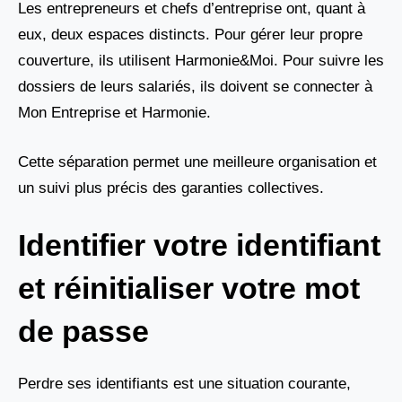
Les entrepreneurs et chefs d’entreprise ont, quant à
eux, deux espaces distincts. Pour gérer leur propre
couverture, ils utilisent Harmonie&Moi. Pour suivre les
dossiers de leurs salariés, ils doivent se connecter à
Mon Entreprise et Harmonie.
Cette séparation permet une meilleure organisation et
un suivi plus précis des garanties collectives.
Identifier votre identifiant
et réinitialiser votre mot
de passe
Perdre ses identifiants est une situation courante,