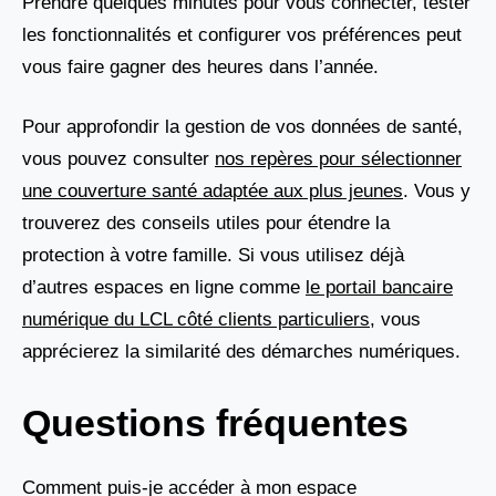
Prendre quelques minutes pour vous connecter, tester
les fonctionnalités et configurer vos préférences peut
vous faire gagner des heures dans l’année.
Pour approfondir la gestion de vos données de santé,
vous pouvez consulter
nos repères pour sélectionner
une couverture santé adaptée aux plus jeunes
. Vous y
trouverez des conseils utiles pour étendre la
protection à votre famille. Si vous utilisez déjà
d’autres espaces en ligne comme
le portail bancaire
numérique du LCL côté clients particuliers
, vous
apprécierez la similarité des démarches numériques.
Questions fréquentes
Comment puis-je accéder à mon espace