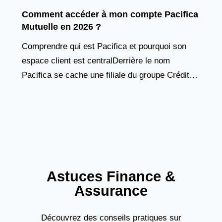
Comment accéder à mon compte Pacifica
Mutuelle en 2026 ?
Comprendre qui est Pacifica et pourquoi son
espace client est centralDerrière le nom
Pacifica se cache une filiale du groupe Crédit
Agricole Assurances, un acteur majeur du
marché français de
Astuces Finance &
Assurance
Découvrez des conseils pratiques sur