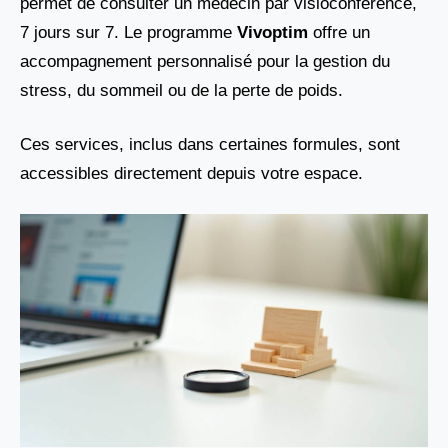
permet de consulter un médecin par visioconférence,
7 jours sur 7. Le programme
Vivoptim
offre un
accompagnement personnalisé pour la gestion du
stress, du sommeil ou de la perte de poids.
Ces services, inclus dans certaines formules, sont
accessibles directement depuis votre espace.