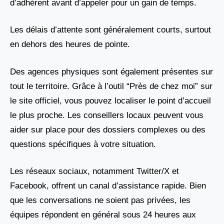
d’adhérent avant d’appeler pour un gain de temps.
Les délais d’attente sont généralement courts, surtout
en dehors des heures de pointe.
Des agences physiques sont également présentes sur
tout le territoire. Grâce à l’outil “Près de chez moi” sur
le site officiel, vous pouvez localiser le point d’accueil
le plus proche. Les conseillers locaux peuvent vous
aider sur place pour des dossiers complexes ou des
questions spécifiques à votre situation.
Les réseaux sociaux, notamment Twitter/X et
Facebook, offrent un canal d’assistance rapide. Bien
que les conversations ne soient pas privées, les
équipes répondent en général sous 24 heures aux