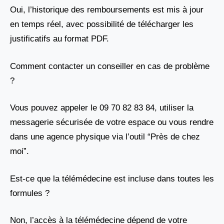
Oui, l’historique des remboursements est mis à jour
en temps réel, avec possibilité de télécharger les
justificatifs au format PDF.
Comment contacter un conseiller en cas de problème
?
Vous pouvez appeler le 09 70 82 83 84, utiliser la
messagerie sécurisée de votre espace ou vous rendre
dans une agence physique via l’outil “Près de chez
moi”.
Est-ce que la télémédecine est incluse dans toutes les
formules ?
Non, l’accès à la télémédecine dépend de votre