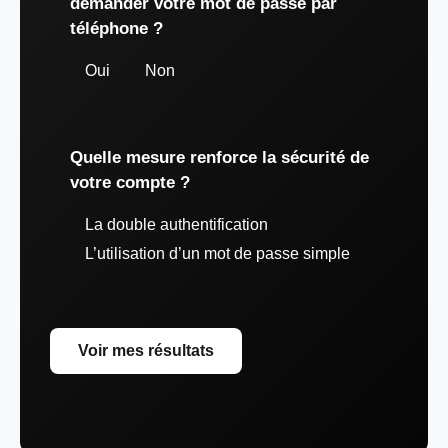
demander votre mot de passe par
téléphone ?
Oui
Non
Quelle mesure renforce la sécurité de
votre compte ?
La double authentification
L’utilisation d’un mot de passe simple
Voir mes résultats