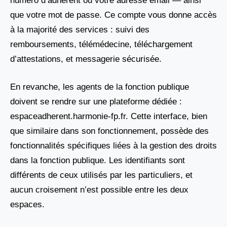
numéro d’adhérent ou votre adresse email — ainsi
que votre mot de passe. Ce compte vous donne accès
à la majorité des services : suivi des
remboursements, télémédecine, téléchargement
d’attestations, et messagerie sécurisée.
En revanche, les agents de la fonction publique
doivent se rendre sur une plateforme dédiée :
espaceadherent.harmonie-fp.fr. Cette interface, bien
que similaire dans son fonctionnement, possède des
fonctionnalités spécifiques liées à la gestion des droits
dans la fonction publique. Les identifiants sont
différents de ceux utilisés par les particuliers, et
aucun croisement n’est possible entre les deux
espaces.