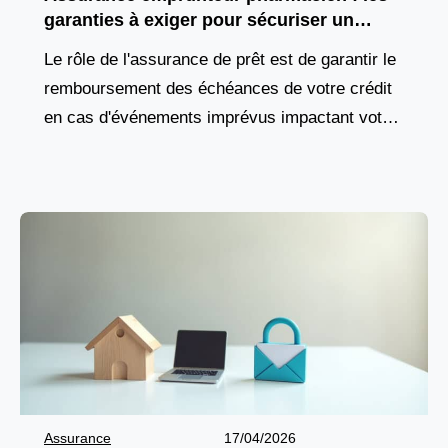
garanties à exiger pour sécuriser un
financement d’officine
Le rôle de l'assurance de prêt est de garantir le
remboursement des échéances de votre crédit
en cas d'événements imprévus impactant votre
capacité à travailler, comme une maladie, un
accident,
Assurance
17/04/2026