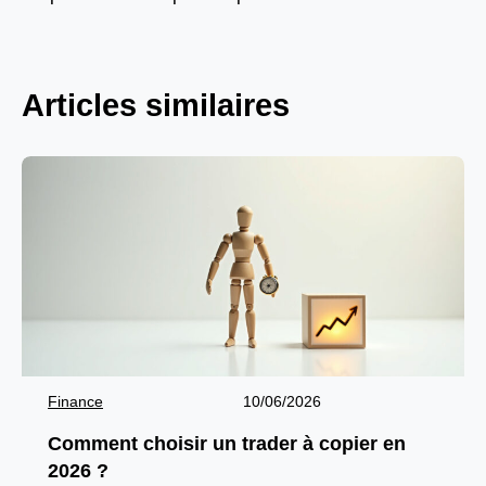
Articles similaires
Finance
10/06/2026
Comment choisir un trader à copier en
2026 ?