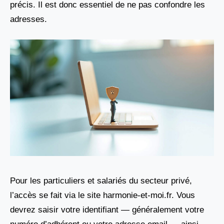
précis. Il est donc essentiel de ne pas confondre les
adresses.
Pour les particuliers et salariés du secteur privé,
l’accès se fait via le site harmonie-et-moi.fr. Vous
devrez saisir votre identifiant — généralement votre