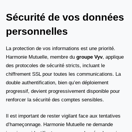
Sécurité de vos données
personnelles
La protection de vos informations est une priorité.
Harmonie Mutuelle, membre du
groupe Vyv
, applique
des protocoles de sécurité stricts, incluant le
chiffrement SSL pour toutes les communications. La
double authentification, bien qu’en déploiement
progressif, devient progressivement disponible pour
renforcer la sécurité des comptes sensibles.
Il est important de rester vigilant face aux tentatives
d’hameçonnage. Harmonie Mutuelle ne demande