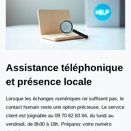
Assistance téléphonique
et présence locale
Lorsque les échanges numériques ne suffisent pas, le
contact humain reste une option précieuse. Le service
client est joignable au 09 70 82 83 84, du lundi au
vendredi, de 8h30 à 18h. Préparez votre numéro