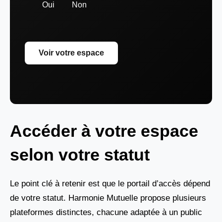
Oui
Non
Voir votre espace
Accéder à votre espace
selon votre statut
Le point clé à retenir est que le portail d’accès dépend
de votre statut. Harmonie Mutuelle propose plusieurs
plateformes distinctes, chacune adaptée à un public