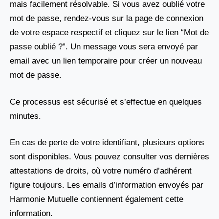
mais facilement résolvable. Si vous avez oublié votre
mot de passe, rendez-vous sur la page de connexion
de votre espace respectif et cliquez sur le lien “Mot de
passe oublié ?”. Un message vous sera envoyé par
email avec un lien temporaire pour créer un nouveau
mot de passe.
Ce processus est sécurisé et s’effectue en quelques
minutes.
En cas de perte de votre identifiant, plusieurs options
sont disponibles. Vous pouvez consulter vos dernières
attestations de droits, où votre numéro d’adhérent
figure toujours. Les emails d’information envoyés par
Harmonie Mutuelle contiennent également cette
information.