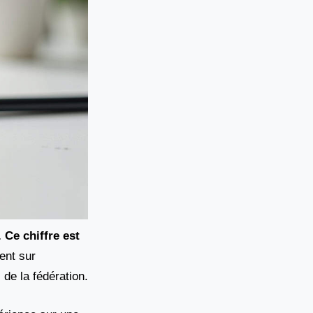
 Ce chiffre est
tent sur
 de la fédération.