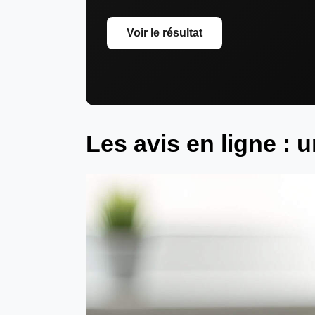
Voir le résultat
Les avis en ligne : 