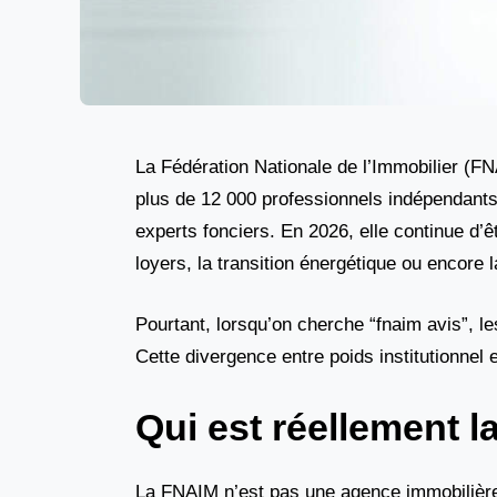
La Fédération Nationale de l’Immobilier (FN
plus de 12 000 professionnels indépendants,
experts fonciers. En 2026, elle continue d’
loyers, la transition énergétique ou encore 
Pourtant, lorsqu’on cherche “fnaim avis”, le
Cette divergence entre poids institutionnel
Qui est réellement 
La FNAIM n’est pas une agence immobilière 