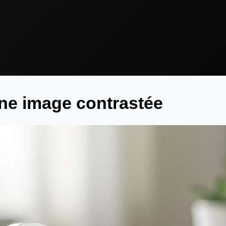
une image contrastée