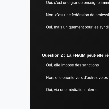
Oui, c’est une grande enseigne immo
Non, c’est une fédération de profess
Oui, mais uniquement pour les synd
Question 2 : La FNAIM peut-elle ré
Oui, elle impose des sanctions
Non, elle oriente vers d’autres voies
Oui, via une médiation interne