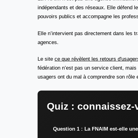
indépendants et des réseaux. Elle défend l
pouvoirs publics et accompagne les profess
Elle n’intervient pas directement dans les tr
agences.
Le site
ce que révèlent les retours d'usager
fédération n’est pas un service client, mais
usagers ont du mal à comprendre son rôle ex
Quiz : connaissez-
Question 1 : La FNAIM est-elle un