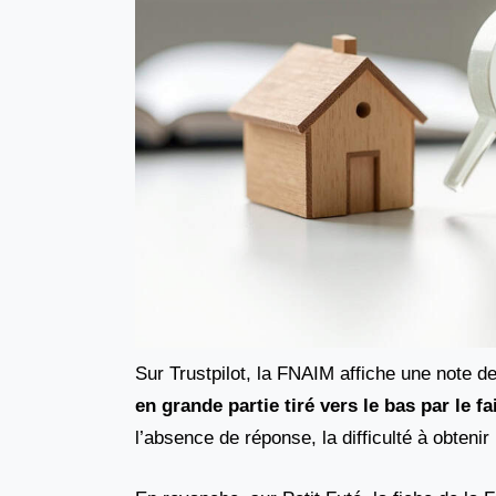
Sur Trustpilot, la FNAIM affiche une note d
en grande partie tiré vers le bas par le f
l’absence de réponse, la difficulté à obteni