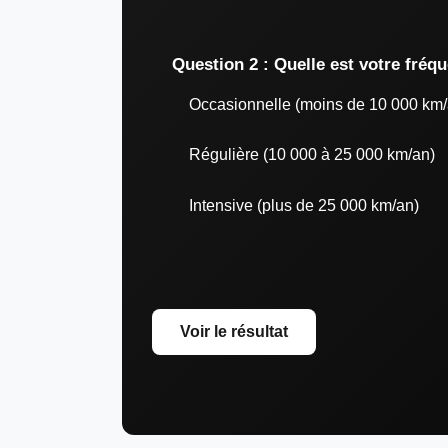
Question 2 : Quelle est votre fréq
Occasionnelle (moins de 10 000 km/
Régulière (10 000 à 25 000 km/an)
Intensive (plus de 25 000 km/an)
Voir le résultat