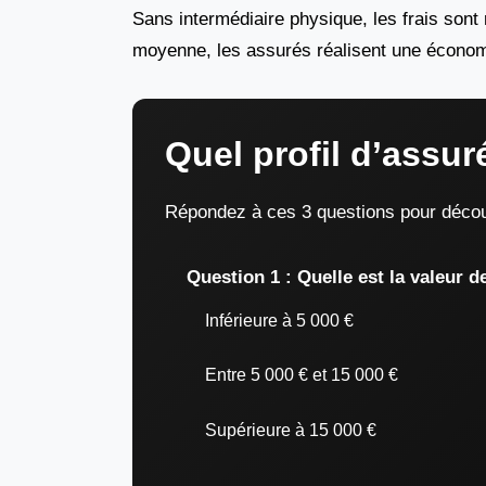
Sans intermédiaire physique, les frais sont
moyenne, les assurés réalisent une écono
Quel profil d’assur
Répondez à ces 3 questions pour découv
Question 1 : Quelle est la valeur d
Inférieure à 5 000 €
Entre 5 000 € et 15 000 €
Supérieure à 15 000 €