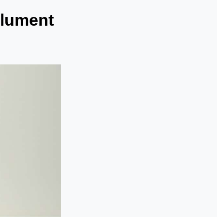
olument