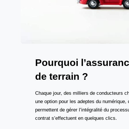
Pourquoi l’assurance
de terrain ?
Chaque jour, des milliers de conducteurs ch
une option pour les adeptes du numérique, c
permettent de gérer l’intégralité du proces
contrat s’effectuent en quelques clics.