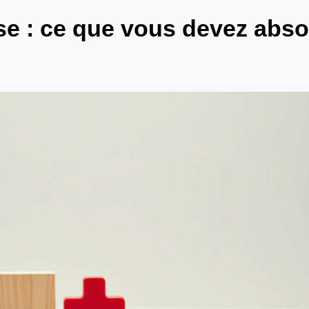
se : ce que vous devez abs