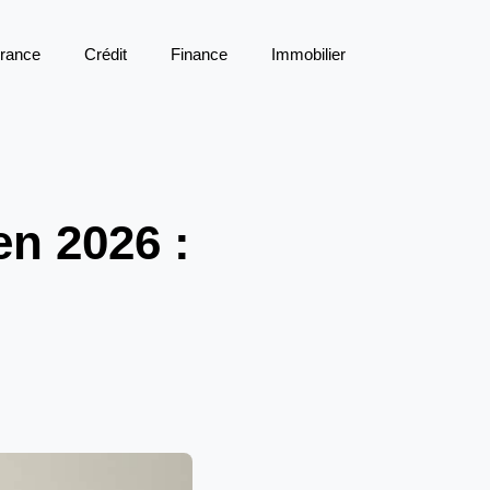
rance
Crédit
Finance
Immobilier
en 2026 :