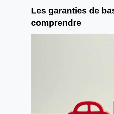
Les garanties de ba
comprendre