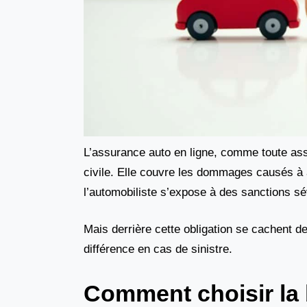
L’assurance auto en ligne, comme toute assur
civile. Elle couvre les dommages causés à 
l’automobiliste s’expose à des sanctions s
Mais derrière cette obligation se cachent d
différence en cas de sinistre.
Comment choisir la 