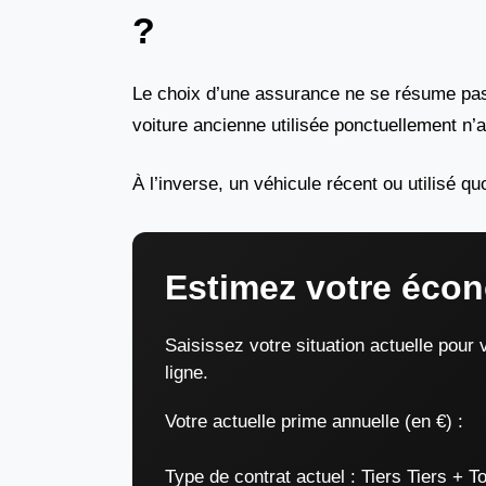
?
Le choix d’une assurance ne se résume pas à
voiture ancienne utilisée ponctuellement n’
À l’inverse, un véhicule récent ou utilisé q
Estimez votre écon
Saisissez votre situation actuelle pou
ligne.
Votre actuelle prime annuelle (en €) :
Type de contrat actuel :
Tiers Tiers + T