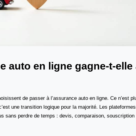
 auto en ligne gagne-t-elle
oisissent de passer à l’assurance auto en ligne. Ce n’est p
’est une transition logique pour la majorité. Les plateformes
sus sans perdre de temps : devis, comparaison, souscription 