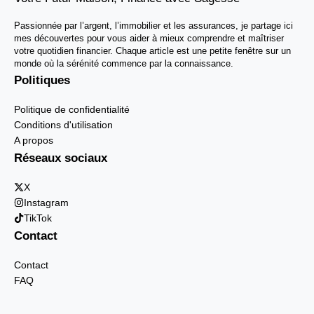
Passionnée par l’argent, l’immobilier et les assurances, je partage ici
mes découvertes pour vous aider à mieux comprendre et maîtriser
votre quotidien financier. Chaque article est une petite fenêtre sur un
monde où la sérénité commence par la connaissance.
Politiques
Politique de confidentialité
Conditions d'utilisation
A propos
Réseaux sociaux
X
Instagram
TikTok
Contact
Contact
FAQ