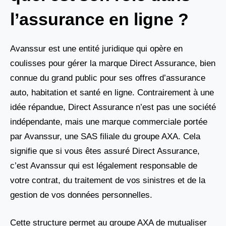
l’assurance en ligne ?
Avanssur est une entité juridique qui opère en
coulisses pour gérer la marque Direct Assurance, bien
connue du grand public pour ses offres d’assurance
auto, habitation et santé en ligne. Contrairement à une
idée répandue, Direct Assurance n’est pas une société
indépendante, mais une marque commerciale portée
par Avanssur, une SAS filiale du groupe AXA. Cela
signifie que si vous êtes assuré Direct Assurance,
c’est Avanssur qui est légalement responsable de
votre contrat, du traitement de vos sinistres et de la
gestion de vos données personnelles.
Cette structure permet au groupe AXA de mutualiser