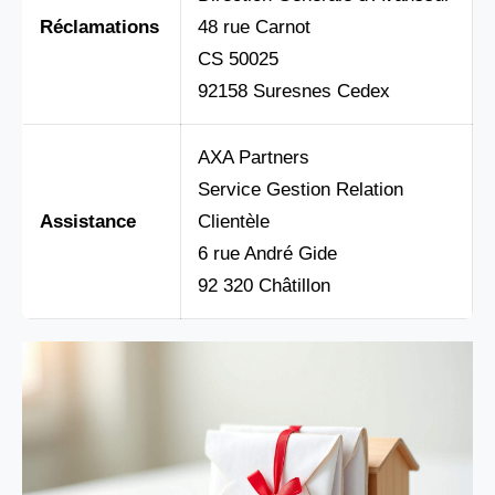
Réclamations
48 rue Carnot
CS 50025
92158 Suresnes Cedex
AXA Partners
Service Gestion Relation
Assistance
Clientèle
6 rue André Gide
92 320 Châtillon