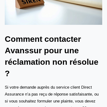
Comment contacter
Avanssur pour une
réclamation non résolue
?
Si votre demande auprès du service client Direct
Assurance n’a pas reçu de réponse satisfaisante, ou
si vous souhaitez formuler une plainte, vous devez