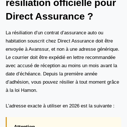
résiliation officielle pour
Direct Assurance ?
La résiliation d’un contrat d’assurance auto ou
habitation souscrit chez Direct Assurance doit être
envoyée à Avanssur, et non à une adresse générique.
Le courrier doit être expédié en lettre recommandée
avec accusé de réception au moins un mois avant la
date d’échéance. Depuis la première année
d’adhésion, vous pouvez résilier à tout moment grâce
à la loi Hamon.
L’adresse exacte à utiliser en 2026 est la suivante :
Attention