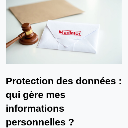
Protection des données :
qui gère mes
informations
personnelles ?