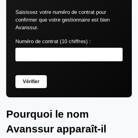
Saisissez votre numéro de contrat pour
confirmer que votre gestionnaire est bien
Avanssur.
Numéro de contrat (10 chiffres) :
Vérifier
Pourquoi le nom
Avanssur apparaît-il