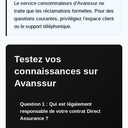
Le service consommateurs d’Avanssur ne
traite que les réclamations formelles. Pour des
questions courantes, privilégiez l’espace client
ou le support téléphonique.
Testez vos
connaissances sur
Avanssur
Question 1 : Qui est légalement
responsable de votre contrat Direct
Assurance ?