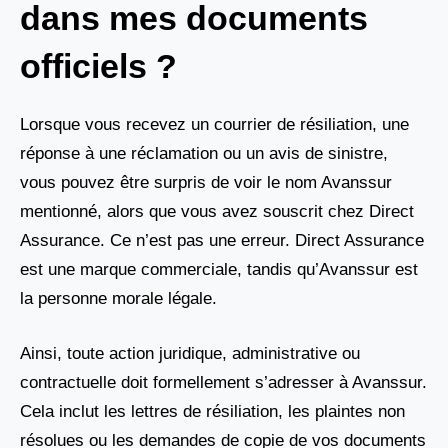
dans mes documents
officiels ?
Lorsque vous recevez un courrier de résiliation, une
réponse à une réclamation ou un avis de sinistre,
vous pouvez être surpris de voir le nom Avanssur
mentionné, alors que vous avez souscrit chez Direct
Assurance. Ce n’est pas une erreur. Direct Assurance
est une marque commerciale, tandis qu’Avanssur est
la personne morale légale.
Ainsi, toute action juridique, administrative ou
contractuelle doit formellement s’adresser à Avanssur.
Cela inclut les lettres de résiliation, les plaintes non
résolues ou les demandes de copie de vos documents