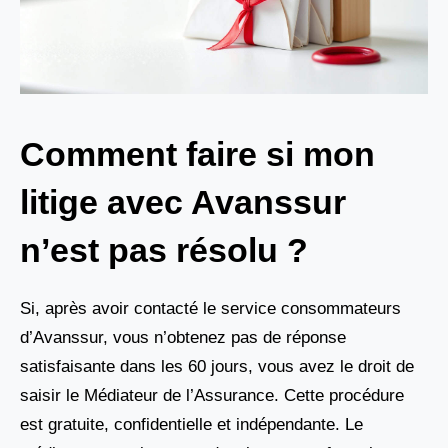
Comment faire si mon
litige avec Avanssur
n’est pas résolu ?
Si, après avoir contacté le service consommateurs
d’Avanssur, vous n’obtenez pas de réponse
satisfaisante dans les 60 jours, vous avez le droit de
saisir le Médiateur de l’Assurance. Cette procédure
est gratuite, confidentielle et indépendante. Le