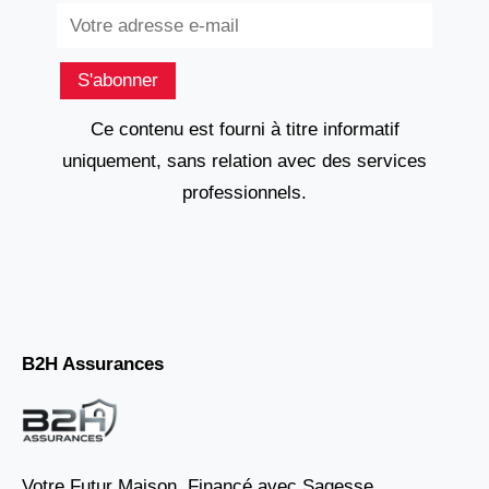
Subscribe
S'abonner
Ce contenu est fourni à titre informatif
uniquement, sans relation avec des services
professionnels.
B2H Assurances
Votre Futur Maison, Financé avec Sagesse