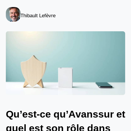
Thibault Lefèvre
Qu’est-ce qu’Avanssur et
quel est son rôle dans