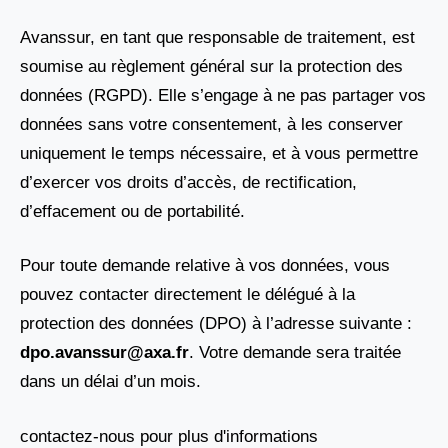
Avanssur, en tant que responsable de traitement, est
soumise au règlement général sur la protection des
données (RGPD). Elle s’engage à ne pas partager vos
données sans votre consentement, à les conserver
uniquement le temps nécessaire, et à vous permettre
d’exercer vos droits d’accès, de rectification,
d’effacement ou de portabilité.
Pour toute demande relative à vos données, vous
pouvez contacter directement le délégué à la
protection des données (DPO) à l’adresse suivante :
dpo.avanssur@axa.fr
. Votre demande sera traitée
dans un délai d’un mois.
contactez-nous pour plus d'informations