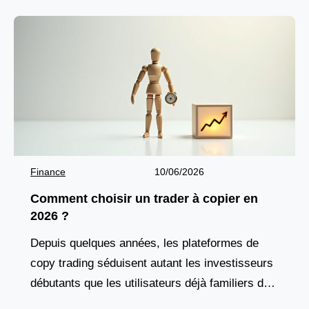
Finance
10/06/2026
Comment choisir un trader à copier en
2026 ?
Depuis quelques années, les plateformes de
copy trading séduisent autant les investisseurs
débutants que les utilisateurs déjà familiers des
marchés financiers. Cette solution attire par son