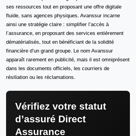
ses ressources tout en proposant une offre digitale
fluide, sans agences physiques. Avanssur incarne
ainsi une stratégie claire : simplifier l’accès à
l’assurance, en proposant des services entièrement
dématérialisés, tout en bénéficiant de la solidité
financière d’un grand groupe. Le nom Avanssur
apparaît rarement en publicité, mais il est omniprésent
dans les documents officiels, les courriers de
résiliation ou les réclamations.
Vérifiez votre statut
d’assuré Direct
Assurance