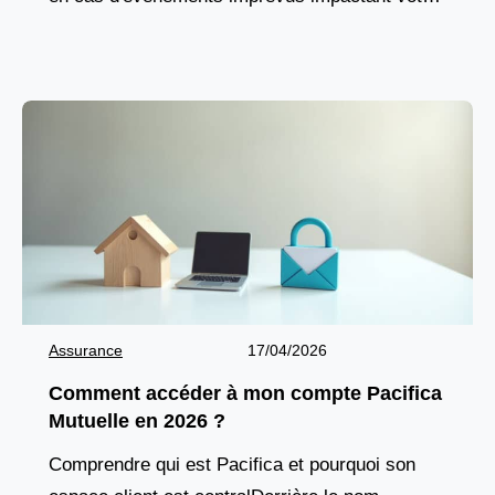
capacité à travailler, comme une maladie, un
accident,
Assurance
17/04/2026
Comment accéder à mon compte Pacifica
Mutuelle en 2026 ?
Comprendre qui est Pacifica et pourquoi son