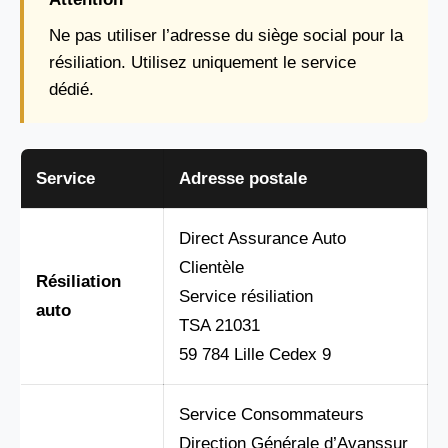
Ne pas utiliser l’adresse du siège social pour la
résiliation. Utilisez uniquement le service
dédié.
Service
Adresse postale
Direct Assurance Auto
Clientèle
Résiliation
Service résiliation
auto
TSA 21031
59 784 Lille Cedex 9
Service Consommateurs
Direction Générale d’Avanssur