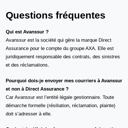
Questions fréquentes
Qui est Avanssur ?
Avanssur est la société qui gère la marque Direct
Assurance pour le compte du groupe AXA. Elle est
juridiquement responsable des contrats, des sinistres
et des réclamations.
Pourquoi dois-je envoyer mes courriers à Avanssur
et non à Direct Assurance ?
Car Avanssur est l’entité légale gestionnaire. Toute
démarche formelle (résiliation, réclamation, plainte)
doit s’adresser à elle.