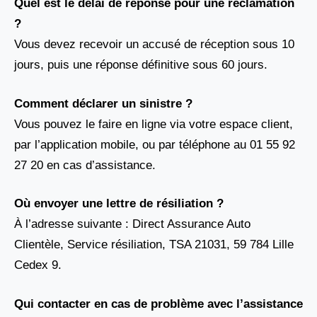
Quel est le délai de réponse pour une réclamation
?
Vous devez recevoir un accusé de réception sous 10
jours, puis une réponse définitive sous 60 jours.
Comment déclarer un sinistre ?
Vous pouvez le faire en ligne via votre espace client,
par l’application mobile, ou par téléphone au 01 55 92
27 20 en cas d’assistance.
Où envoyer une lettre de résiliation ?
À l’adresse suivante : Direct Assurance Auto
Clientèle, Service résiliation, TSA 21031, 59 784 Lille
Cedex 9.
Qui contacter en cas de problème avec l’assistance