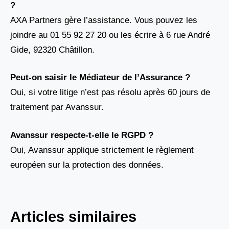
?
AXA Partners gère l’assistance. Vous pouvez les
joindre au 01 55 92 27 20 ou les écrire à 6 rue André
Gide, 92320 Châtillon.
Peut-on saisir le Médiateur de l’Assurance ?
Oui, si votre litige n’est pas résolu après 60 jours de
traitement par Avanssur.
Avanssur respecte-t-elle le RGPD ?
Oui, Avanssur applique strictement le règlement
européen sur la protection des données.
Articles similaires