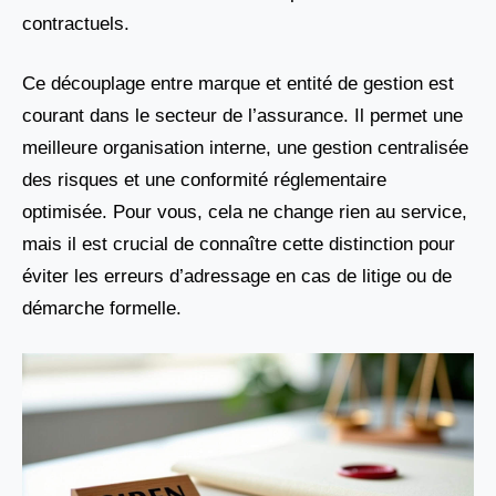
contractuels.
Ce découplage entre marque et entité de gestion est
courant dans le secteur de l’assurance. Il permet une
meilleure organisation interne, une gestion centralisée
des risques et une conformité réglementaire
optimisée. Pour vous, cela ne change rien au service,
mais il est crucial de connaître cette distinction pour
éviter les erreurs d’adressage en cas de litige ou de
démarche formelle.