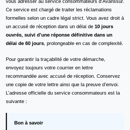
vous adresser au service consommateurs d’Avanssur.
Ce service est chargé de traiter les réclamations
formelles selon un cadre légal strict. Vous avez droit à
un accusé de réception dans un délai de
10 jours
ouvrés, suivi d’une réponse définitive dans un
délai de 60 jours
, prolongeable en cas de complexité.
Pour garantir la traçabilité de votre démarche,
envoyez toujours votre courrier en lettre
recommandée avec accusé de réception. Conservez
une copie de votre lettre ainsi que la preuve d’envoi.
L’adresse officielle du service consommateurs est la
suivante :
Bon à savoir