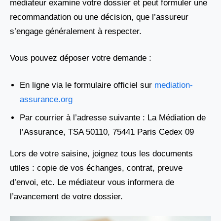
médiateur examine votre dossier et peut formuler une
recommandation ou une décision, que l’assureur
s’engage généralement à respecter.
Vous pouvez déposer votre demande :
En ligne via le formulaire officiel sur
mediation-
assurance.org
Par courrier à l’adresse suivante : La Médiation de
l’Assurance, TSA 50110, 75441 Paris Cedex 09
Lors de votre saisine, joignez tous les documents
utiles : copie de vos échanges, contrat, preuve
d’envoi, etc. Le médiateur vous informera de
l’avancement de votre dossier.