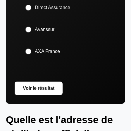
Direct Assurance
Avanssur
AXA France
Voir le résultat
Quelle est l’adresse de