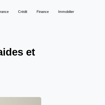
rance
Crédit
Finance
Immobilier
aides et