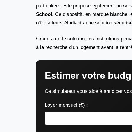
particuliers. Elle propose également un se
School
. Ce dispositif, en marque blanche, e
offrir à leurs étudiants une solution sécur
Grâce à cette solution, les institutions peu
à la recherche d’un logement avant la rentr
Estimer votre budg
Ce simulateur vous aide à anticiper vo
Loyer mensuel (€) :