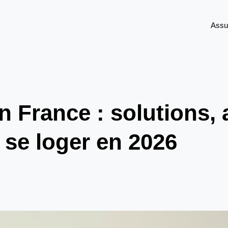
Assu
 France : solutions, 
 se loger en 2026