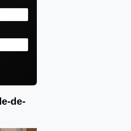
le-de-