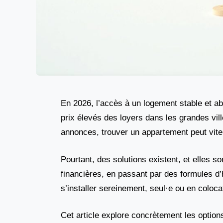
En 2026, l’accès à un logement stable et ab
prix élevés des loyers dans les grandes vill
annonces, trouver un appartement peut vite
Pourtant, des solutions existent, et elles 
financières, en passant par des formules d’h
s’installer sereinement, seul·e ou en coloc
Cet article explore concrètement les options 