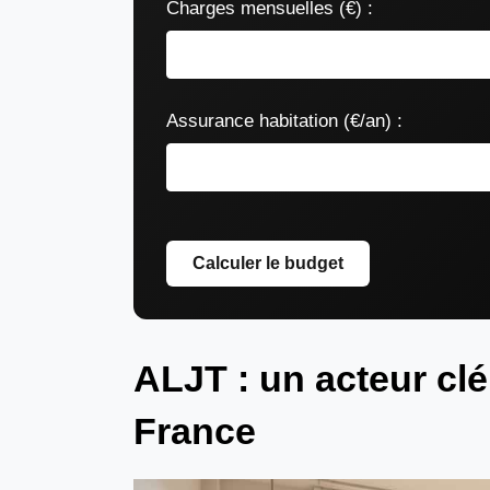
Charges mensuelles (€) :
Assurance habitation (€/an) :
Calculer le budget
ALJT : un acteur clé
France