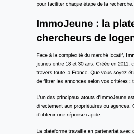
pour faciliter chaque étape de la recherche.
ImmoJeune : la plat
chercheurs de loge
Face à la complexité du marché locatif,
Im
jeunes entre 18 et 30 ans. Créée en 2011, 
travers toute la France. Que vous soyez étu
de filtrer les annonces selon vos critères :
L’un des principaux atouts d’ImmoJeune est 
directement aux propriétaires ou agences. C
d’obtenir une réponse rapide.
La plateforme travaille en partenariat ave