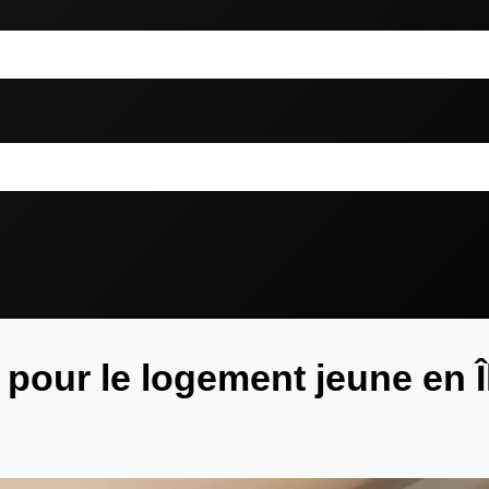
 pour le logement jeune en Î