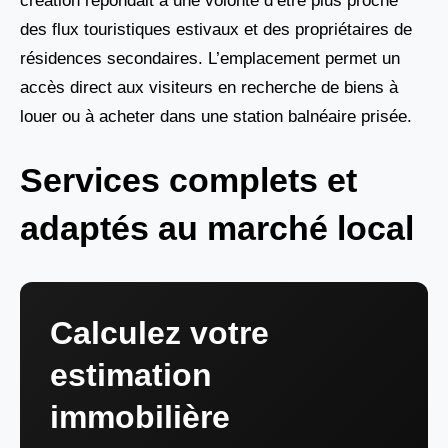
création répondait à une volonté d’être plus proche
des flux touristiques estivaux et des propriétaires de
résidences secondaires. L’emplacement permet un
accès direct aux visiteurs en recherche de biens à
louer ou à acheter dans une station balnéaire prisée.
Services complets et
adaptés au marché local
Calculez votre
estimation
immobilière