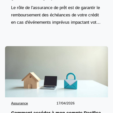
financement d’officine
Le rôle de l'assurance de prêt est de garantir le
remboursement des échéances de votre crédit
en cas d'événements imprévus impactant votre
capacité à travailler, comme une maladie, un
accident,
Assurance
17/04/2026