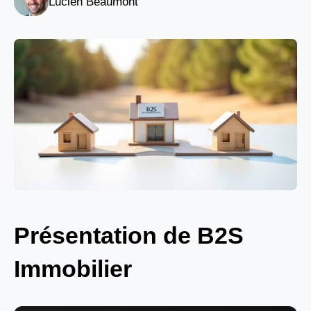
Lucien Beaumont
Présentation de B2S
Immobilier