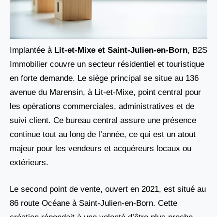
Implantée à
Lit-et-Mixe et Saint-Julien-en-Born
, B2S
Immobilier couvre un secteur résidentiel et touristique
en forte demande. Le siège principal se situe au 136
avenue du Marensin, à Lit-et-Mixe, point central pour
les opérations commerciales, administratives et de
suivi client. Ce bureau central assure une présence
continue tout au long de l’année, ce qui est un atout
majeur pour les vendeurs et acquéreurs locaux ou
extérieurs.
Le second point de vente, ouvert en 2021, est situé au
86 route Océane à Saint-Julien-en-Born. Cette