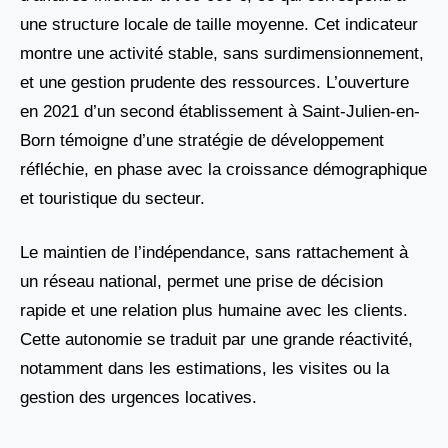
une structure locale de taille moyenne. Cet indicateur
montre une activité stable, sans surdimensionnement,
et une gestion prudente des ressources. L’ouverture
en 2021 d’un second établissement à Saint-Julien-en-
Born témoigne d’une stratégie de développement
réfléchie, en phase avec la croissance démographique
et touristique du secteur.
Le maintien de l’indépendance, sans rattachement à
un réseau national, permet une prise de décision
rapide et une relation plus humaine avec les clients.
Cette autonomie se traduit par une grande réactivité,
notamment dans les estimations, les visites ou la
gestion des urgences locatives.