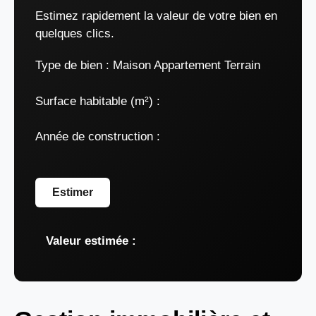
Estimez rapidement la valeur de votre bien en
quelques clics.
Type de bien :
Maison Appartement Terrain
Surface habitable (m²) :
Année de construction :
Estimer
Valeur estimée :