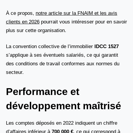
À ce propos,
notre article sur la FNAIM et les avis
clients en 2026
pourrait vous intéresser pour en savoir
plus sur cette organisation.
La convention collective de l’immobilier
IDCC 1527
s’applique à ses éventuels salariés, ce qui garantit
des conditions de travail conformes aux normes du
secteur.
Performance et
développement maîtrisé
Les comptes déposés en 2022 indiquent un chiffre
d’affaires inférieur à
700 000 €
, ce qui correspond à