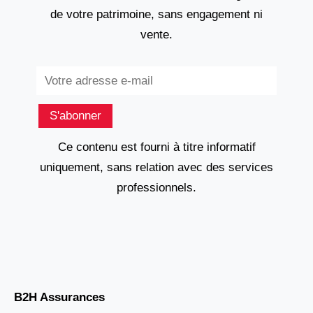
de votre patrimoine, sans engagement ni
vente.
Subscribe
S'abonner
Ce contenu est fourni à titre informatif
uniquement, sans relation avec des services
professionnels.
B2H Assurances