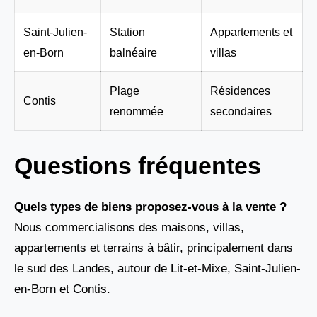
Saint-Julien-
Station
Appartements et
en-Born
balnéaire
villas
Plage
Résidences
Contis
renommée
secondaires
Questions fréquentes
Quels types de biens proposez-vous à la vente ?
Nous commercialisons des maisons, villas,
appartements et terrains à bâtir, principalement dans
le sud des Landes, autour de Lit-et-Mixe, Saint-Julien-
en-Born et Contis.