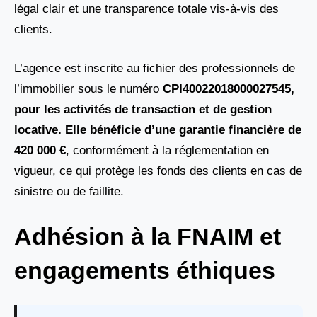
légal clair et une transparence totale vis-à-vis des
clients.
L’agence est inscrite au fichier des professionnels de
l’immobilier sous le numéro
CPI40022018000027545,
pour les activités de transaction et de gestion
locative. Elle bénéficie d’une garantie financière de
420 000 €
, conformément à la réglementation en
vigueur, ce qui protège les fonds des clients en cas de
sinistre ou de faillite.
Adhésion à la FNAIM et
engagements éthiques