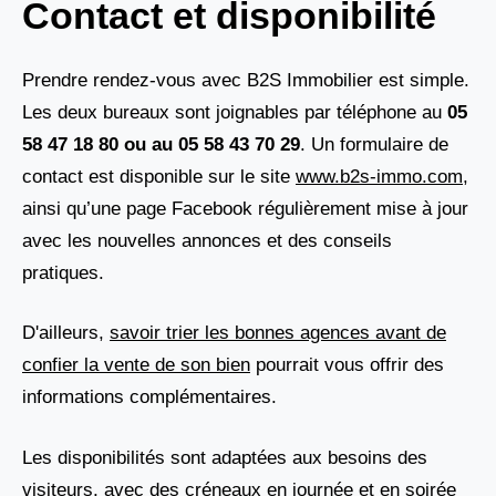
Contact et disponibilité
Prendre rendez-vous avec B2S Immobilier est simple.
Les deux bureaux sont joignables par téléphone au
05
58 47 18 80 ou au 05 58 43 70 29
. Un formulaire de
contact est disponible sur le site
www.b2s-immo.com
,
ainsi qu’une page Facebook régulièrement mise à jour
avec les nouvelles annonces et des conseils
pratiques.
D'ailleurs,
savoir trier les bonnes agences avant de
confier la vente de son bien
pourrait vous offrir des
informations complémentaires.
Les disponibilités sont adaptées aux besoins des
visiteurs, avec des créneaux en journée et en soirée