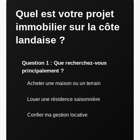
Quel est votre projet
immobilier sur la côte
landaise ?
Question 1 : Que recherchez-vous
principalement ?
Acheter une maison ou un terrain
Louer une résidence saisonnière
Confier ma gestion locative