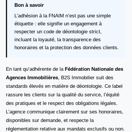
Bon à savoir
L’adhésion à la FNAIM n’est pas une simple
étiquette : elle signifie un engagement à
respecter un code de déontologie strict,
incluant la loyauté, la transparence des
honoraires et la protection des données clients.
En tant qu’adhérente de la
Fédération Nationale des
Agences Immobilières
, B2S Immobilier suit des
standards élevés en matière de déontologie. Ce label
rassure les clients sur la qualité du service, l’équité
des pratiques et le respect des obligations légales.
L’agence communique clairement sur ses honoraires,
disponibles sur demande, et respecte la
réglementation relative aux mandats exclusifs ou non.