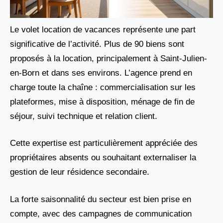
Le volet location de vacances représente une part
significative de l’activité. Plus de 90 biens sont
proposés à la location, principalement à Saint-Julien-
en-Born et dans ses environs. L’agence prend en
charge toute la chaîne : commercialisation sur les
plateformes, mise à disposition, ménage de fin de
séjour, suivi technique et relation client.
Cette expertise est particulièrement appréciée des
propriétaires absents ou souhaitant externaliser la
gestion de leur résidence secondaire.
La forte saisonnalité du secteur est bien prise en
compte, avec des campagnes de communication