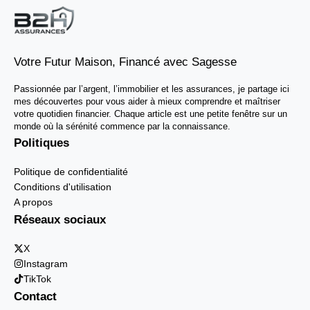
Votre Futur Maison, Financé avec Sagesse
Passionnée par l’argent, l’immobilier et les assurances, je partage ici
mes découvertes pour vous aider à mieux comprendre et maîtriser
votre quotidien financier. Chaque article est une petite fenêtre sur un
monde où la sérénité commence par la connaissance.
Politiques
Politique de confidentialité
Conditions d'utilisation
A propos
Réseaux sociaux
X
Instagram
TikTok
Contact