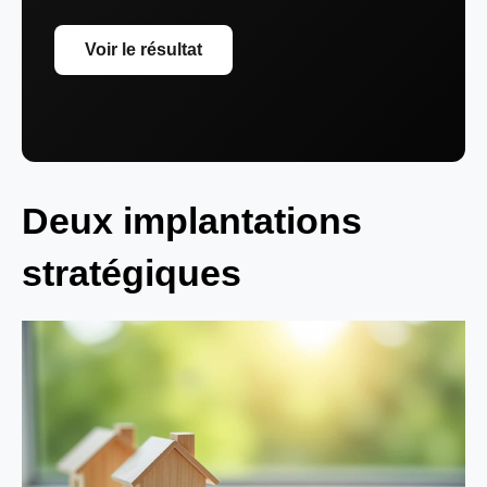
Voir le résultat
Deux implantations
stratégiques