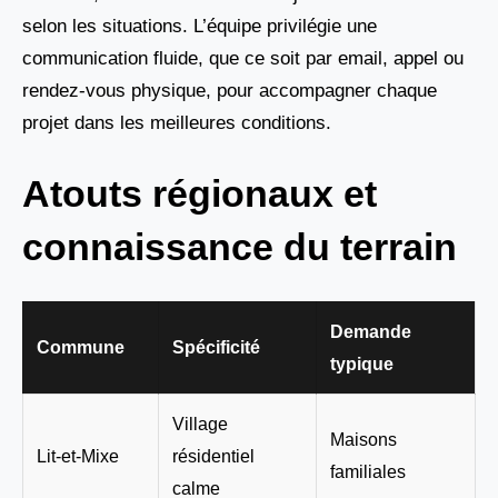
selon les situations. L’équipe privilégie une
communication fluide, que ce soit par email, appel ou
rendez-vous physique, pour accompagner chaque
projet dans les meilleures conditions.
Atouts régionaux et
connaissance du terrain
Demande
Commune
Spécificité
typique
Village
Maisons
Lit-et-Mixe
résidentiel
familiales
calme