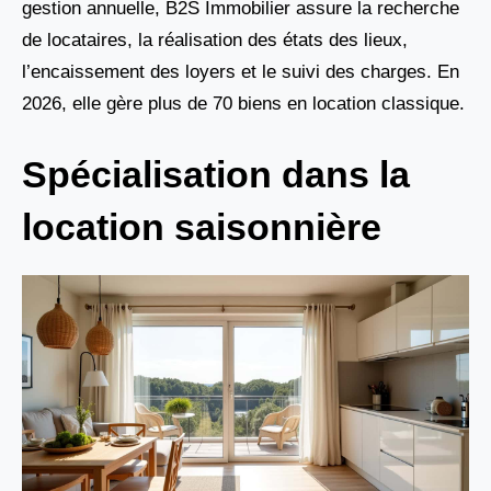
gestion annuelle, B2S Immobilier assure la recherche
de locataires, la réalisation des états des lieux,
l’encaissement des loyers et le suivi des charges. En
2026, elle gère plus de 70 biens en location classique.
Spécialisation dans la
location saisonnière