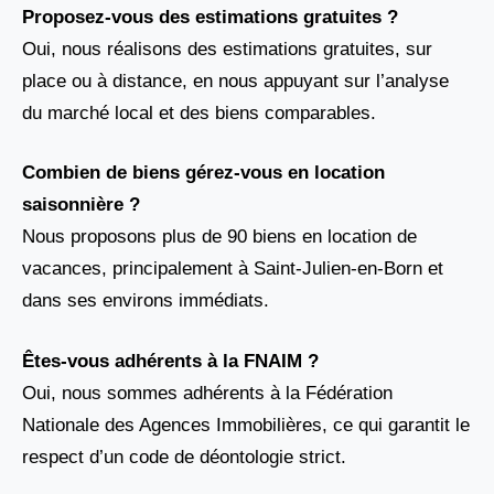
Proposez-vous des estimations gratuites ?
Oui, nous réalisons des estimations gratuites, sur
place ou à distance, en nous appuyant sur l’analyse
du marché local et des biens comparables.
Combien de biens gérez-vous en location
saisonnière ?
Nous proposons plus de 90 biens en location de
vacances, principalement à Saint-Julien-en-Born et
dans ses environs immédiats.
Êtes-vous adhérents à la FNAIM ?
Oui, nous sommes adhérents à la Fédération
Nationale des Agences Immobilières, ce qui garantit le
respect d’un code de déontologie strict.