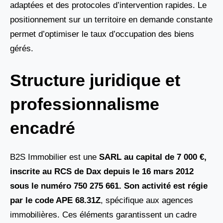
adaptées et des protocoles d’intervention rapides. Le
positionnement sur un territoire en demande constante
permet d’optimiser le taux d’occupation des biens
gérés.
Structure juridique et
professionnalisme
encadré
B2S Immobilier est une
SARL au capital de 7 000 €
,
inscrite au RCS de Dax depuis le 16 mars 2012
sous le numéro
750 275 661
. Son activité est régie
par le code APE
68.31Z
, spécifique aux agences
immobilières. Ces éléments garantissent un cadre