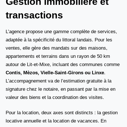
Gestion immobilière et
transactions
L’agence propose une gamme complète de services,
adaptée à la spécificité du littoral landais. Pour les
ventes, elle gère des mandats sur des maisons,
appartements et terrains dans un rayon de 50 km
autour de Lit-et-Mixe, incluant des communes comme
Contis, Mèzos, Vielle-Saint-Girons ou Linxe
.
L’accompagnement va de l’estimation gratuite à la
signature chez le notaire, en passant par la mise en
valeur des biens et la coordination des visites.
Pour la location, deux axes sont distincts : la gestion
locative annuelle et la location de vacances. En