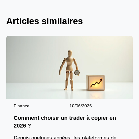
Articles similaires
Finance
10/06/2026
Comment choisir un trader à copier en
2026 ?
Depuis quelques années, les plateformes de