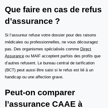
Que faire en cas de refus
d’assurance ?
Si l’assureur refuse votre dossier pour des raisons
médicales ou professionnelles, ne vous découragez
pas. Des organismes spécialisés comme
Direct
Assurance
ou MAIF acceptent parfois des profils que
d’autres refusent. Le bureau central de tarification
(BCT) peut aussi être saisi si le refus est lié à un
handicap ou une affection grave.
Peut-on comparer
l’assurance CAAE à