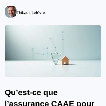
Thibault Lefèvre
Qu’est-ce que
l’assurance CAAE pour