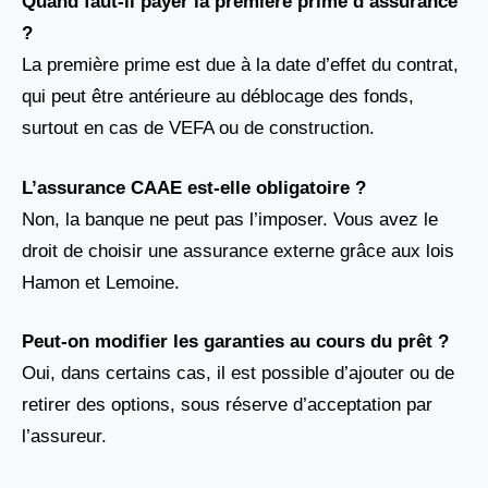
Quand faut-il payer la première prime d’assurance
?
La première prime est due à la date d’effet du contrat,
qui peut être antérieure au déblocage des fonds,
surtout en cas de VEFA ou de construction.
L’assurance CAAE est-elle obligatoire ?
Non, la banque ne peut pas l’imposer. Vous avez le
droit de choisir une assurance externe grâce aux lois
Hamon et Lemoine.
Peut-on modifier les garanties au cours du prêt ?
Oui, dans certains cas, il est possible d’ajouter ou de
retirer des options, sous réserve d’acceptation par
l’assureur.