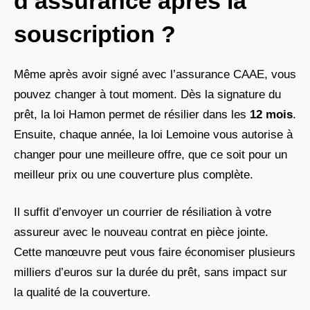
d’assurance après la
souscription ?
Même après avoir signé avec l’assurance CAAE, vous
pouvez changer à tout moment. Dès la signature du
prêt, la loi Hamon permet de résilier dans les
12 mois
.
Ensuite, chaque année, la loi Lemoine vous autorise à
changer pour une meilleure offre, que ce soit pour un
meilleur prix ou une couverture plus complète.
Il suffit d’envoyer un courrier de résiliation à votre
assureur avec le nouveau contrat en pièce jointe.
Cette manœuvre peut vous faire économiser plusieurs
milliers d’euros sur la durée du prêt, sans impact sur
la qualité de la couverture.