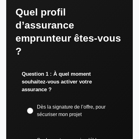
Quel profil
d’assurance
emprunteur êtes-vous
?
Question 1 : À quel moment
souhaitez-vous activer votre
assurance ?
Dès la signature de l’offre, pour
sécuriser mon projet