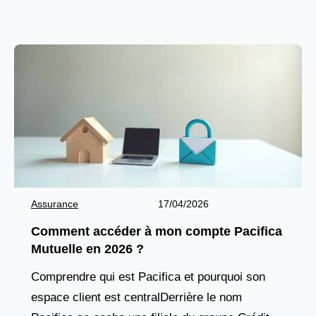
accident,
Assurance
17/04/2026
Comment accéder à mon compte Pacifica
Mutuelle en 2026 ?
Comprendre qui est Pacifica et pourquoi son
espace client est centralDerrière le nom