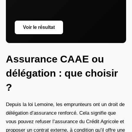
Voir le résultat
Assurance CAAE ou
délégation : que choisir
?
Depuis la loi Lemoine, les emprunteurs ont un droit de
délégation d’assurance renforcé. Cela signifie que
vous pouvez refuser l’assurance du Crédit Agricole et
proposer un contrat externe, à condition qu’il offre une