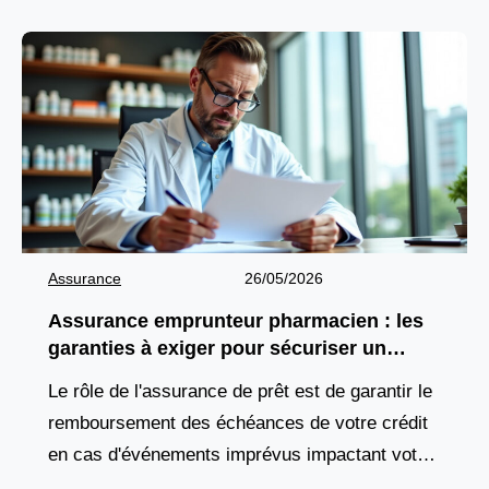
Assurance
26/05/2026
Assurance emprunteur pharmacien : les
garanties à exiger pour sécuriser un
financement d’officine
Le rôle de l'assurance de prêt est de garantir le
remboursement des échéances de votre crédit
en cas d'événements imprévus impactant votre
capacité à travailler, comme une maladie, un