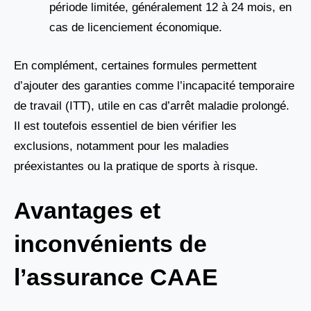
période limitée, généralement 12 à 24 mois, en
cas de licenciement économique.
En complément, certaines formules permettent
d’ajouter des garanties comme l’incapacité temporaire
de travail (ITT), utile en cas d’arrêt maladie prolongé.
Il est toutefois essentiel de bien vérifier les
exclusions, notamment pour les maladies
préexistantes ou la pratique de sports à risque.
Avantages et
inconvénients de
l’assurance CAAE