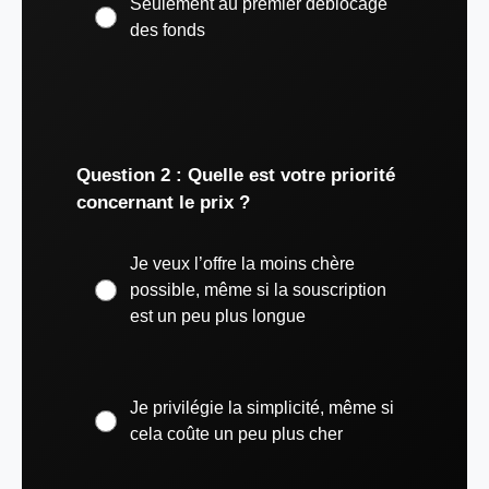
Seulement au premier déblocage
des fonds
Question 2 : Quelle est votre priorité
concernant le prix ?
Je veux l’offre la moins chère
possible, même si la souscription
est un peu plus longue
Je privilégie la simplicité, même si
cela coûte un peu plus cher