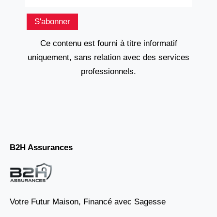
S'abonner
Ce contenu est fourni à titre informatif
uniquement, sans relation avec des services
professionnels.
B2H Assurances
Votre Futur Maison, Financé avec Sagesse