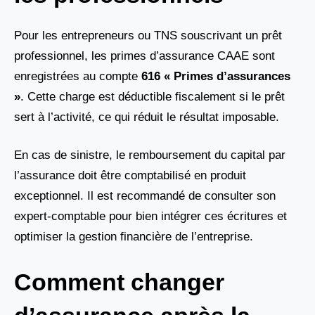
Pour les entrepreneurs ou TNS souscrivant un prêt
professionnel, les primes d’assurance CAAE sont
enregistrées au compte
616 « Primes d’assurances
»
. Cette charge est déductible fiscalement si le prêt
sert à l’activité, ce qui réduit le résultat imposable.
En cas de sinistre, le remboursement du capital par
l’assurance doit être comptabilisé en produit
exceptionnel. Il est recommandé de consulter son
expert-comptable pour bien intégrer ces écritures et
optimiser la gestion financière de l’entreprise.
Comment changer