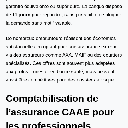
garantie équivalente ou supérieure. La banque dispose
de
11 jours
pour répondre, sans possibilité de bloquer
la demande sans motif valable.
De nombreux emprunteurs réalisent des économies
substantielles en optant pour une assurance externe
via des assureurs comme
AXA
,
MAIF
ou des courtiers
spécialisés. Ces offres sont souvent plus adaptées
aux profils jeunes et en bonne santé, mais peuvent
aussi être compétitives pour des dossiers à risque.
Comptabilisation de
l’assurance CAAE pour
les professionnels