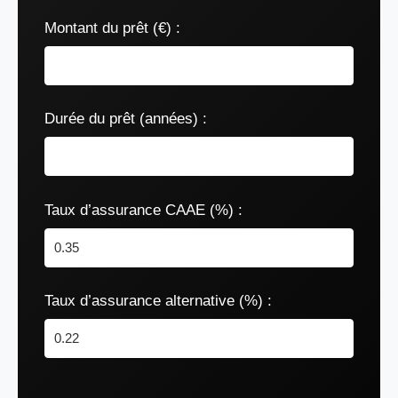
Montant du prêt (€) :
Durée du prêt (années) :
Taux d’assurance CAAE (%) :
Taux d’assurance alternative (%) :