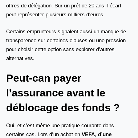
offres de délégation. Sur un prêt de 20 ans, l’écart
peut représenter plusieurs milliers d’euros.
Certains emprunteurs signalent aussi un manque de
transparence sur certaines clauses ou une pression
pour choisir cette option sans explorer d’autres
alternatives.
Peut-can payer
l’assurance avant le
déblocage des fonds ?
Oui, et c’est même une pratique courante dans
certains cas. Lors d’un achat en
VEFA, d’une