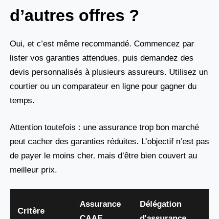
d’autres offres ?
Oui, et c’est même recommandé. Commencez par
lister vos garanties attendues, puis demandez des
devis personnalisés à plusieurs assureurs. Utilisez un
courtier ou un comparateur en ligne pour gagner du
temps.
Attention toutefois : une assurance trop bon marché
peut cacher des garanties réduites. L’objectif n’est pas
de payer le moins cher, mais d’être bien couvert au
meilleur prix.
Assurance
Délégation
Critère
CAAE
d'assurance