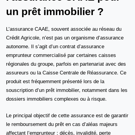
un prêt immobilier ?
L’assurance CAAE, souvent associée au réseau du
Crédit Agricole, n’est pas un organisme d’assurance
autonome. Il s’agit d’un contrat d’assurance
emprunteur commercialisé par certaines caisses
régionales du groupe, parfois en partenariat avec des
assureurs ou la Caisse Centrale de Réassurance. Ce
produit est fréquemment présenté lors de la
souscription d’un prêt immobilier, notamment dans les
dossiers immobiliers complexes ou à risque.
Le principal objectif de cette assurance est de garantir
le remboursement du prêt en cas d’aléas majeurs
affectant l’emprunteur : décès, invalidité, perte