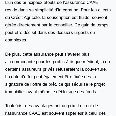
L’un des principaux atouts de l’assurance CAAE
réside dans sa simplicité d’intégration. Pour les clients
du Crédit Agricole, la souscription est fluide, souvent
gérée directement par le conseiller. Ce gain de temps
peut être décisif dans des dossiers urgents ou
complexes.
De plus, cette assurance peut s’avérer plus
accommodante pour les profils à risque médical, là où
certains assureurs privés refuseraient la couverture.
La date d’effet peut également être fixée dès la
signature de l’offre de prêt, ce qui sécurise le projet
immobilier avant même le déblocage des fonds.
Toutefois, ces avantages ont un prix. Le coût de
l’assurance CAAE est souvent supérieur à celui des