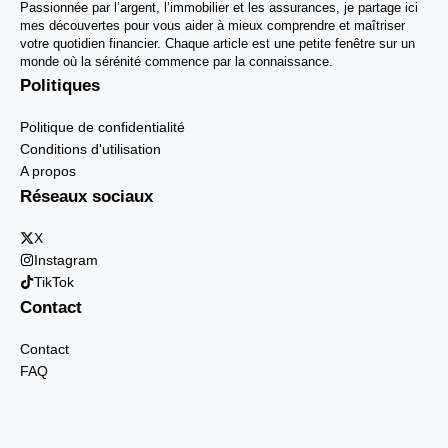
Passionnée par l’argent, l’immobilier et les assurances, je partage ici
mes découvertes pour vous aider à mieux comprendre et maîtriser
votre quotidien financier. Chaque article est une petite fenêtre sur un
monde où la sérénité commence par la connaissance.
Politiques
Politique de confidentialité
Conditions d'utilisation
A propos
Réseaux sociaux
X
Instagram
TikTok
Contact
Contact
FAQ