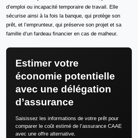
d’emploi ou incapacité temporaire de travail. Elle
sécurise ainsi à la fois la banque, qui protège son
prêt, et l’emprunteur, qui préserve son projet et sa
famille d’un fardeau financier en cas de malheur.
Estimer votre
économie potentielle
avec une délégation
d’assurance
Saisissez les informations de votre prêt pour
comparer le coût estimé de l’assurance CAAE
avec une offre alternative.