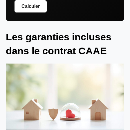
Calculer
Les garanties incluses
dans le contrat CAAE