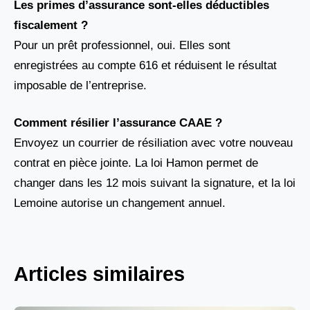
Les primes d’assurance sont-elles déductibles
fiscalement ?
Pour un prêt professionnel, oui. Elles sont
enregistrées au compte 616 et réduisent le résultat
imposable de l’entreprise.
Comment résilier l’assurance CAAE ?
Envoyez un courrier de résiliation avec votre nouveau
contrat en pièce jointe. La loi Hamon permet de
changer dans les 12 mois suivant la signature, et la loi
Lemoine autorise un changement annuel.
Articles similaires