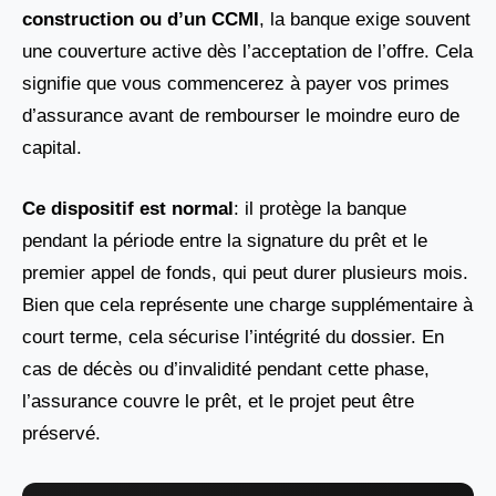
construction
ou d’un
CCMI
, la banque exige souvent
une couverture active dès l’acceptation de l’offre. Cela
signifie que vous commencerez à payer vos primes
d’assurance avant de rembourser le moindre euro de
capital.
Ce dispositif est normal
: il protège la banque
pendant la période entre la signature du prêt et le
premier appel de fonds, qui peut durer plusieurs mois.
Bien que cela représente une charge supplémentaire à
court terme, cela sécurise l’intégrité du dossier. En
cas de décès ou d’invalidité pendant cette phase,
l’assurance couvre le prêt, et le projet peut être
préservé.