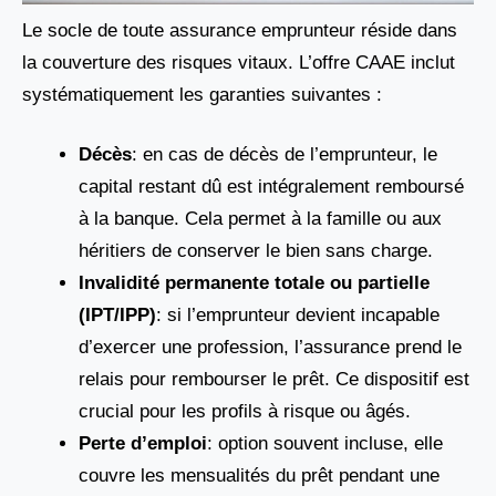
Le socle de toute assurance emprunteur réside dans
la couverture des risques vitaux. L’offre CAAE inclut
systématiquement les garanties suivantes :
Décès
: en cas de décès de l’emprunteur, le
capital restant dû est intégralement remboursé
à la banque. Cela permet à la famille ou aux
héritiers de conserver le bien sans charge.
Invalidité permanente totale ou partielle
(IPT/IPP)
: si l’emprunteur devient incapable
d’exercer une profession, l’assurance prend le
relais pour rembourser le prêt. Ce dispositif est
crucial pour les profils à risque ou âgés.
Perte d’emploi
: option souvent incluse, elle
couvre les mensualités du prêt pendant une