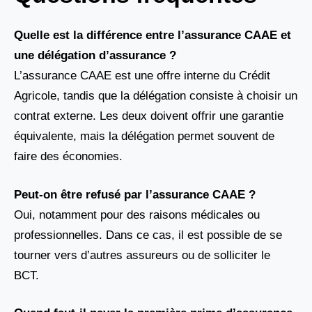
Quelle est la différence entre l’assurance CAAE et
une délégation d’assurance ?
L’assurance CAAE est une offre interne du Crédit
Agricole, tandis que la délégation consiste à choisir un
contrat externe. Les deux doivent offrir une garantie
équivalente, mais la délégation permet souvent de
faire des économies.
Peut-on être refusé par l’assurance CAAE ?
Oui, notamment pour des raisons médicales ou
professionnelles. Dans ce cas, il est possible de se
tourner vers d’autres assureurs ou de solliciter le
BCT.