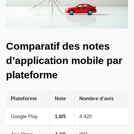
Comparatif des notes
d’application mobile par
plateforme
Plateforme
Note
Nombre d’avis
Google Play
1,8/5
4 420