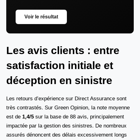
Voir le résultat
Les avis clients : entre
satisfaction initiale et
déception en sinistre
Les retours d’expérience sur Direct Assurance sont
très contrastés. Sur Green Opinion, la note moyenne
est de
1,4/5
sur la base de 88 avis, principalement
impactée par la gestion des sinistres. De nombreux
assurés dénoncent des délais excessivement longs