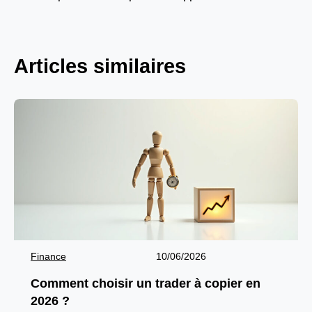
Articles similaires
Finance
10/06/2026
Comment choisir un trader à copier en
2026 ?