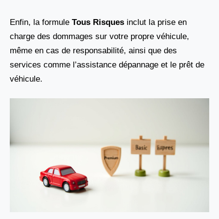
Enfin, la formule
Tous Risques
inclut la prise en
charge des dommages sur votre propre véhicule,
même en cas de responsabilité, ainsi que des
services comme l’assistance dépannage et le prêt de
véhicule.