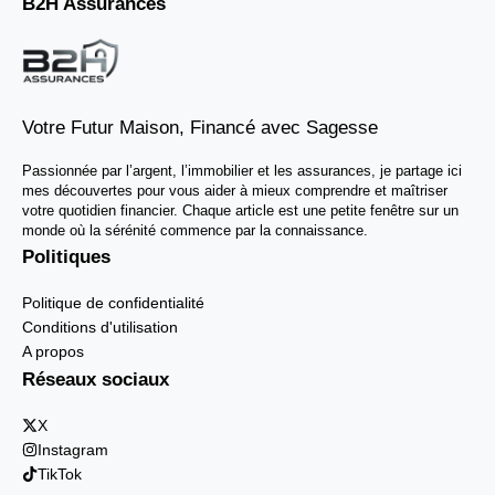
B2H Assurances
Votre Futur Maison, Financé avec Sagesse
Passionnée par l’argent, l’immobilier et les assurances, je partage ici
mes découvertes pour vous aider à mieux comprendre et maîtriser
votre quotidien financier. Chaque article est une petite fenêtre sur un
monde où la sérénité commence par la connaissance.
Politiques
Politique de confidentialité
Conditions d'utilisation
A propos
Réseaux sociaux
X
Instagram
TikTok