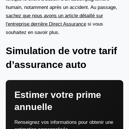
humain, notamment après un accident. Au passage,
sachez que nous avons un article détaillé sur
l'entreprise derrière Direct Assurance
si vous
souhaitez en savoir plus.
Simulation de votre tarif
d’assurance auto
Estimer votre prime
annuelle
Renseignez vos informations pour obtenir une