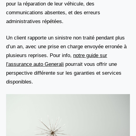
pour la réparation de leur véhicule, des
communications absentes, et des erreurs
administratives répétées.
Un client rapporte un sinistre non traité pendant plus
d’un an, avec une prise en charge envoyée erronée à
plusieurs reprises. Pour info,
notre guide sur
l'assurance auto Generali
pourrait vous offrir une
perspective différente sur les garanties et services
disponibles.