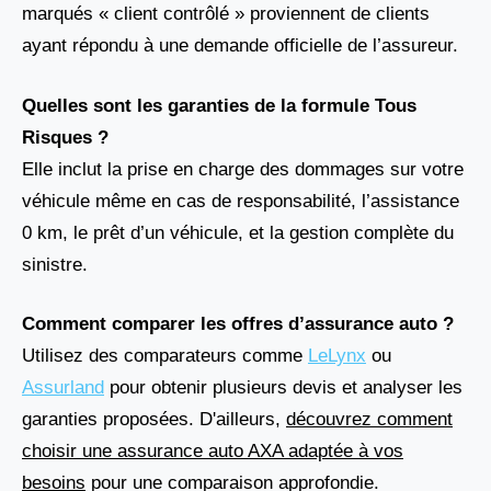
marqués « client contrôlé » proviennent de clients
ayant répondu à une demande officielle de l’assureur.
Quelles sont les garanties de la formule Tous
Risques ?
Elle inclut la prise en charge des dommages sur votre
véhicule même en cas de responsabilité, l’assistance
0 km, le prêt d’un véhicule, et la gestion complète du
sinistre.
Comment comparer les offres d’assurance auto ?
Utilisez des comparateurs comme
LeLynx
ou
Assurland
pour obtenir plusieurs devis et analyser les
garanties proposées. D'ailleurs,
découvrez comment
choisir une assurance auto AXA adaptée à vos
besoins
pour une comparaison approfondie.