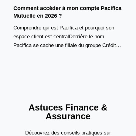
Comment accéder à mon compte Pacifica
Mutuelle en 2026 ?
Comprendre qui est Pacifica et pourquoi son
espace client est centralDerrière le nom
Pacifica se cache une filiale du groupe Crédit
Agricole Assurances, un acteur majeur du
marché français de
Astuces Finance &
Assurance
Découvrez des conseils pratiques sur