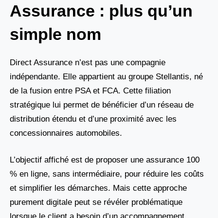
Assurance : plus qu’un
simple nom
Direct Assurance n’est pas une compagnie
indépendante. Elle appartient au groupe Stellantis, né
de la fusion entre PSA et FCA. Cette filiation
stratégique lui permet de bénéficier d’un réseau de
distribution étendu et d’une proximité avec les
concessionnaires automobiles.
L’objectif affiché est de proposer une assurance 100
% en ligne, sans intermédiaire, pour réduire les coûts
et simplifier les démarches. Mais cette approche
purement digitale peut se révéler problématique
lorsque le client a besoin d’un accompagnement