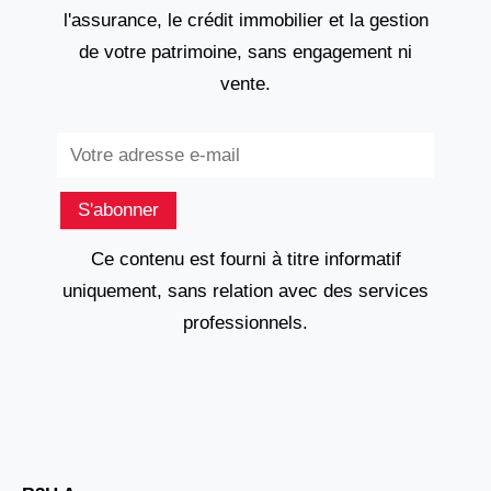
l'assurance, le crédit immobilier et la gestion
de votre patrimoine, sans engagement ni
vente.
Subscribe
S'abonner
Ce contenu est fourni à titre informatif
uniquement, sans relation avec des services
professionnels.