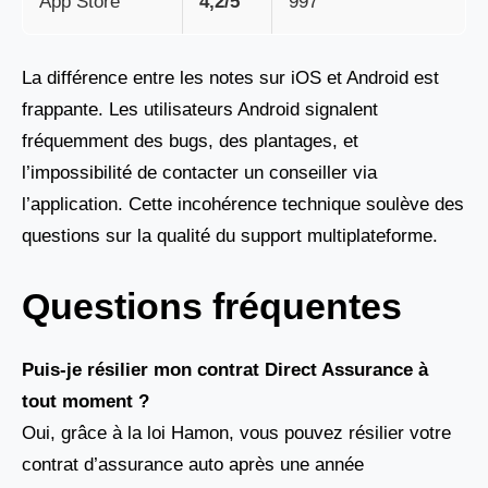
App Store
4,2/5
997
La différence entre les notes sur iOS et Android est
frappante. Les utilisateurs Android signalent
fréquemment des bugs, des plantages, et
l’impossibilité de contacter un conseiller via
l’application. Cette incohérence technique soulève des
questions sur la qualité du support multiplateforme.
Questions fréquentes
Puis-je résilier mon contrat Direct Assurance à
tout moment ?
Oui, grâce à la loi Hamon, vous pouvez résilier votre
contrat d’assurance auto après une année