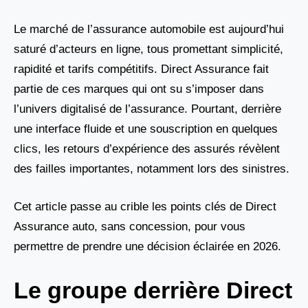
Le marché de l’assurance automobile est aujourd’hui
saturé d’acteurs en ligne, tous promettant simplicité,
rapidité et tarifs compétitifs. Direct Assurance fait
partie de ces marques qui ont su s’imposer dans
l’univers digitalisé de l’assurance. Pourtant, derrière
une interface fluide et une souscription en quelques
clics, les retours d’expérience des assurés révèlent
des failles importantes, notamment lors des sinistres.
Cet article passe au crible les points clés de Direct
Assurance auto, sans concession, pour vous
permettre de prendre une décision éclairée en 2026.
Le groupe derrière Direct