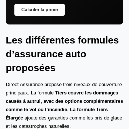
Calculer la prime
Les différentes formules
d’assurance auto
proposées
Direct Assurance propose trois niveaux de couverture
principaux. La formule
Tiers couvre les dommages
causés à autrui, avec des options complémentaires
comme le vol ou l’incendie. La formule Tiers
Élargée
ajoute des garanties comme les bris de glace
et les catastrophes naturelles.