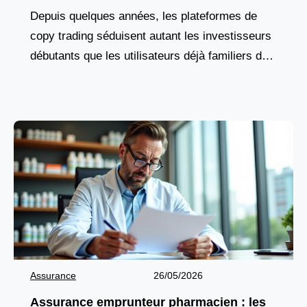
Depuis quelques années, les plateformes de
copy trading séduisent autant les investisseurs
débutants que les utilisateurs déjà familiers des
marchés financiers. Cette solution attire par son
fonctionnement accessible et par
Assurance
26/05/2026
Assurance emprunteur pharmacien : les