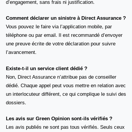
d’engagement, sans frais ni justification.
Comment déclarer un sinistre à Direct Assurance ?
Vous pouvez le faire via l’application mobile, par
téléphone ou par email. Il est recommandé d’envoyer
une preuve écrite de votre déclaration pour suivre
l’avancement.
Existe-t-il un service client dédié ?
Non, Direct Assurance n’attribue pas de conseiller
dédié. Chaque appel peut vous mettre en relation avec
un interlocuteur différent, ce qui complique le suivi des
dossiers.
Les avis sur Green Opinion sont-ils vérifiés ?
Les avis publiés ne sont pas tous vérifiés. Seuls ceux