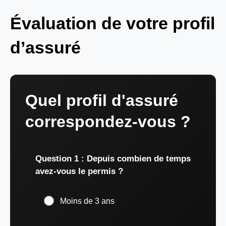
Évaluation de votre profil
d’assuré
Quel profil d'assuré
correspondez-vous ?
Question 1 : Depuis combien de temps
avez-vous le permis ?
Moins de 3 ans