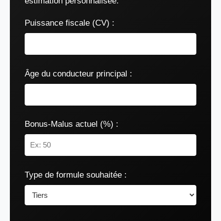
estimation personnalisée.
Puissance fiscale (CV) :
Âge du conducteur principal :
Bonus-Malus actuel (%) :
Type de formule souhaitée :