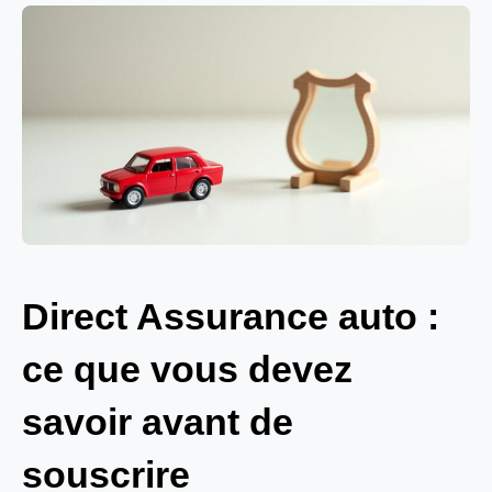
Direct Assurance auto :
ce que vous devez
savoir avant de
souscrire